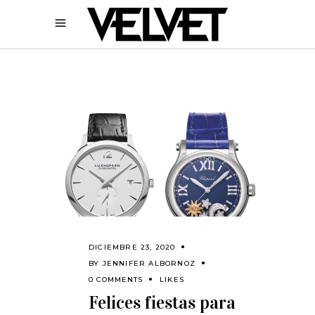
DICIEMBRE 23, 2020
BY
JENNIFER ALBORNOZ
0 COMMENTS
LIKES
Felices fiestas para