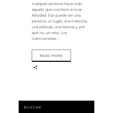
cualquier persona hacia todo
aquello que nos hace evocar
felicidad. Eso puede ser una
persona, un lugar, una mascota,
una película, una historia y, por
qué no, un reloj. Los
coleccionistas
READ MORE
BUSCAR