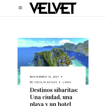
NOVIEMBRE 19, 2021
BY
CECILIA AVILES
LIKES
Destinos sibaritas:
Una ciudad, una
playa y un hotel