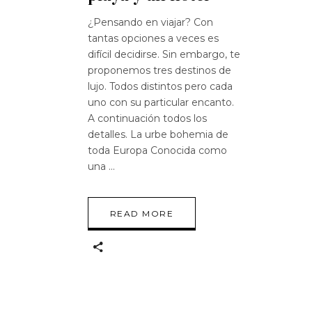
¿Pensando en viajar? Con
tantas opciones a veces es
difícil decidirse. Sin embargo, te
proponemos tres destinos de
lujo. Todos distintos pero cada
uno con su particular encanto.
A continuación todos los
detalles. La urbe bohemia de
toda Europa Conocida como
una
READ MORE