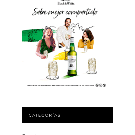
CATEGORÍAS