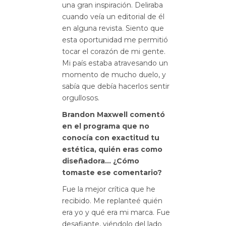
una gran inspiración. Deliraba
cuando veía un editorial de él
en alguna revista. Siento que
esta oportunidad me permitió
tocar el corazón de mi gente.
Mi país estaba atravesando un
momento de mucho duelo, y
sabía que debía hacerlos sentir
orgullosos.
Brandon Maxwell comentó
en el programa que no
conocía con exactitud tu
estética, quién eras como
diseñadora… ¿Cómo
tomaste ese comentario?
Fue la mejor crítica que he
recibido. Me replanteé quién
era yo y qué era mi marca. Fue
desafiante, viéndolo del lado