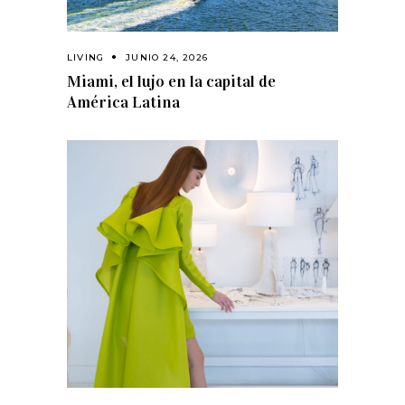
LIVING
JUNIO 24, 2026
Miami, el lujo en la capital de
América Latina