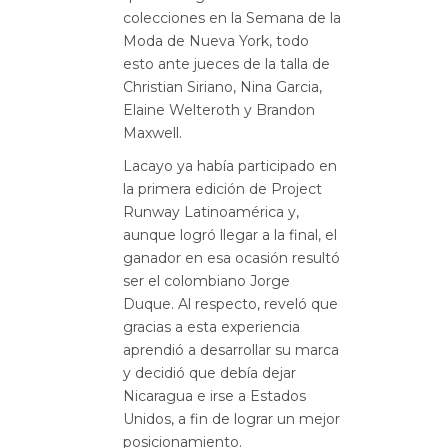
colecciones en la Semana de la
Moda de Nueva York, todo
esto ante jueces de la talla de
Christian Siriano, Nina Garcia,
Elaine Welteroth y Brandon
Maxwell.
Lacayo ya había participado en
la primera edición de Project
Runway Latinoamérica y,
aunque logró llegar a la final, el
ganador en esa ocasión resultó
ser el colombiano Jorge
Duque. Al respecto, reveló que
gracias a esta experiencia
aprendió a desarrollar su marca
y decidió que debía dejar
Nicaragua e irse a Estados
Unidos, a fin de lograr un mejor
posicionamiento.