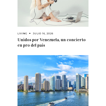
LIVING
JULIO 16, 2026
Unidos por Venezuela, un concierto
en pro del país