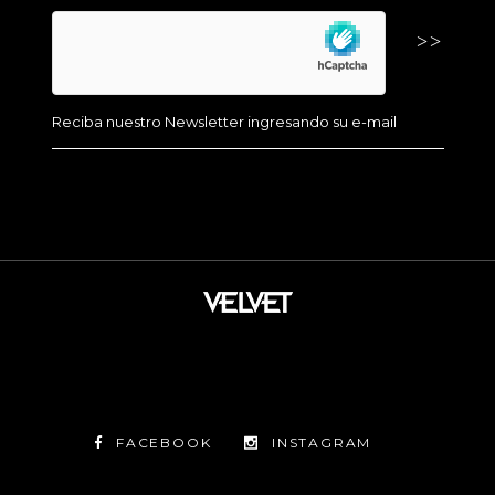
FACEBOOK
INSTAGRAM