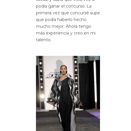
podía ganar el concurso. La
primera vez que concursé supe
que podía haberlo hecho
mucho mejor. Ahora tengo
más experiencia y creo en mi
talento.