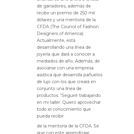
de ganadores, además de
recibir un premio de 250 mil
dólares y una mentoría de la
CFDA (The Council of Fashion
Designers of America).
Actualmente, está
desarrollando una línea de
joyería que dará a conocer a
mediados de año. Además, de
asociarse con una empresa
asiática que desarrolla pañuelos
de lujo con los que creará en
conjunto una línea de
productos. “Seguiré trabajando
en mi taller. Quiero aprovechar
todo el conocimiento que
pueda recibir
de la mentoría de la CFDA. Sé
que con este aprendizaje