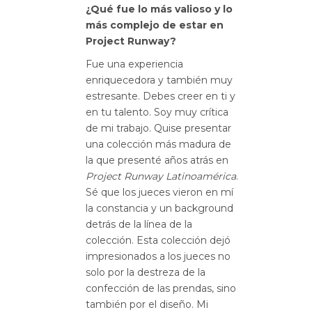
¿Qué fue lo más valioso y lo
más complejo de estar en
Project Runway?
Fue una experiencia
enriquecedora y también muy
estresante. Debes creer en ti y
en tu talento. Soy muy crítica
de mi trabajo. Quise presentar
una colección más madura de
la que presenté años atrás en
Project Runway Latinoamérica
.
Sé que los jueces vieron en mí
la constancia y un background
detrás de la línea de la
colección. Esta colección dejó
impresionados a los jueces no
solo por la destreza de la
confección de las prendas, sino
también por el diseño. Mi