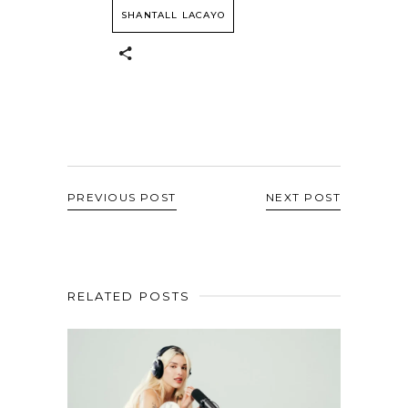
SHANTALL LACAYO
PREVIOUS POST
NEXT POST
RELATED POSTS