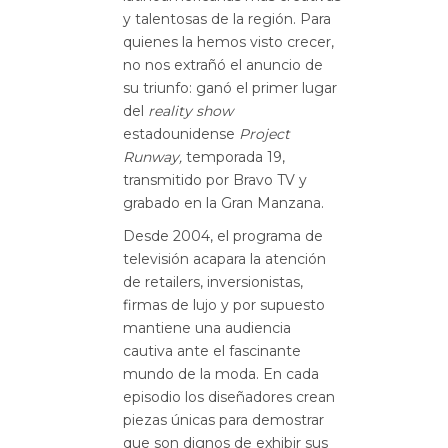
y talentosas de la región. Para
quienes la hemos visto crecer,
no nos extrañó el anuncio de
su triunfo: ganó el primer lugar
del
reality
show
estadounidense
Project
Runway,
temporada 19,
transmitido por Bravo TV y
grabado en la Gran Manzana.
Desde 2004, el programa de
televisión acapara la atención
de retailers, inversionistas,
firmas de lujo y por supuesto
mantiene una audiencia
cautiva ante el fascinante
mundo de la moda. En cada
episodio los diseñadores crean
piezas únicas para demostrar
que son dignos de exhibir sus