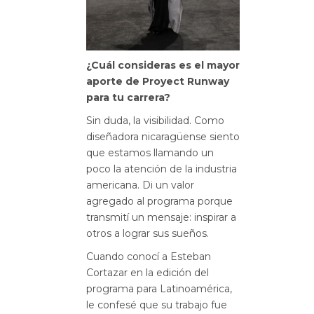
¿Cuál consideras es el mayor
aporte de Proyect Runway
para tu carrera?
Sin duda, la visibilidad. Como
diseñadora nicaragüense siento
que estamos llamando un
poco la atención de la industria
americana. Di un valor
agregado al programa porque
transmití un mensaje: inspirar a
otros a lograr sus sueños.
Cuando conocí a Esteban
Cortazar en la edición del
programa para Latinoamérica,
le confesé que su trabajo fue