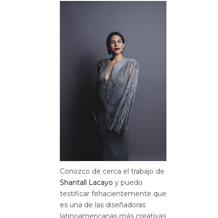
Conozco de cerca el trabajo de
Shantall Lacayo
y puedo
testificar fehacientemente que
es una de las diseñadoras
latinoamericanas más creativas