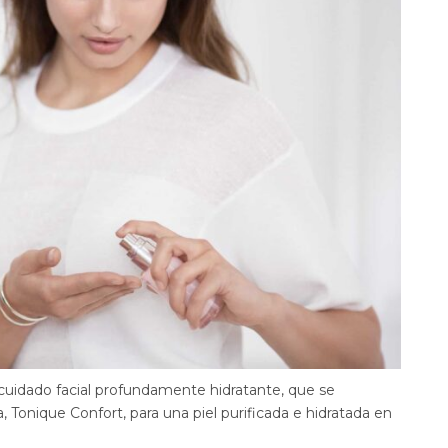
cuidado facial profundamente hidratante, que se
 Tonique Confort, para una piel purificada e hidratada en