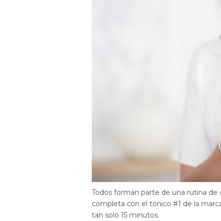
Todos forman parte de una rutina de 
completa con el tónico #1 de la marca,
tan solo 15 minutos.