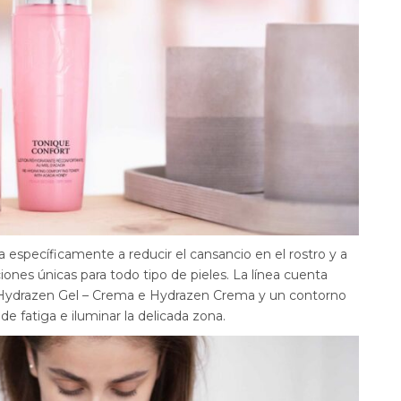
a específicamente a reducir el cansancio en el rostro y a
nes únicas para todo tipo de pieles. La línea cuenta
Hydrazen Gel – Crema e Hydrazen Crema y un contorno
de fatiga e iluminar la delicada zona.