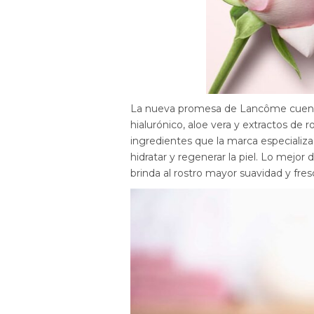
La nueva promesa de Lancôme cuenta
hialurónico, aloe vera y extractos de
ingredientes que la marca especializa
hidratar y regenerar la piel. Lo mejo
brinda al rostro mayor suavidad y fre