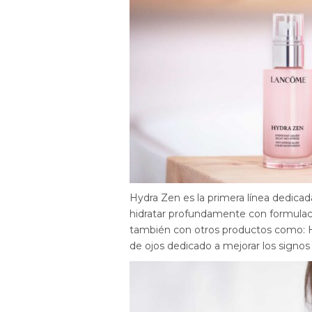
Hydra Zen es la primera línea dedicad
hidratar profundamente con formulacio
también con otros productos como: 
de ojos dedicado a mejorar los signos 