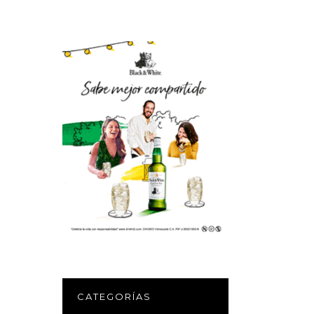
CATEGORÍAS