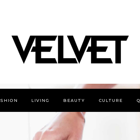
ASHION
LIVING
BEAUTY
CULTURE
Q