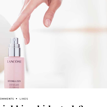
COMMENTS
LIKES