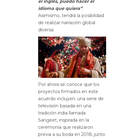
el inglés, puedo hacer el
idioma que quiera”
.
Asimismo, tendrá la posibilidad
de realizar narración global
diversa.
Por ahora se conoce que los
proyectos firmados en este
acuerdo incluyen: una serie de
televisión basada en una
tradición india llamada
Sangeet, inspirada en la
ceremonia que realizaron
previa a su boda en 2018, junto