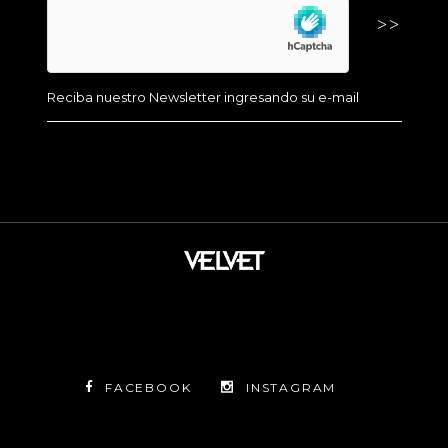
FACEBOOK
INSTAGRAM