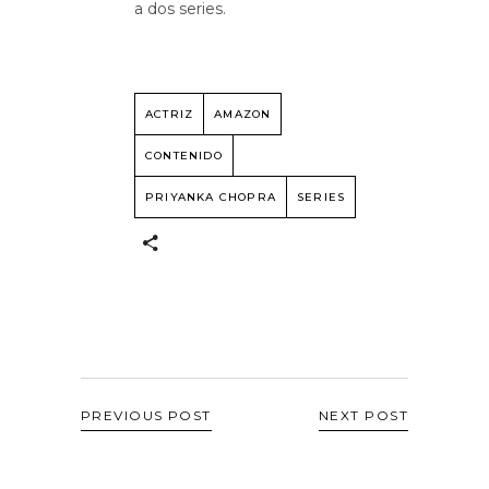
a dos series.
ACTRIZ
AMAZON
CONTENIDO
PRIYANKA CHOPRA
SERIES
PREVIOUS POST
NEXT POST