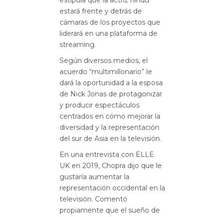
estipula que la actriz hindú
estará frente y detrás de
cámaras de los proyectos que
liderará en una plataforma de
streaming.
Según diversos medios, el
acuerdo “multimillonario” le
dará la oportunidad a la esposa
de Nick Jonas de protagonizar
y producir espectáculos
centrados en cómo mejorar la
diversidad y la representación
del sur de Asia en la televisión.
En una entrevista con ELLE
UK en 2019, Chopra dijo que le
gustaría aumentar la
representación occidental en la
televisión. Comentó
propiamente que el sueño de