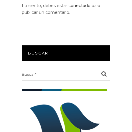
Lo siento, debes estar
conectado
para
publicar un comentario.
BUSCAR
Search
for: