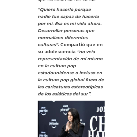
“Quiero hacerlo porque
nadie fue capaz de hacerlo
por mí. Esa es mi vida ahora.
Desarrollar personas que
normalicen diferentes
culturas”
. Compartió que en
su adolescencia
“no veía
representación de mí mismo
en la cultura pop
estadounidense o incluso en
la cultura pop global fuera de
las caricaturas
estereotípicas
de los asiáticos del sur”
.