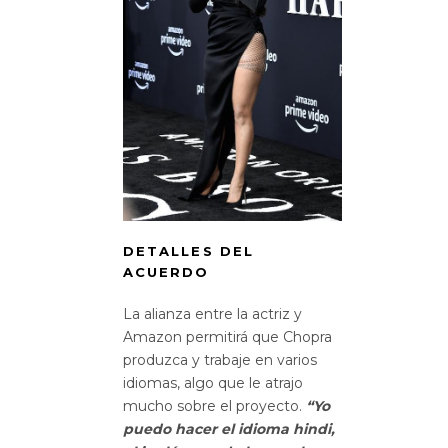
DETALLES DEL
ACUERDO
La alianza entre la actriz y
Amazon permitirá que Chopra
produzca y trabaje en varios
idiomas, algo que le atrajo
mucho sobre el proyecto.
“Yo
puedo hacer el idioma hindi,