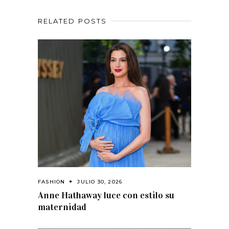
RELATED POSTS
FASHION
JULIO 30, 2026
Anne Hathaway luce con estilo su
maternidad