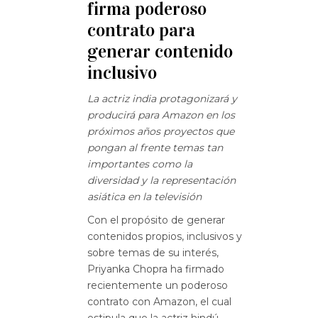
firma poderoso
contrato para
generar contenido
inclusivo
La actriz india protagonizará y
producirá para Amazon en los
próximos años proyectos que
pongan al frente temas tan
importantes como la
diversidad y la representación
asiática en la televisión
Con el propósito de generar
contenidos propios, inclusivos y
sobre temas de su interés,
Priyanka Chopra ha firmado
recientemente un poderoso
contrato con Amazon, el cual