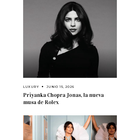
LUXURY
JUNIO 15, 2026
Priyanka Chopra Jonas, la nueva
musa de Rolex