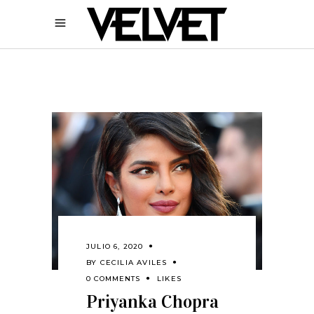
JULIO 6, 2020
BY
CECILIA AVILES
0 COMMENTS
LIKES
Priyanka Chopra