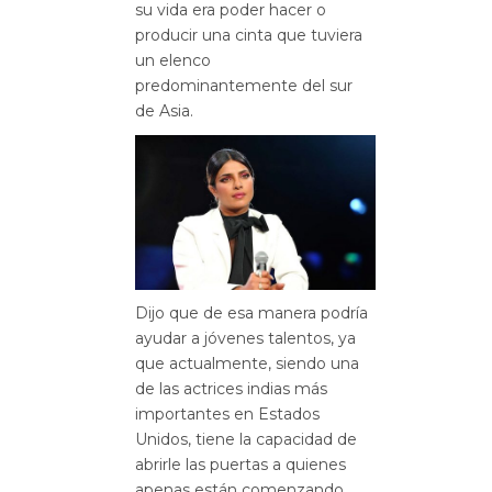
su vida era poder hacer o
producir una cinta que tuviera
un elenco
predominantemente del sur
de Asia.
Dijo que de esa manera podría
ayudar a jóvenes talentos, ya
que actualmente, siendo una
de las actrices indias más
importantes en Estados
Unidos, tiene la capacidad de
abrirle las puertas a quienes
apenas están comenzando.