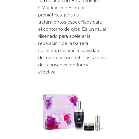
formulado con Beta Glucan-
CM y fracciones pre y
probióticas, junto a
tratamientos específicos para
el contorno de ojos. Es un ritual
diseñado para acelerar la
reparación de la barrera
cutánea, mejorar la suavidad
del rostro y combatir los signos
del cansancio de forma
efectiva.