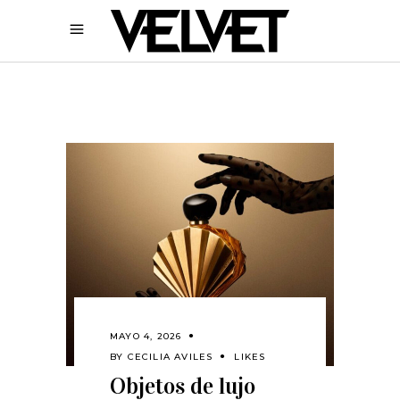
MAYO 4, 2026
BY
CECILIA AVILES
LIKES
Objetos de lujo