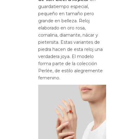
guardatiempo especial,
pequeño en tamaño pero
grande en belleza. Reloj
elaborado en oro rosa,
cornalina, diamante, nácar y
pietersita. Estas variantes de
piedra hacen de esta reloj una
verdadera joya. El modelo
forma parte de la colección
Perlée, de estilo alegremente
femenino.