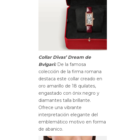
Collar Divas’ Dream de
Bvlgari:
De la famosa
colección de la firma romana
destaca este collar creado en
oro amarillo de 18 quilates,
engastado con ónix negro y
diamantes talla brillante.
Ofrece una vibrante
interpretación elegante del
emblemático motivo en forma
de abanico.