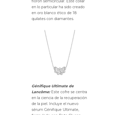
florón semicircular. Este collar
en lo particular ha sido creado
en oro blanco ético de 18
quilates con diamantes.
Génifique Ultimate de
Lancôme:
Este cofre se centra
en la ciencia de la recuperación
de la piel. Incluye el nuevo
sérum Génifique Ultimate,