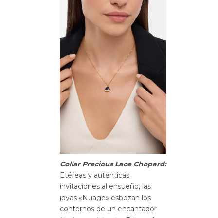
Collar Precious Lace Chopard:
Etéreas y auténticas
invitaciones al ensueño, las
joyas «Nuage» esbozan los
contornos de un encantador