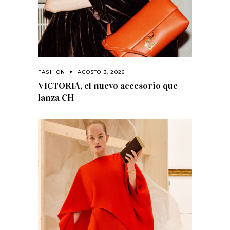
FASHION
AGOSTO 3, 2026
VICTORIA, el nuevo accesorio que
lanza CH