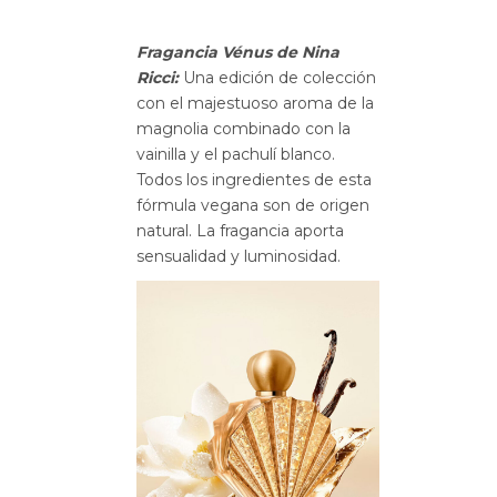
Fragancia Vénus de Nina
Ricci:
Una edición de colección
con el majestuoso aroma de la
magnolia combinado con la
vainilla y el pachulí blanco.
Todos los ingredientes de esta
fórmula vegana son de origen
natural. La fragancia aporta
sensualidad y luminosidad.