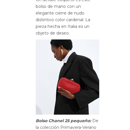
bolso de mano con un
elegante cierre de nudo
distintivo color cardenal. La
pieza hecha en Italia es un
objeto de deseo.
Bolso Chanel 25 pequeño:
De
la colección Primavera-Verano