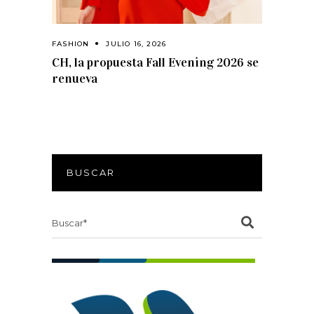
FASHION
JULIO 16, 2026
CH, la propuesta Fall Evening 2026 se
renueva
BUSCAR
Search
for: