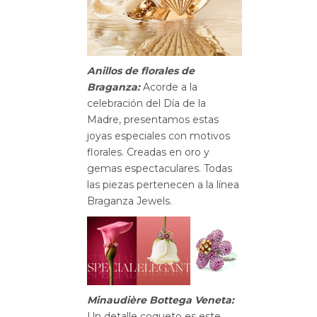
Anillos de florales de
Braganza:
Acorde a la
celebración del Día de la
Madre, presentamos estas
joyas especiales con motivos
florales. Creadas en oro y
gemas espectaculares. Todas
las piezas pertenecen a la línea
Braganza Jewels.
Minaudière Bottega Veneta:
Un detalle coqueto es este