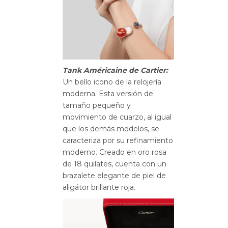
Tank Américaine de Cartier:
Un bello icono de la relojería
moderna. Esta versión de
tamaño pequeño y
movimiento de cuarzo, al igual
que los demás modelos, se
caracteriza por su refinamiento
moderno. Creado en oro rosa
de 18 quilates, cuenta con un
brazalete elegante de piel de
aligátor brillante roja.