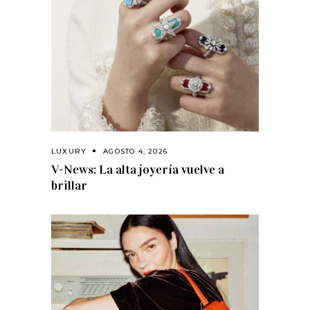
LUXURY
AGOSTO 4, 2026
V-News: La alta joyería vuelve a
brillar