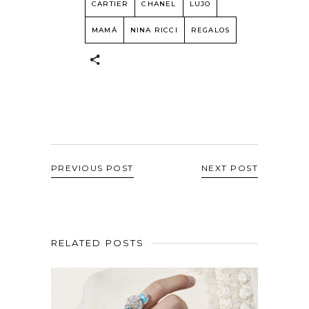
CARTIER
CHANEL
LUJO
MAMÁ
NINA RICCI
REGALOS
PREVIOUS POST
NEXT POST
RELATED POSTS