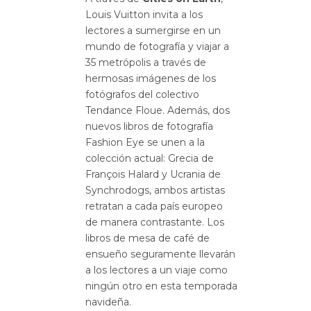
Louis Vuitton invita a los
lectores a sumergirse en un
mundo de fotografía y viajar a
35 metrópolis a través de
hermosas imágenes de los
fotógrafos del colectivo
Tendance Floue. Además, dos
nuevos libros de fotografía
Fashion Eye se unen a la
colección actual: Grecia de
François Halard y Ucrania de
Synchrodogs, ambos artistas
retratan a cada país europeo
de manera contrastante. Los
libros de mesa de café de
ensueño seguramente llevarán
a los lectores a un viaje como
ningún otro en esta temporada
navideña.