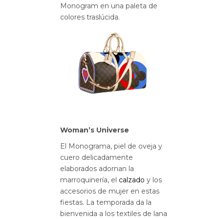
Monogram en una paleta de
colores traslúcida.
Woman’s Universe
El Monograma, piel de oveja y
cuero delicadamente
elaborados adornan la
marroquinería, el
calzado
y los
accesorios de mujer en estas
fiestas. La temporada da la
bienvenida a los textiles de lana