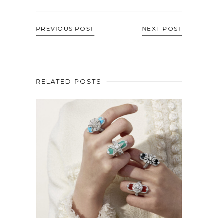
PREVIOUS POST
NEXT POST
RELATED POSTS