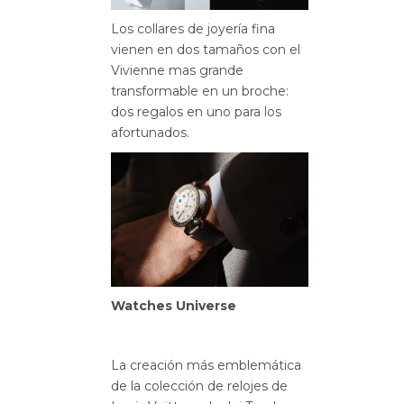
Los collares de joyería fina
vienen en dos tamaños con el
Vivienne mas grande
transformable en un broche:
dos regalos en uno para los
afortunados.
Watches Universe
La creación más emblemática
de la colección de relojes de