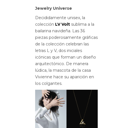
Jewelry Universe
Decididamente unisex, la
colección
LV Volt
sublima a la
bailarina navideña. Las 36
piezas poderosamente gráficas
de la colección celebran las
letras L y V, dos iniciales
icónicas que forman un diseño
arquitectónico. De manera
lúdica, la mascota de la casa
Vivienne hace su aparición en
los colgantes.