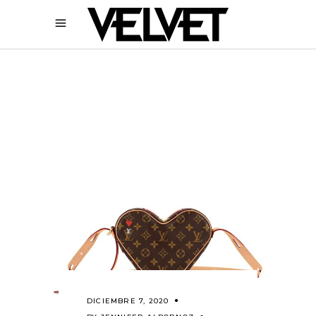
DICIEMBRE 7, 2020