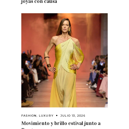
joyas con causa
FASHION
,
LUXURY
JULIO 13, 2026
Movimiento y brillo estival junto a