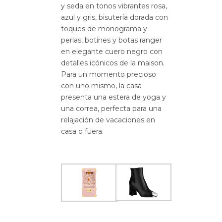
y seda en tonos vibrantes rosa,
azul y gris, bisutería dorada con
toques de monograma y
perlas, botines y botas ranger
en elegante cuero negro con
detalles icónicos de la maison.
Para un momento precioso
con uno mismo, la casa
presenta una estera de yoga y
una correa, perfecta para una
relajación de vacaciones en
casa o fuera.