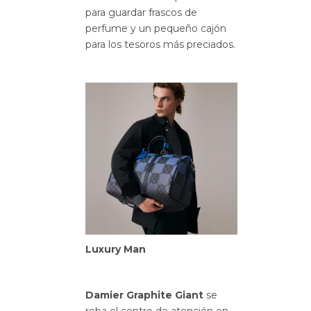
para guardar frascos de
perfume y un pequeño cajón
para los tesoros más preciados.
Luxury Man
Damier Graphite Giant
se