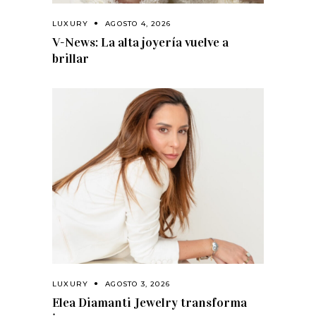
LUXURY
AGOSTO 4, 2026
V-News: La alta joyería vuelve a
brillar
LUXURY
AGOSTO 3, 2026
Elea Diamanti Jewelry transforma