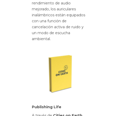
rendimiento de audio
mejorado, los auriculares
inalámbricos están equipados
con una función de
cancelación activa de ruido y
un modo de escucha
ambiental.
Publishing Life
A través de
Cities on Earth
,