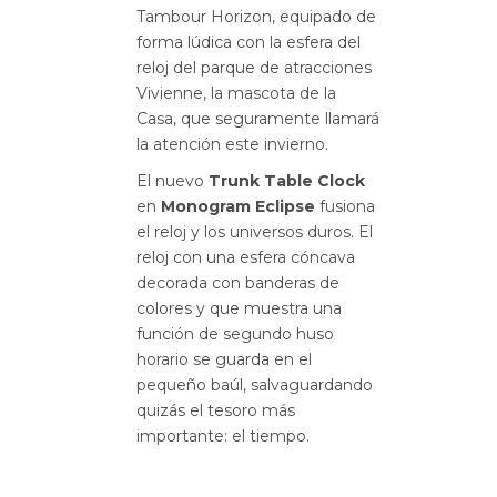
Tambour Horizon, equipado de
forma lúdica con la esfera del
reloj del parque de atracciones
Vivienne, la mascota de la
Casa, que seguramente llamará
la atención este invierno.
El nuevo
Trunk Table Clock
en
Monogram Eclipse
fusiona
el reloj y los universos duros. El
reloj con una esfera cóncava
decorada con banderas de
colores y que muestra una
función de segundo huso
horario se guarda en el
pequeño baúl, salvaguardando
quizás el tesoro más
importante: el tiempo.