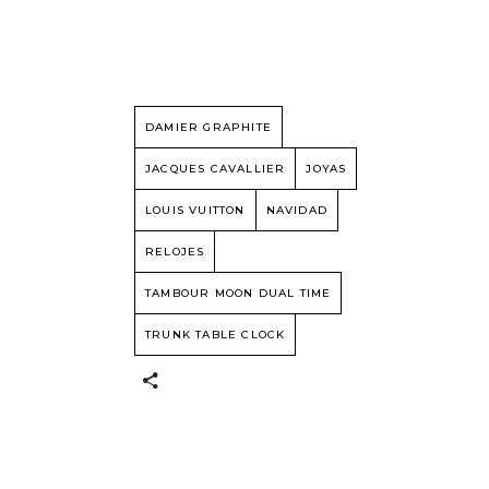
DAMIER GRAPHITE
JACQUES CAVALLIER
JOYAS
LOUIS VUITTON
NAVIDAD
RELOJES
TAMBOUR MOON DUAL TIME
TRUNK TABLE CLOCK