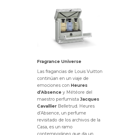
Fragrance Universe
Las fragancias de Louis Vuitton
continúan en un viaje de
emociones con
Heures
d’Absence
y Météore del
maestro perfumista
Jacques
Cavallier
Belletrud. Heures
d’Absence, un perfume
revisitado de los archivos de la
Casa, es un ramo
contemporáneo que da un