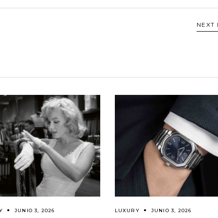
NEXT
Y
JUNIO 3, 2026
LUXURY
JUNIO 3, 2026