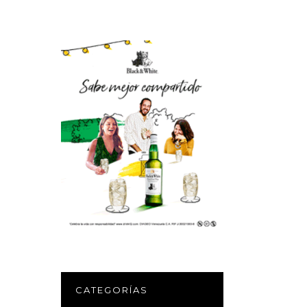
CATEGORÍAS