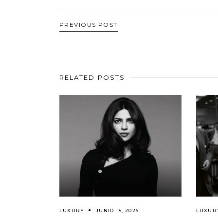
PREVIOUS POST
RELATED POSTS
LUXURY
JUNIO 15, 2026
LUXUR