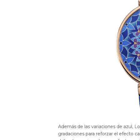
Además de las variaciones de azul, Lo
gradaciones para reforzar el efecto 