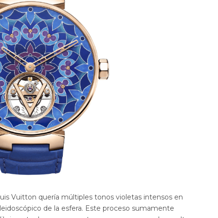
uis Vuitton quería múltiples tonos violetas intensos en
caleidoscópico de la esfera. Este proceso sumamente