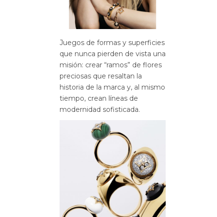
Juegos de formas y superficies
que nunca pierden de vista una
misión: crear “ramos” de flores
preciosas que resaltan la
historia de la marca y, al mismo
tiempo, crean líneas de
modernidad sofisticada.