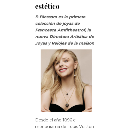
estético
B.Blossom es la primera
colección de joyas de
Francesca Amfitheatrof, la
nueva Directora Artística de
Joyas y Relojes de la maison
Desde el año 1896 el
monograma de Louis Vuitton