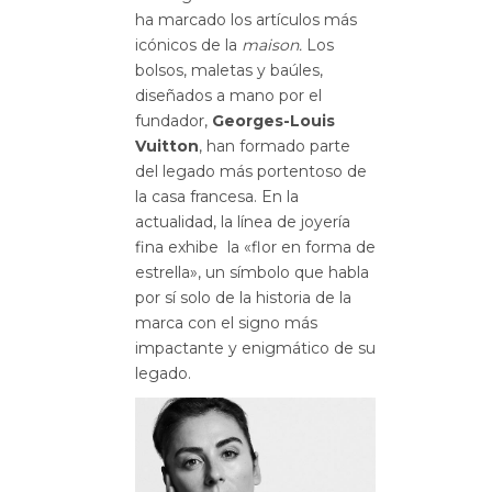
ha marcado los
artículos más
icónicos de la
maison.
Los
bolsos, maletas y baúles,
diseñados a mano por el
fundador,
Georges-Louis
Vuitton
, han formado parte
del legado más portentoso de
la casa francesa. En la
actualidad,
la línea de joyería
fina exhibe
la «flor en forma de
estrella», un símbolo que habla
por sí solo
de la historia de la
marca con el signo más
impactante y enigmático de su
legado.