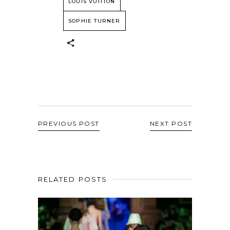
LOUIS VUITTON
SOPHIE TURNER
PREVIOUS POST
NEXT POST
RELATED POSTS