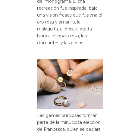
del monograma. Dicha
recreación fue inspirada bajo
una visión fresca que fusiona el
oro rosa y amarillo, la
malaquita, el ónix, la ágata
blanca, el ópalo rosa, los
diamantes y las perlas.
Las gemas preciosas forman
parte de la minuciosa elección
de Francesca, quien se declara