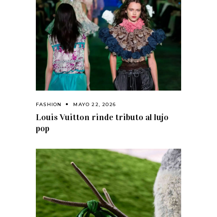
FASHION
MAYO 22, 2026
Louis Vuitton rinde tributo al lujo
pop