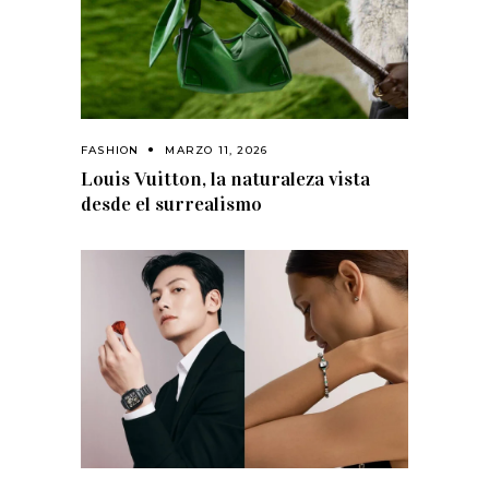
FASHION
MARZO 11, 2026
Louis Vuitton, la naturaleza vista
desde el surrealismo