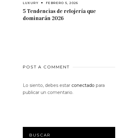
LUXURY
FEBRERO 5, 2026
5 Tendencias de relojería que
dominarán 2026
POST A COMMENT
Lo siento, debes estar
conectado
para
publicar un comentario.
BUSCAR