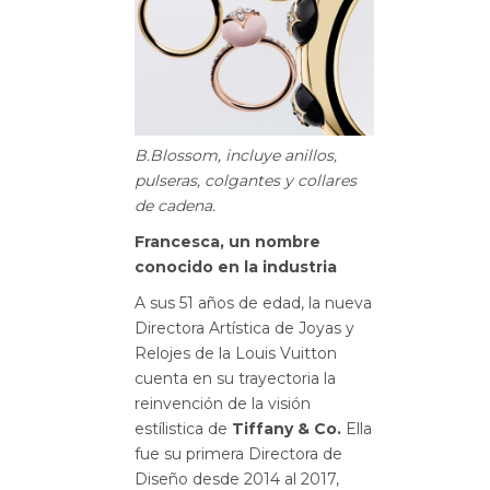
B.Blossom, incluye anillos,
pulseras, colgantes y collares
de cadena.
Francesca, un nombre
conocido en la industria
A sus 51 años de edad, la nueva
Directora Artística de Joyas y
Relojes de la Louis Vuitton
cuenta en su trayectoria la
reinvención de la visión
estílistica de
Tiffany & Co.
Ella
fue su primera Directora de
Diseño desde 2014 al 2017,