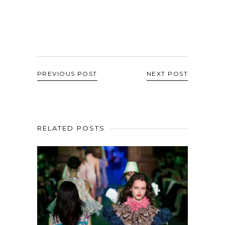
PREVIOUS POST
NEXT POST
RELATED POSTS