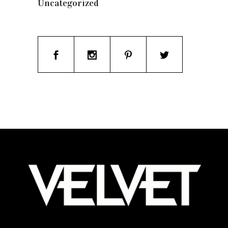
Uncategorized
(19)