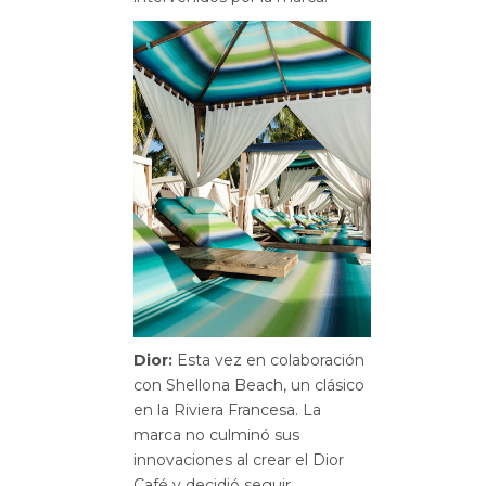
Dior:
Esta vez en colaboración
con Shellona Beach, un clásico
en la Riviera Francesa. La
marca no culminó sus
innovaciones al crear el Dior
Café y decidió seguir