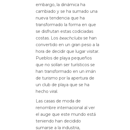
embargo, la dinámica ha
cambiado y se ha sumado una
nueva tendencia que ha
transformado la forma en que
se disfrutan estas codiciadas
costas. Los
beachclubs
se han
convertido en un gran peso a la
hora de decidir que lugar visitar.
Pueblos de playa pequeños
que no solían ser turísticos se
han transformado
en un imán
de turismo por la apertura de
un club de playa que se ha
hecho viral.
Las casas de moda de
renombre internacional al ver
el auge que este mundo está
teniendo han decidido
sumarse a la industria,