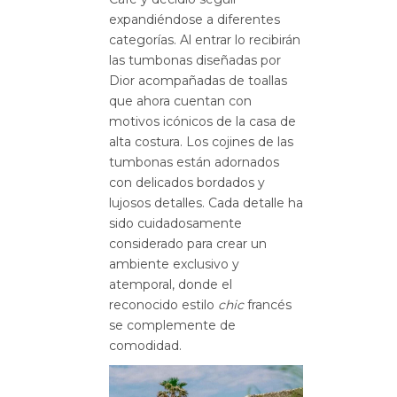
expandiéndose a diferentes
categorías. Al entrar lo recibirán
las tumbonas diseñadas por
Dior acompañadas de toallas
que ahora cuentan con
motivos icónicos de la casa de
alta costura. Los cojines de las
tumbonas están adornados
con delicados bordados y
lujosos detalles. Cada detalle ha
sido cuidadosamente
considerado para crear un
ambiente exclusivo y
atemporal, donde el
reconocido estilo
chic
francés
se complemente de
comodidad.