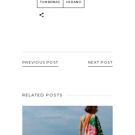
TUMBONAS
VERANO
PREVIOUS POST
NEXT POST
RELATED POSTS