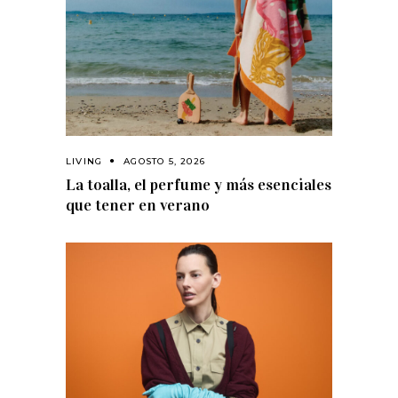
LIVING
AGOSTO 5, 2026
La toalla, el perfume y más esenciales
que tener en verano