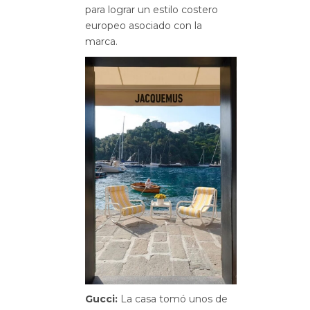
para lograr un estilo costero
europeo asociado con la
marca.
Gucci:
La casa tomó unos de