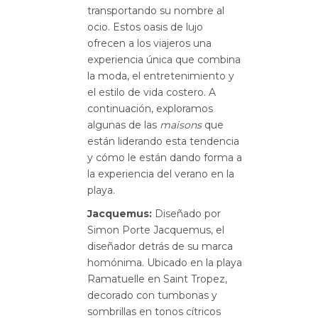
transportando su nombre al
ocio. Estos oasis de lujo
ofrecen a los viajeros una
experiencia única que combina
la moda, el entretenimiento y
el estilo de vida costero. A
continuación, exploramos
algunas de las
maisons
que
están liderando esta tendencia
y cómo le están dando forma a
la experiencia del verano en la
playa.
Jacquemus:
Diseñado por
Simon Porte Jacquemus, el
diseñador detrás de su marca
homónima. Ubicado en la playa
Ramatuelle en Saint Tropez,
decorado con tumbonas y
sombrillas en tonos cítricos