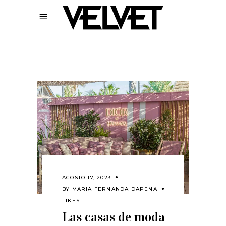
AGOSTO 17, 2023
BY
MARIA FERNANDA DAPENA
LIKES
Las casas de moda