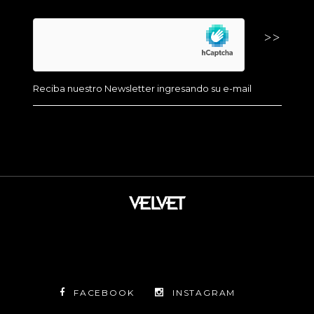
FACEBOOK
INSTAGRAM