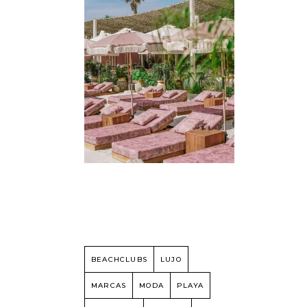
BEACHCLUBS
LUJO
MARCAS
MODA
PLAYA