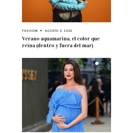
FASHION
AGOSTO 5, 2026
Verano aquamarina, el color que
reina (dentro y fuera del mar)