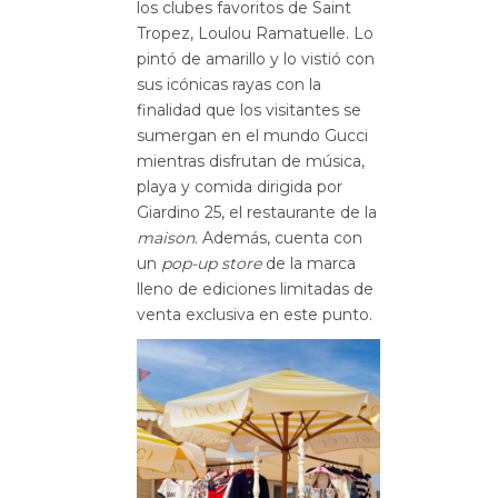
los clubes favoritos de Saint
Tropez, Loulou Ramatuelle. Lo
pintó de amarillo y lo vistió con
sus icónicas rayas con la
finalidad que los visitantes se
sumergan en el mundo Gucci
mientras disfrutan de música,
playa y comida dirigida por
Giardino 25, el restaurante de la
maison
. Además, cuenta con
un
pop-up store
de la marca
lleno de ediciones limitadas de
venta exclusiva en este punto.