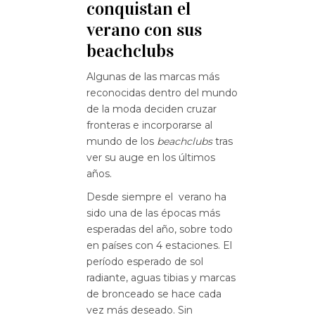
conquistan el
verano con sus
beachclubs
Algunas de las marcas más
reconocidas dentro del mundo
de la moda deciden cruzar
fronteras e incorporarse al
mundo de los
beachclubs
tras
ver su auge en los últimos
años.
Desde siempre el verano ha
sido una de las épocas más
esperadas del año, sobre todo
en países con 4 estaciones. El
período esperado de sol
radiante, aguas tibias y marcas
de bronceado se hace cada
vez más deseado. Sin