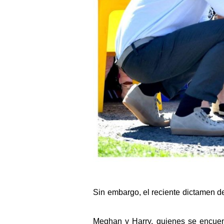
Sin embargo, el reciente dictamen 
Meghan y Harry, quienes se encuen