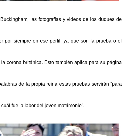
 Buckingham, las fotografías y videos de los duques de
 por siempre en ese perfil, ya que son la prueba o el
 la corona británica. Esto también aplica para su página
labras de la propia reina estas pruebas servirán “para
cuál fue la labor del joven matrimonio”.