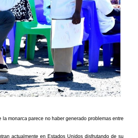
de la monarca parece no haber generado problemas entre
tran actualmente en Estados Unidos disfrutando de su