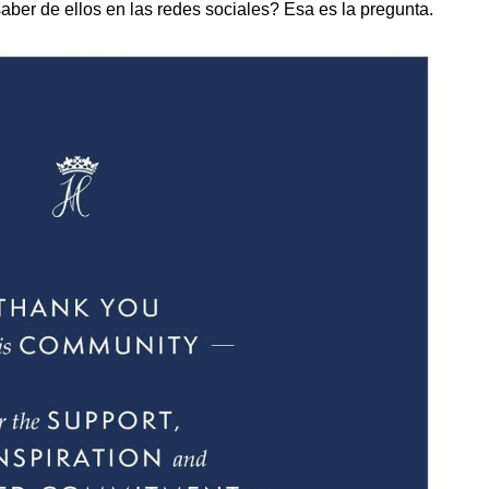
ber de ellos en las redes sociales? Esa es la pregunta.