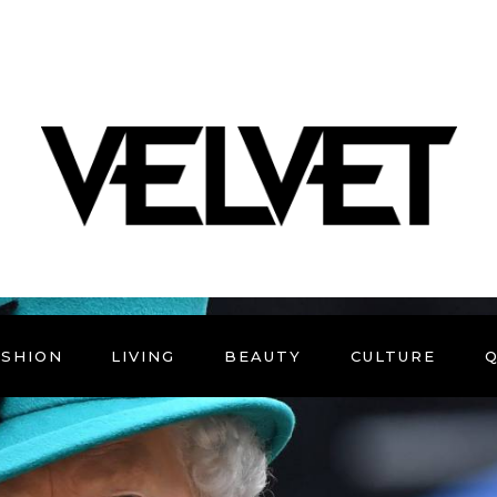
ASHION
LIVING
BEAUTY
CULTURE
Q