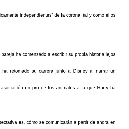
amente independientes” de la corona, tal y como ellos
 pareja ha comenzado a escribir su propia historia lejos
e, ha retomado su carrera junto a Disney al narrar un
 asociación en pro de los animales a la que Harry ha
ectativa es, cómo se comunicarán a partir de ahora en