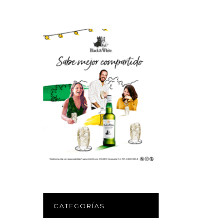
CATEGORÍAS