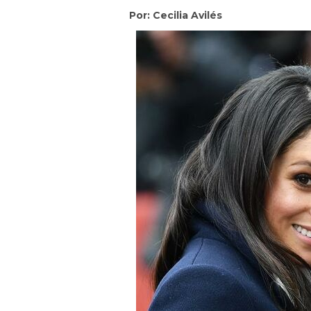
Por: Cecilia Avilés