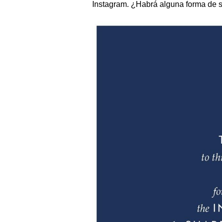
Instagram. ¿Habrá alguna forma de sa