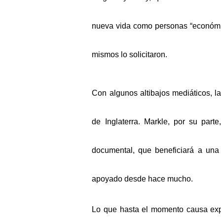
nueva vida como personas “económic
mismos lo solicitaron.
Con algunos altibajos mediáticos, la
de Inglaterra. Markle, por su part
documental, que beneficiará a una
apoyado desde hace mucho.
Lo que hasta el momento causa exp