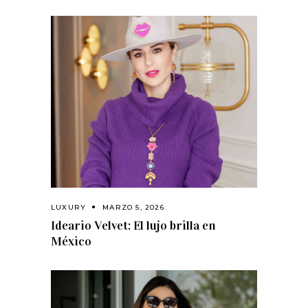
LUXURY
MARZO 5, 2026
Ideario Velvet: El lujo brilla en
México