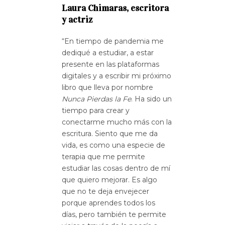
Laura Chimaras, escritora
y actriz
“En tiempo de pandemia me
dediqué a estudiar, a estar
presente en las plataformas
digitales y a escribir mi próximo
libro que lleva por nombre
Nunca Pierdas la Fe
. Ha sido un
tiempo para crear y
conectarme mucho más con la
escritura. Siento que me da
vida, es como una especie de
terapia que me permite
estudiar las cosas dentro de mí
que quiero mejorar. Es algo
que no te deja envejecer
porque aprendes todos los
días, pero también te permite