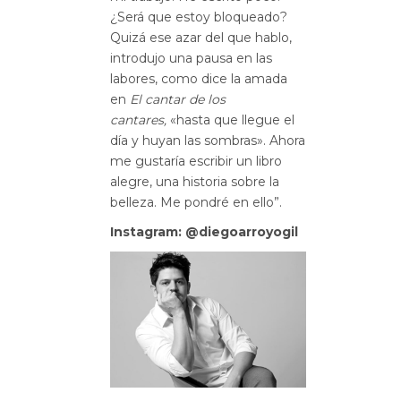
¿Será que estoy bloqueado?
Quizá ese azar del que hablo,
introdujo una pausa en las
labores, como dice la amada
en
El cantar de los
cantares,
«hasta que llegue el
día y huyan las sombras». Ahora
me gustaría escribir un libro
alegre, una historia sobre la
belleza. Me pondré en ello”.
Instagram: @diegoarroyogil