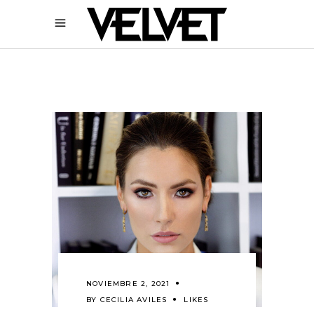
NOVIEMBRE 2, 2021
BY
CECILIA AVILES
LIKES