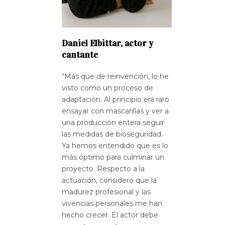
Daniel Elbittar, actor y
cantante
“Más que de reinvención, lo he
visto como un proceso de
adaptación. Al principio era raro
ensayar con mascarillas y ver a
una producción entera seguir
las medidas de bioseguridad.
Ya hemos entendido que es lo
más óptimo para culminar un
proyecto. Respecto a la
actuación, considero que la
madurez profesional y las
vivencias personales me han
hecho crecer. El actor debe