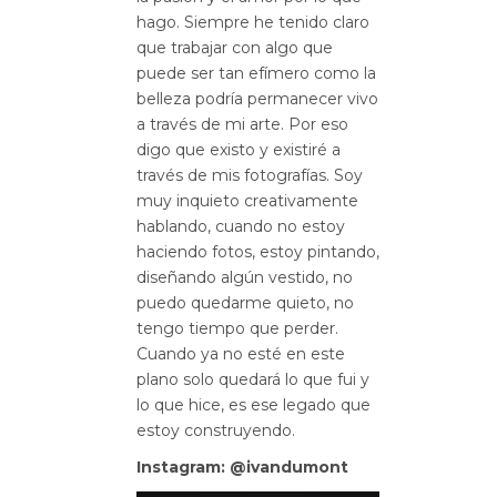
hago. Siempre he tenido claro
que trabajar con algo que
puede ser tan efímero como la
belleza podría permanecer vivo
a través de mi arte. Por eso
digo que existo y existiré a
través de mis fotografías. Soy
muy inquieto creativamente
hablando, cuando no estoy
haciendo fotos, estoy pintando,
diseñando algún vestido, no
puedo quedarme quieto, no
tengo tiempo que perder.
Cuando ya no esté en este
plano solo quedará lo que fui y
lo que hice, es ese legado que
estoy construyendo.
Instagram:
@ivandumont