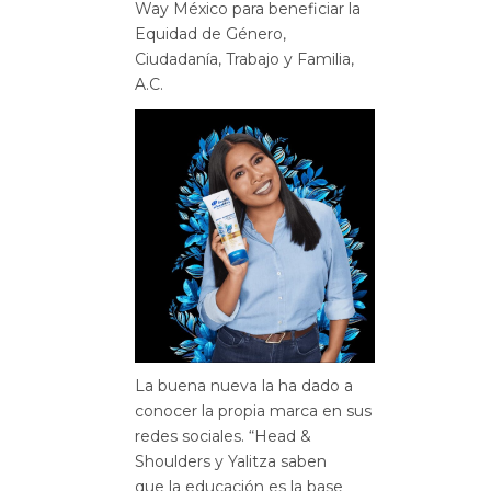
Way México para beneficiar la
Equidad de Género,
Ciudadanía, Trabajo y Familia,
A.C.
La buena nueva la ha dado a
conocer la propia marca en sus
redes sociales. “Head &
Shoulders y Yalitza saben
que la educación es la base