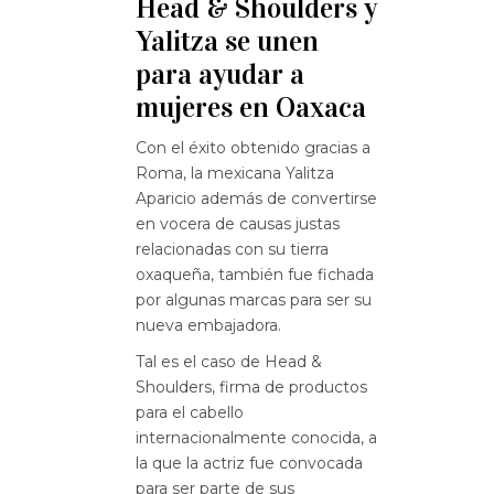
Head & Shoulders y
Yalitza se unen
para ayudar a
mujeres en Oaxaca
Con el éxito obtenido gracias a
Roma, la mexicana Yalitza
Aparicio además de convertirse
en vocera de causas justas
relacionadas con su tierra
oxaqueña, también fue fichada
por algunas marcas para ser su
nueva embajadora.
Tal es el caso de Head &
Shoulders, firma de productos
para el cabello
internacionalmente conocida, a
la que la actriz fue convocada
para ser parte de sus