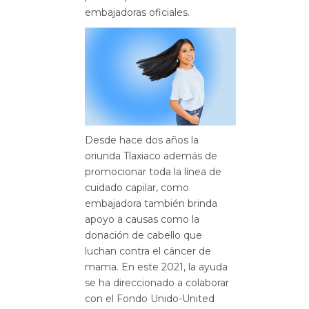
embajadoras oficiales.
Desde hace dos años la
oriunda Tlaxiaco además de
promocionar toda la línea de
cuidado capilar, como
embajadora también brinda
apoyo a causas como la
donación de cabello que
luchan contra el cáncer de
mama. En este 2021, la ayuda
se ha direccionado a colaborar
con el Fondo Unido-United