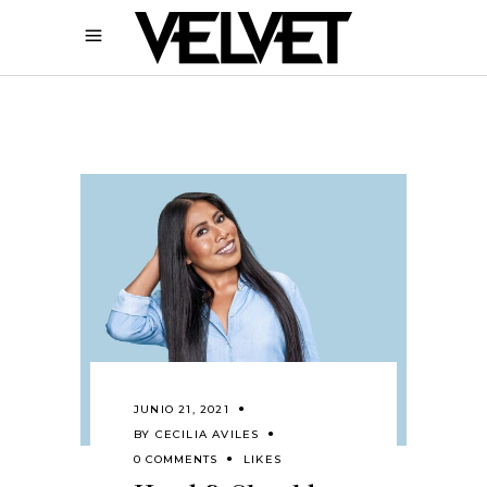
JUNIO 21, 2021
BY
CECILIA AVILES
0 COMMENTS
LIKES