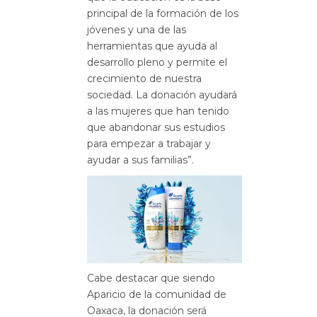
principal de la formación de los
jóvenes y una de las
herramientas que ayuda al
desarrollo pleno y permite el
crecimiento de nuestra
sociedad. La donación ayudará
a las mujeres que han tenido
que abandonar sus estudios
para empezar a trabajar y
ayudar a sus familias”.
Cabe destacar que siendo
Aparicio de la comunidad de
Oaxaca, la donación será