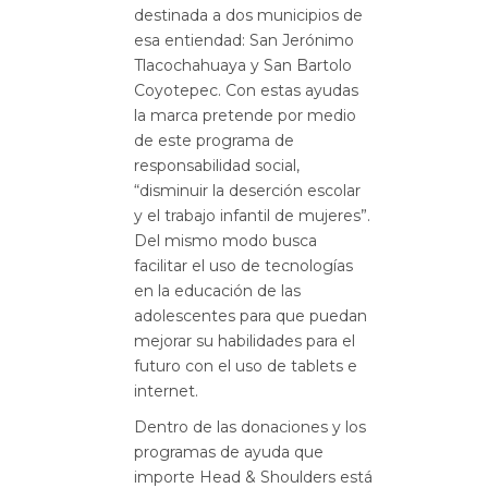
destinada a dos municipios de
esa entiendad: San Jerónimo
Tlacochahuaya y San Bartolo
Coyotepec. Con estas ayudas
la marca pretende por medio
de este programa de
responsabilidad social,
“disminuir la deserción escolar
y el trabajo infantil de mujeres”.
Del mismo modo busca
facilitar el uso de tecnologías
en la educación de las
adolescentes para que puedan
mejorar su habilidades para el
futuro con el uso de tablets e
internet.
Dentro de las donaciones y los
programas de ayuda que
importe Head & Shoulders está