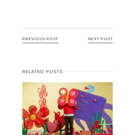
PREVIOUS POST
NEXT POST
RELATED POSTS