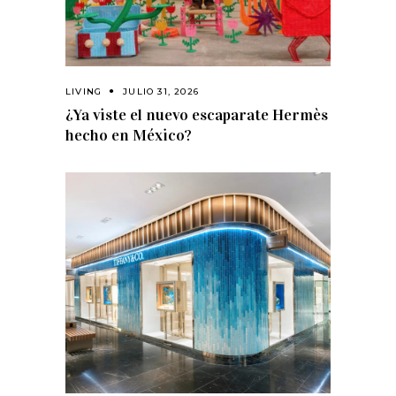
LIVING
JULIO 31, 2026
¿Ya viste el nuevo escaparate Hermès
hecho en México?