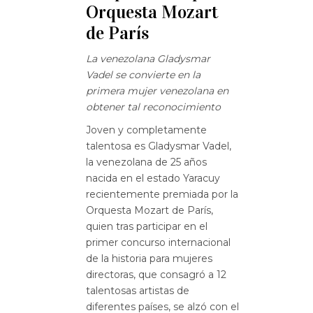
Orquesta Mozart
de París
La venezolana Gladysmar
Vadel se convierte en la
primera mujer venezolana en
obtener tal reconocimiento
Joven y completamente
talentosa es Gladysmar Vadel,
la venezolana de 25 años
nacida en el estado Yaracuy
recientemente premiada por la
Orquesta Mozart de París,
quien tras participar en el
primer concurso internacional
de la historia para mujeres
directoras, que consagró a 12
talentosas artistas de
diferentes países, se alzó con el