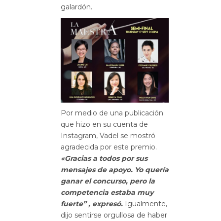
galardón.
Por medio de una publicación
que hizo en su cuenta de
Instagram, Vadel se mostró
agradecida por este premio.
«
Gracias a todos por sus
mensajes de apoyo. Yo quería
ganar el concurso, pero la
competencia estaba muy
fuerte” , expresó.
Igualmente,
dijo sentirse orgullosa de haber