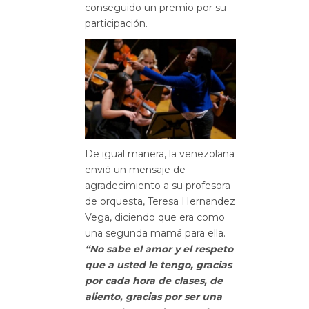
conseguido un premio por su
participación.
De igual manera, la venezolana
envió un mensaje de
agradecimiento a su profesora
de orquesta, Teresa Hernandez
Vega, diciendo que era como
una segunda mamá para ella.
“No sabe el amor y el respeto
que a usted le tengo, gracias
por cada hora de clases, de
aliento, gracias por ser una