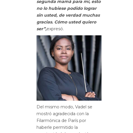
segunda mamá para mí, esto
no lo hubiese podido lograr
sin usted, de verdad muchas
gracias. Cómo usted quiero
ser”,
expresó.
Del mismo modo, Vadel se
mostró agradecida con la
Filarmónica de París por
haberle permitido la