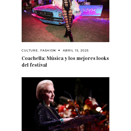
CULTURE
,
FASHION
ABRIL 15, 2025
Coachella: Música y los mejores looks
del festival