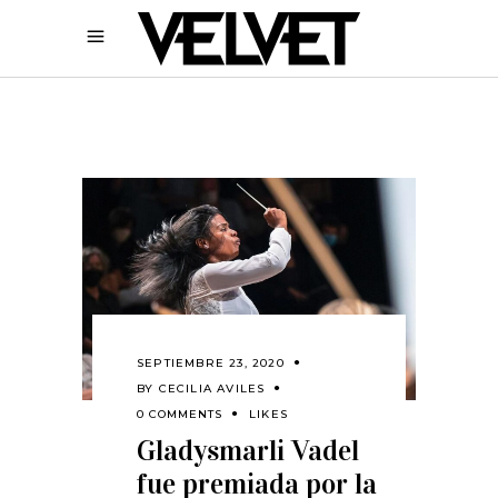
SEPTIEMBRE 23, 2020
BY
CECILIA AVILES
0 COMMENTS
LIKES
Gladysmarli Vadel
fue premiada por la