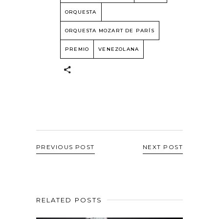
ORQUESTA
ORQUESTA MOZART DE PARÍS
PREMIO
VENEZOLANA
PREVIOUS POST
NEXT POST
RELATED POSTS