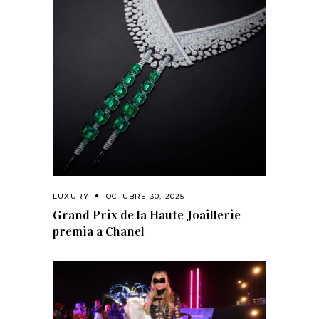
LUXURY
OCTUBRE 30, 2025
Grand Prix de la Haute Joaillerie
premia a Chanel