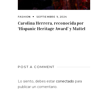
FASHION
SEPTIEMBRE 9, 2024
Carolina Herrera, reconocida por
‘Hispanic Heritage Award’ y Mattel
POST A COMMENT
Lo siento, debes estar
conectado
para
publicar un comentario.