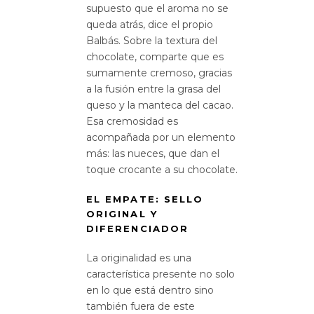
supuesto que el aroma no se
queda atrás, dice el propio
Balbás. Sobre la textura del
chocolate, comparte que es
sumamente cremoso, gracias
a la fusión entre la grasa del
queso y la manteca del cacao.
Esa cremosidad es
acompañada por un elemento
más: las nueces, que dan el
toque crocante a su chocolate.
EL EMPATE: SELLO
ORIGINAL Y
DIFERENCIADOR
La originalidad es una
característica presente no solo
en lo que está dentro sino
también fuera de este