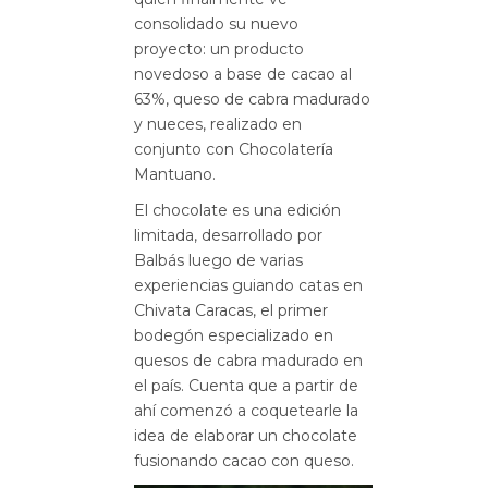
consolidado su nuevo
proyecto: un producto
novedoso a base de cacao al
63%, queso de cabra madurado
y nueces, realizado en
conjunto con Chocolatería
Mantuano.
El chocolate es una edición
limitada, desarrollado por
Balbás luego de varias
experiencias guiando catas en
Chivata Caracas, el primer
bodegón especializado en
quesos de cabra madurado en
el país. Cuenta que a partir de
ahí comenzó a coquetearle la
idea de elaborar un chocolate
fusionando cacao con queso.