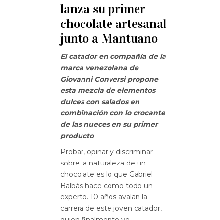
lanza su primer
chocolate artesanal
junto a Mantuano
El catador en compañía de la
marca venezolana de
Giovanni Conversi
propone
esta mezcla de elementos
dulces con salados en
combinación con lo crocante
de las nueces en su primer
producto
Probar, opinar y discriminar
sobre la naturaleza de un
chocolate es lo que Gabriel
Balbás hace como todo un
experto. 10 años avalan la
carrera de este joven catador,
quien finalmente ve