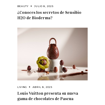
BEAUTY
JULIO 8, 2025
¿Conoces los secretos de Sensibio
H2O de Bioderma?
LIVING
ABRIL 8, 2025
Louis Vuitton presenta su nueva
gama de chocolates de Pascua