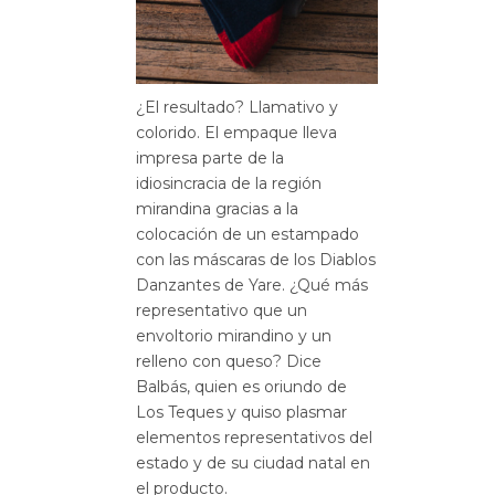
¿El resultado? Llamativo y
colorido. El empaque lleva
impresa parte de la
idiosincracia de la región
mirandina gracias a la
colocación de un estampado
con las máscaras de los Diablos
Danzantes de Yare. ¿Qué más
representativo que un
envoltorio mirandino y un
relleno con queso? Dice
Balbás, quien es oriundo de
Los Teques y quiso plasmar
elementos representativos del
estado y de su ciudad natal en
el producto.