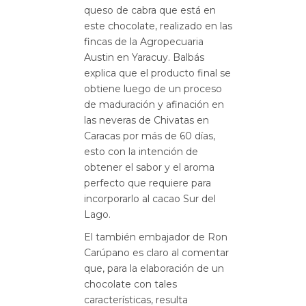
queso de cabra que está en
este chocolate, realizado en las
fincas de la Agropecuaria
Austin en Yaracuy. Balbás
explica que el producto final se
obtiene luego de un proceso
de maduración y afinación en
las neveras de Chivatas en
Caracas por más de 60 días,
esto con la intención de
obtener el sabor y el aroma
perfecto que requiere para
incorporarlo al cacao Sur del
Lago.
El también embajador de Ron
Carúpano es claro al comentar
que, para la elaboración de un
chocolate con tales
características, resulta