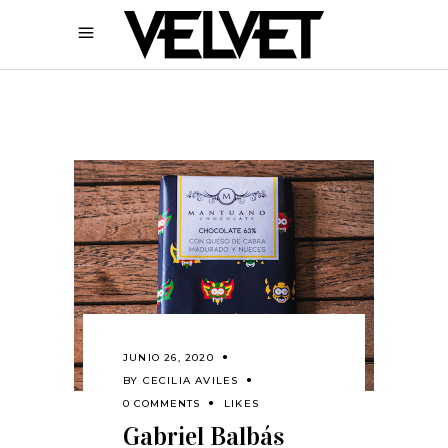
JUNIO 26, 2020
BY
CECILIA AVILES
0 COMMENTS
LIKES
Gabriel Balbás