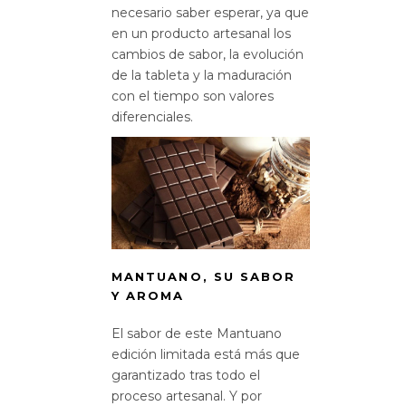
necesario saber esperar, ya que
en un producto artesanal los
cambios de sabor, la evolución
de la tableta y la maduración
con el tiempo son valores
diferenciales.
MANTUANO, SU SABOR
Y AROMA
El sabor de este Mantuano
edición limitada está más que
garantizado tras todo el
proceso artesanal. Y por