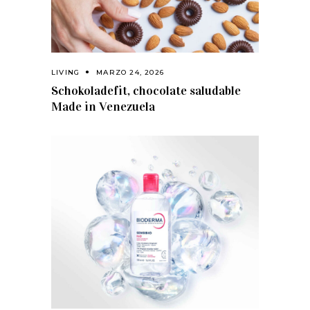
LIVING
MARZO 24, 2026
Schokoladefit, chocolate saludable
Made in Venezuela