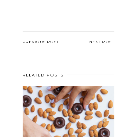
PREVIOUS POST
NEXT POST
RELATED POSTS