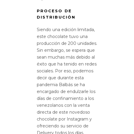
PROCESO DE
DISTRIBUCIÓN
Siendo una edición limitada,
este chocolate tuvo una
producción de 200 unidades.
Sin embargo, se espera que
sean muchas más debido al
éxito que ha tenido en redes
sociales. Por eso, podemos
decir que durante esta
pandemia Balbás se ha
encargado de endulzarle los
días de confinamiento a los
venezolanos con la venta
directa de este novedoso
chocolate por Instagram y
ofreciendo su servicio de
Delivery todos los días.