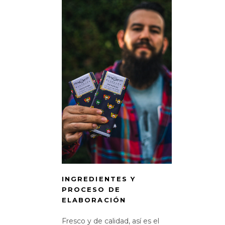
INGREDIENTES Y
PROCESO DE
ELABORACIÓN
Fresco y de calidad, así es el