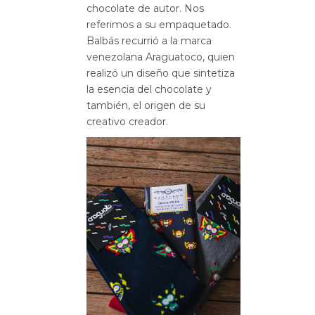
chocolate de autor. Nos
referimos a su empaquetado.
Balbás recurrió a la marca
venezolana Araguatoco, quien
realizó un diseño que sintetiza
la esencia del chocolate y
también, el origen de su
creativo creador.