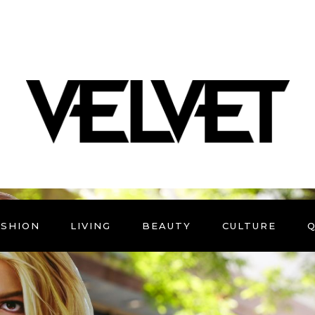
ASHION
LIVING
BEAUTY
CULTURE
Q