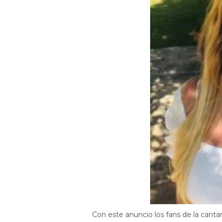
Con este anuncio los fans de la cant