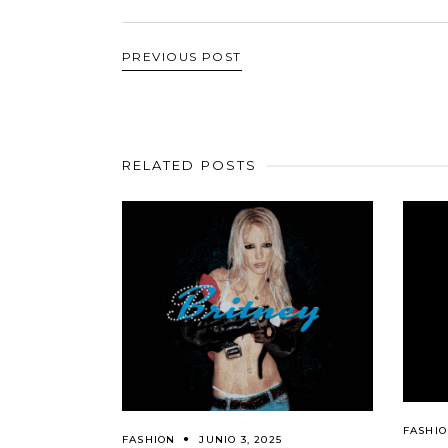
PREVIOUS POST
RELATED POSTS
FASHI
FASHION
JUNIO 3, 2025