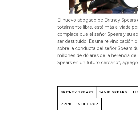
El nuevo abogado de Britney Spears an
totalmente libre, está más aliviada p
complace que el señor Spears y su 
ser destituido. Es una reivindicación 
sobre la conducta del señor Spears du
millones de dólares de la herencia de 
Spears en un futuro cercano”, agregó 
BRITNEY SPEARS
JAMIE SPEARS
LI
PRINCESA DEL POP