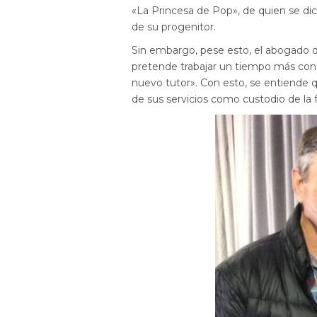
«La Princesa de Pop», de quien se dic
de su progenitor.
Sin embargo, pese esto, el abogado de
pretende trabajar un tiempo más con e
nuevo tutor». Con esto, se entiende 
de sus servicios como custodio de la 