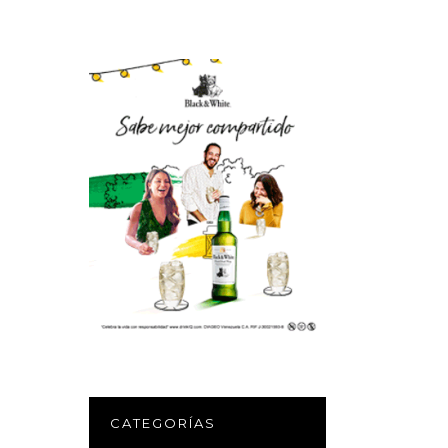
CATEGORÍAS