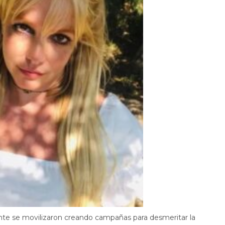
ante se movilizaron creando campañas para desmeritar la