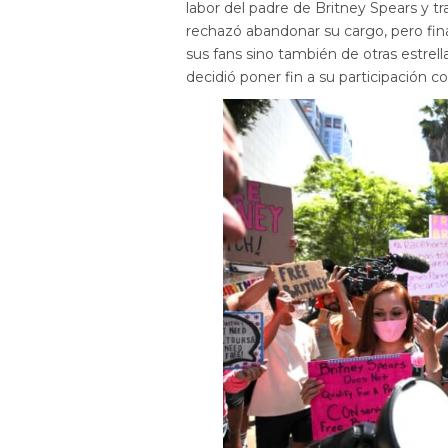
labor del padre de Britney Spears y t
rechazó abandonar su cargo, pero fin
sus fans sino también de otras estrella
decidió poner fin a su participación c