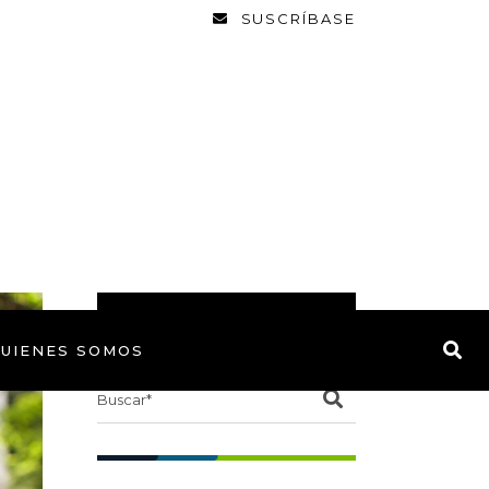
SUSCRÍBASE
BUSCAR
UIENES SOMOS
Search
for: