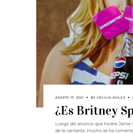
AGOSTO 17, 2021
BY
CECILIA AVILES
¿Es Britney S
Luego del anuncio que hiciera Jamie Sp
de la cantante, mucho se ha comenta