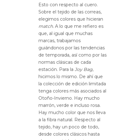
Esto con respecto al cuero.
Sobre el tejido de las correas,
elegimos colores que hicieran
match.
A lo que me refiero es
que, al igual que muchas
marcas, trabajamos
guiándonos por las tendencias
de temporada, así como por las
normas clásicas de cada
estación. Para la
Joy Bag
,
hicimos lo mismo. De ahí que
la colección de edición limitada
tenga colores más asociados al
Otoño-Invierno. Hay mucho
marrón, verde e incluso rosa.
Hay mucho color que nos lleva
a la fibra natural. Respecto al
tejido, hay un poco de todo,
desde colores clásicos hasta