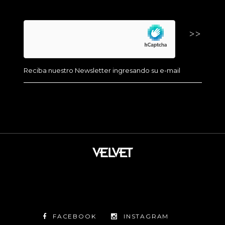
FACEBOOK
INSTAGRAM