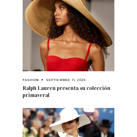
FASHION
SEPTIEMBRE 11, 2025
Ralph Lauren presenta su colección
primaveral