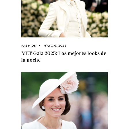
FASHION
MAYO 6, 2025
MET Gala 2025: Los mejores looks de
la noche