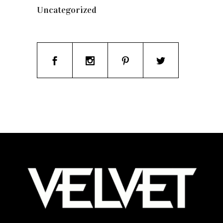
Uncategorized
(19)