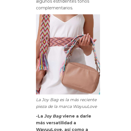
algunos estridentes tonos
complementarios.
La Joy Bag es la más reciente
pieza de la marca WayuuLove
-La
Joy Bag
viene a darle
más versatilidad a
WayuuLove, así como a