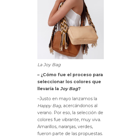
La Joy Bag
– ¿Cómo fue el proceso para
seleccionar los colores que
llevaría la
Joy Bag
?
–Justo en mayo lanzamos la
Happy Bag
, acercándonos al
verano. Por eso, la selección de
colores fue vibrante, muy viva.
Amarillos, naranjas, verdes,
fueron parte de las propuestas.