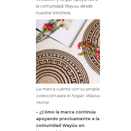
la comunidad Wayuu desde
nuestra trinchera.
La marca cuenta con su propia
colección para el hogar, Wayuu
Home
– ¿Cómo la marca continúa
apoyando precisamente a la
comunidad Wayúu en