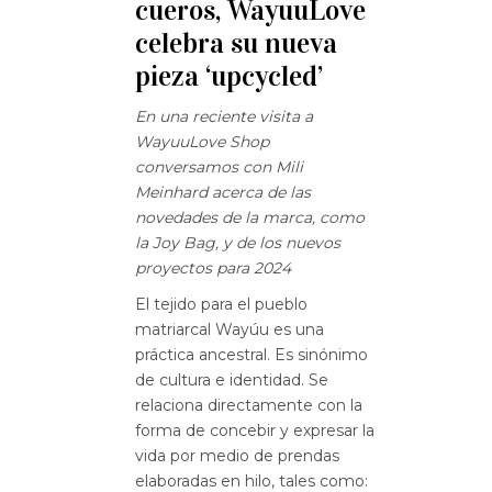
cueros, WayuuLove
celebra su nueva
pieza ‘upcycled’
En una reciente visita a
WayuuLove Shop
conversamos con Mili
Meinhard acerca de las
novedades de la marca, como
la Joy Bag, y de los nuevos
proyectos para 2024
El tejido para el pueblo
matriarcal Wayúu es una
práctica ancestral. Es sinónimo
de cultura e identidad. Se
relaciona directamente con la
forma de concebir y expresar la
vida por medio de prendas
elaboradas en hilo, tales como: