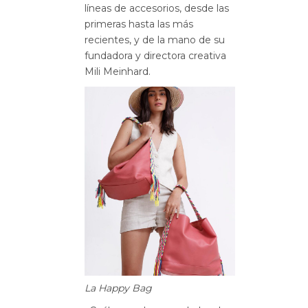
líneas de accesorios, desde las
primeras hasta las más
recientes, y de la mano de su
fundadora y directora creativa
Mili Meinhard.
La Happy Bag