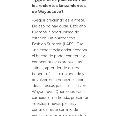
los recientes lanzamientos
de WayuuLove?
–Seguir creciendo es la meta.
De eso no hay duda. Este año
tuvimos la oportunidad de
estar en Latin American
Fashion Summit (LAFS). Fue
una experiencia enriquecedora
el hecho de poder conectar y
conocer nuevas propuestas
latinas, aprender de quienes
tienen más camino andado y
devolverme a Venezuela con
ideas frescas para aplicarlas en
WayuuLove. Queremos hacer
cambios en la tienda, presentar
nuestras nuevas piezas y
continuar este camino de
evolución y seguir apoyando a