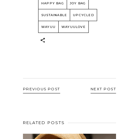
HAPPY BAG
JOY BAG
SUSTAINABLE
UPCYCLED
WAYUU
WAYUULOVE
PREVIOUS POST
NEXT POST
RELATED POSTS