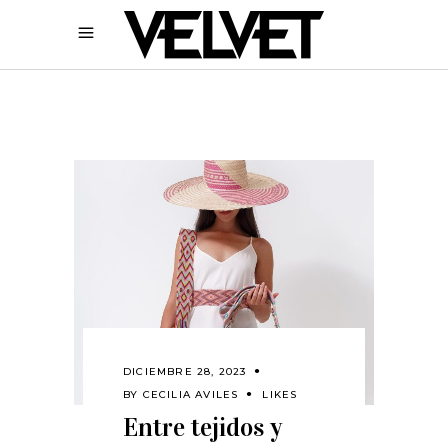
DICIEMBRE 28, 2023
BY
CECILIA AVILES
LIKES
Entre tejidos y