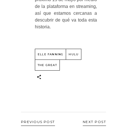
de la plataforma en streaming,
así que estamos cercanas a
descubrir de qué va toda esta
historia.
ELLE FANNING
HULU
THE GREAT
PREVIOUS POST
NEXT POST