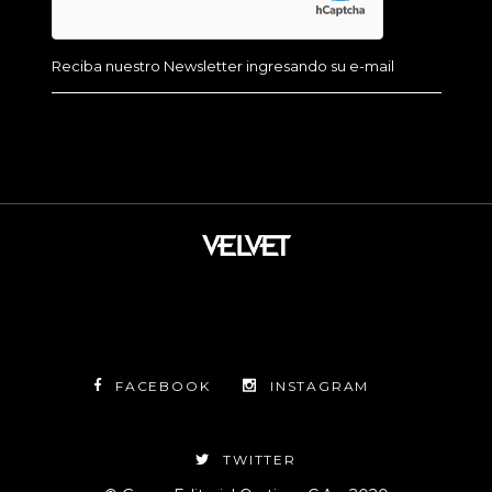
FACEBOOK
INSTAGRAM
TWITTER