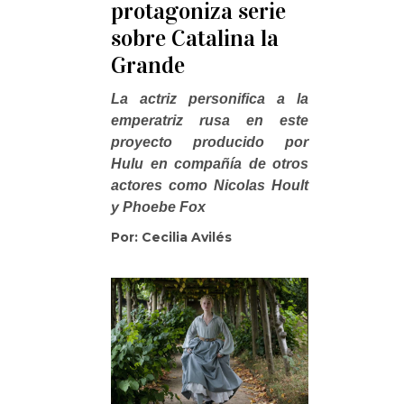
protagoniza serie
sobre Catalina la
Grande
La actriz personifica a la
emperatriz rusa en este
proyecto producido por
Hulu en compañía de otros
actores como Nicolas Hoult
y Phoebe Fox
Por: Cecilia Avilés