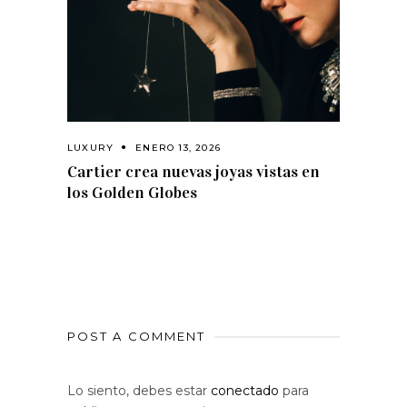
LUXURY
ENERO 13, 2026
Cartier crea nuevas joyas vistas en
los Golden Globes
POST A COMMENT
Lo siento, debes estar
conectado
para