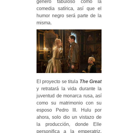
género fabuloso como la
comedia satírica, así que el
humor negro será parte de la
misma.
El proyecto se titula
The Great
y retratará la vida durante la
juventud de monarca rusa, así
como su matrimonio con su
esposo Pedro III. Hulu por
ahora, solo dio un vistazo de
la producción, donde Elle
personifica a la emperatriz,