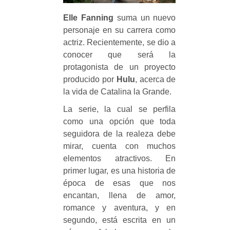
Elle Fanning
suma un nuevo
personaje en su carrera como
actriz. Recientemente, se dio a
conocer que será la
protagonista de un proyecto
producido por
Hulu
, acerca de
la vida de Catalina la Grande.
La serie, la cual se perfila
como una opción que toda
seguidora de la realeza debe
mirar, cuenta con muchos
elementos atractivos. En
primer lugar, es una historia de
época de esas que nos
encantan, llena de amor,
romance y aventura, y en
segundo, está escrita en un