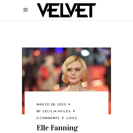
MARZO 28, 2020
BY
CECILIA AVILES
0 COMMENTS
LIKES
Elle Fanning