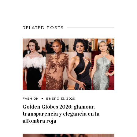
RELATED POSTS
FASHION
ENERO 13, 2026
Golden Globes 2026: glamour,
transparencia y elegancia en la
alfombra roja