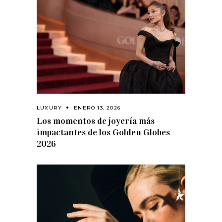
LUXURY
ENERO 13, 2026
Los momentos de joyería más
impactantes de los Golden Globes
2026