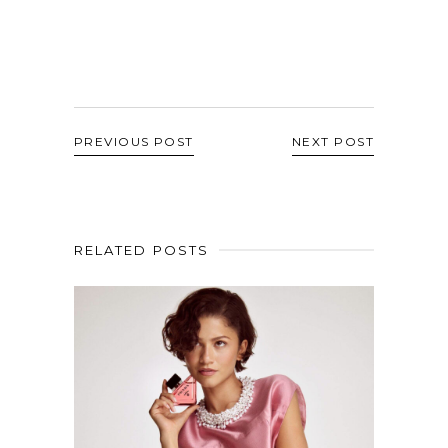
PREVIOUS POST
NEXT POST
RELATED POSTS