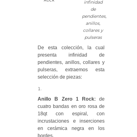
infinidad
de
pendientes,
anillos,
collares y
pulseras
De esta colección, la cual
presenta infinidad de
pendientes, anillos, collares y
pulseras, extraemos esta
selección de piezas:
Anillo B Zero 1 Rock:
de
cuatro bandas en oro rosa de
18qt con espiral, con
incrustaciones e inserciones
en cerámica negra en los
bordes.