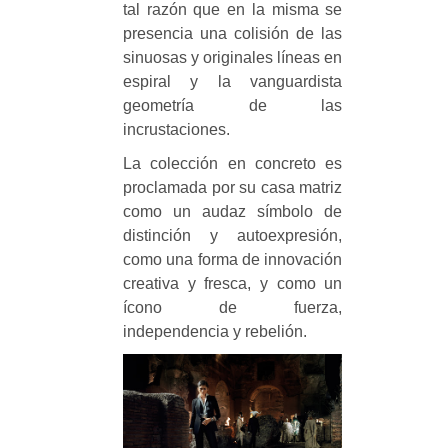
tal razón que en la misma se
presencia una colisión de las
sinuosas y originales líneas en
espiral y la vanguardista
geometría de las
incrustaciones.
La colección en concreto es
proclamada por su casa matriz
como un audaz símbolo de
distinción y autoexpresión,
como una forma de innovación
creativa y fresca, y como un
ícono de fuerza,
independencia y rebelión.