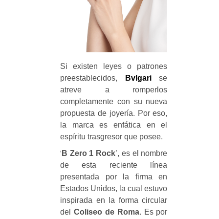
Si existen leyes o patrones
preestablecidos,
Bvlgari
se
atreve a romperlos
completamente con su nueva
propuesta de joyería. Por eso,
la marca es enfática en el
espíritu trasgresor que posee.
‘
B Zero 1 Rock
’, es el nombre
de esta reciente línea
presentada por la firma en
Estados Unidos, la cual estuvo
inspirada en la forma circular
del
Coliseo de Roma
. Es por