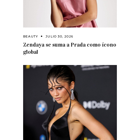
BEAUTY
JULIO 30, 2026
Zendaya se suma a Prada como ícono
global