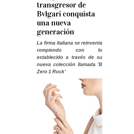
transgresor de
Bvlgari conquista
una nueva
generación
La firma italiana se reinventa
rompiendo con lo
establecido a través de su
nueva colección llamada ‘B
Zero 1 Rock’