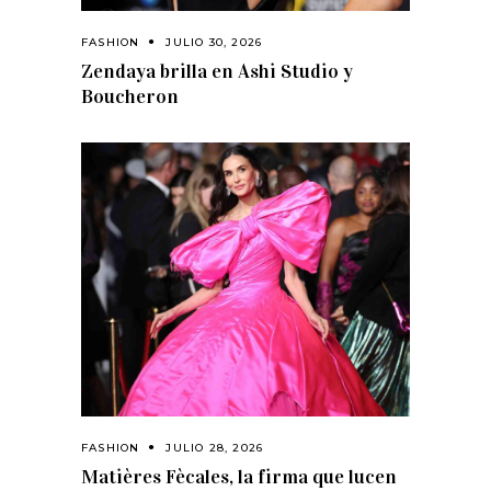
FASHION
JULIO 30, 2026
Zendaya brilla en Ashi Studio y
Boucheron
FASHION
JULIO 28, 2026
Matières Fècales, la firma que lucen