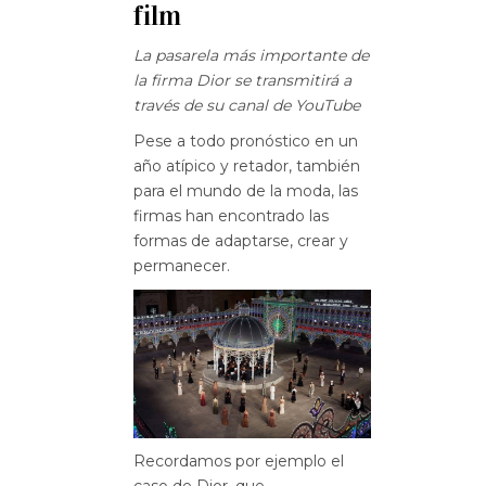
film
La pasarela más importante de
la firma Dior se transmitirá a
través de su canal de YouTube
Pese a todo pronóstico en un
año atípico y retador, también
para el mundo de la moda, las
firmas han encontrado las
formas de adaptarse, crear y
permanecer.
Recordamos por ejemplo el
caso de Dior, que