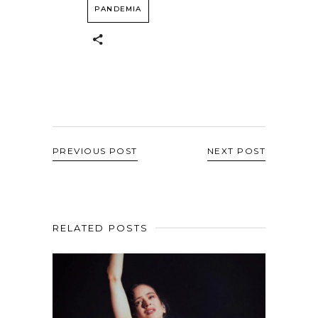
PANDEMIA
PREVIOUS POST
NEXT POST
RELATED POSTS