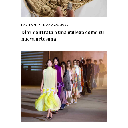
FASHION
MAYO 20, 2026
Dior contrata a una gallega como su
nueva artesana