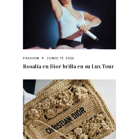
FASHION
JUNIO 17, 2026
Rosalía en Dior brilla en su Lux Tour