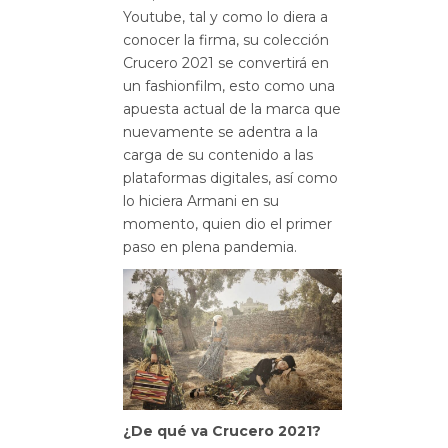
Youtube, tal y como lo diera a
conocer la firma, su colección
Crucero 2021 se convertirá en
un fashionfilm, esto como una
apuesta actual de la marca que
nuevamente se adentra a la
carga de su contenido a las
plataformas digitales, así como
lo hiciera Armani en su
momento, quien dio el primer
paso en plena pandemia.
¿De qué va Crucero 2021?