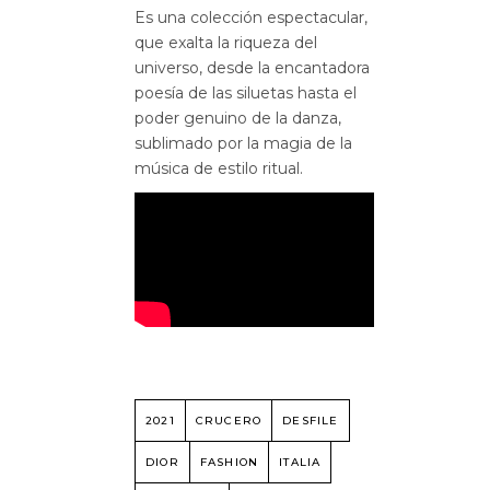
Es una colección espectacular,
que exalta la riqueza del
universo, desde la encantadora
poesía de las siluetas hasta el
poder genuino de la danza,
sublimado por la magia de la
música de estilo ritual.
2021
CRUCERO
DESFILE
DIOR
FASHION
ITALIA