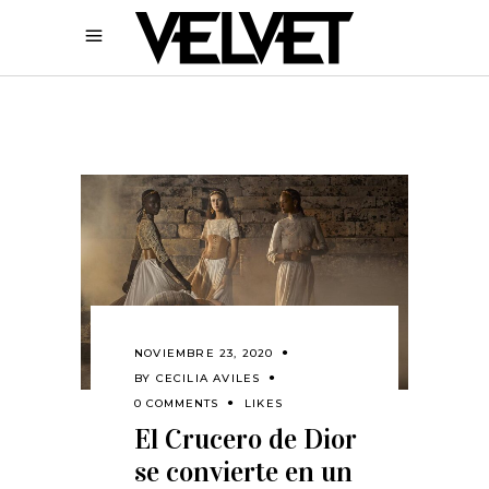
NOVIEMBRE 23, 2020
BY
CECILIA AVILES
0 COMMENTS
LIKES
El Crucero de Dior
se convierte en un