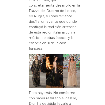
concretamente desarrolló en la
Piazza del Duomo de Lecce,
en Puglia, su más reciente
desfile, un evento que donde
confluyó la tradición artesana
de esta región italiana con la
música de otras épocas y la
esencia en sí de la casa
francesa.
Pero hay más. No conforme
con haber realizado el desfile,
Dior, ha decidido llevarlo a