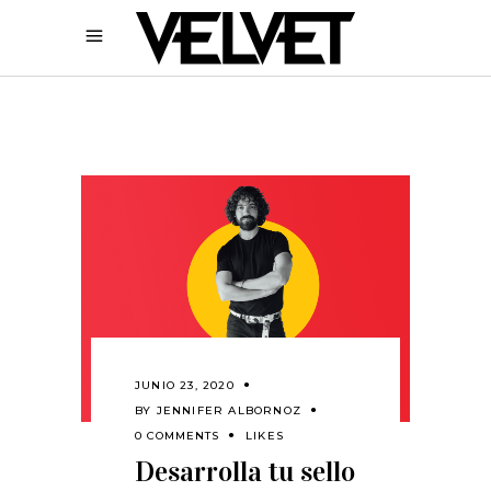
JUNIO 23, 2020
BY
JENNIFER ALBORNOZ
0 COMMENTS
LIKES
Desarrolla tu sello