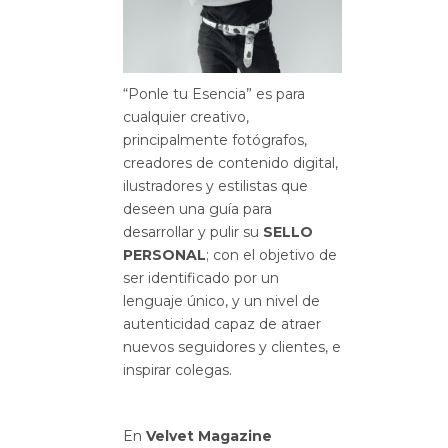
“Ponle tu Esencia” es para
cualquier creativo,
principalmente fotógrafos,
creadores de contenido digital,
ilustradores y estilistas que
deseen una guía para
desarrollar y pulir su
SELLO
PERSONAL
; con el objetivo de
ser identificado por un
lenguaje único, y un nivel de
autenticidad capaz de atraer
nuevos seguidores y clientes, e
inspirar colegas.
En
Velvet Magazine