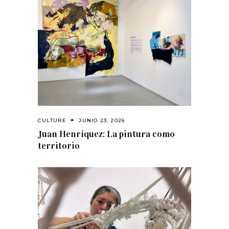
CULTURE
JUNIO 23, 2026
Juan Henríquez: La pintura como
territorio