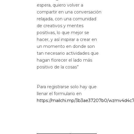
espera, quiero volver a
compartir en una conversación
relajada, con una comunidad
de creativos y mentes
positivas, lo que mejor se
hacer, y así inspirar a crear en
un momento en donde son
tan necesario actividades que
hagan florecer el lado más
positivo de la cosas”
Para registrarse solo hay que
llenar el formulario en
https://mailchi.mp/3b3ae37207b0/wzmv4d4c