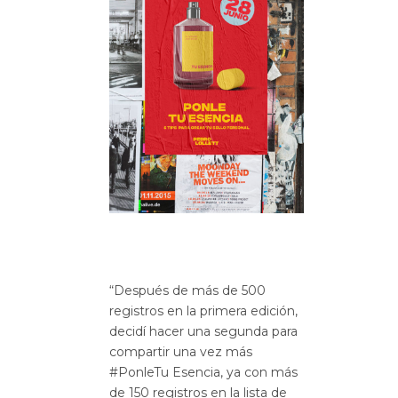
“Después de más de 500
registros en la primera edición,
decidí hacer una segunda para
compartir una vez más
#PonleTu Esencia, ya con más
de 150 registros en la lista de