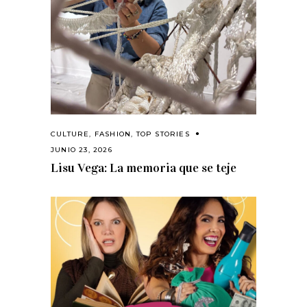
CULTURE
,
FASHION
,
TOP STORIES
JUNIO 23, 2026
Lisu Vega: La memoria que se teje