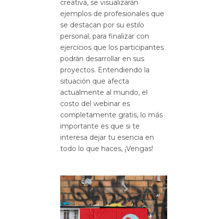
creativa, se visualizarán
ejemplos de profesionales que
se destacan por su estilo
personal, para finalizar con
ejercicios que los participantes
podrán desarrollar en sus
proyectos. Entendiendo la
situación que afecta
actualmente al mundo, el
costo del webinar es
completamente gratis, lo más
importante es que si te
interesa dejar tu esencia en
todo lo que haces, ¡Vengas!