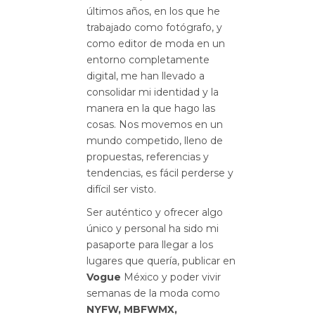
últimos años, en los que he
trabajado como fotógrafo, y
como editor de moda en un
entorno completamente
digital, me han llevado a
consolidar mi identidad y la
manera en la que hago las
cosas. Nos movemos en un
mundo competido, lleno de
propuestas, referencias y
tendencias, es fácil perderse y
difícil ser visto.
Ser auténtico y ofrecer algo
único y personal ha sido mi
pasaporte para llegar a los
lugares que quería, publicar en
Vogue
México y poder vivir
semanas de la moda como
NYFW, MBFWMX,