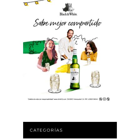
CATEGORÍAS