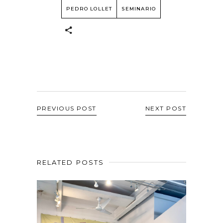
PEDRO LOLLET
SEMINARIO
PREVIOUS POST
NEXT POST
RELATED POSTS