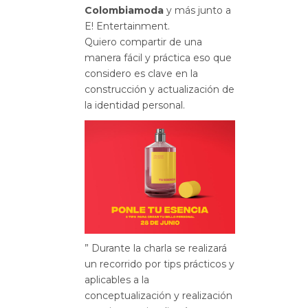
Colombiamoda
y más junto a
E! Entertainment.
Quiero compartir de una
manera fácil y práctica eso que
considero es clave en la
construcción y actualización de
la identidad personal.
” Durante la charla se realizará
un recorrido por tips prácticos y
aplicables a la
conceptualización y realización