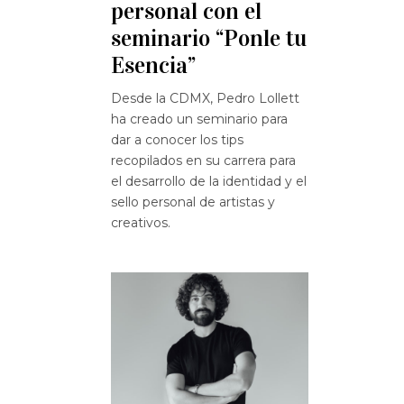
personal con el
seminario “Ponle tu
Esencia”
Desde la CDMX, Pedro Lollett
ha creado un seminario para
dar a conocer los tips
recopilados en su carrera para
el desarrollo de la identidad y el
sello personal de artistas y
creativos.