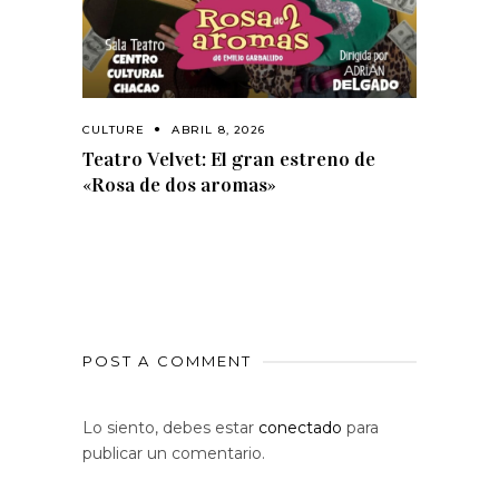
CULTURE
ABRIL 8, 2026
Teatro Velvet: El gran estreno de
«Rosa de dos aromas»
POST A COMMENT
Lo siento, debes estar
conectado
para
publicar un comentario.