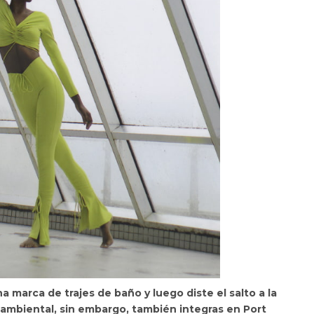
 marca de trajes de baño y luego diste el salto a la
ambiental, sin embargo, también integras en Port