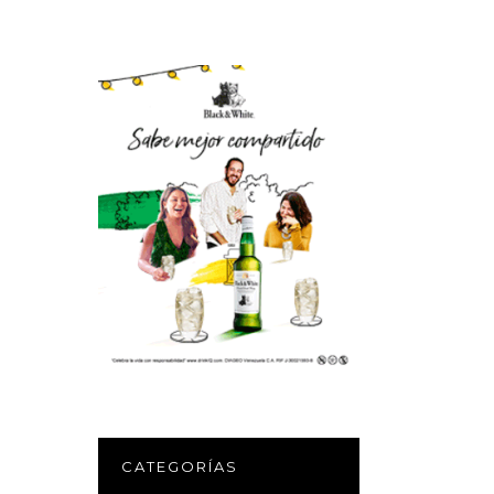
CATEGORÍAS