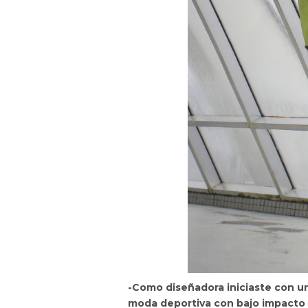
-Como diseñadora iniciaste con una
moda deportiva con bajo impacto 