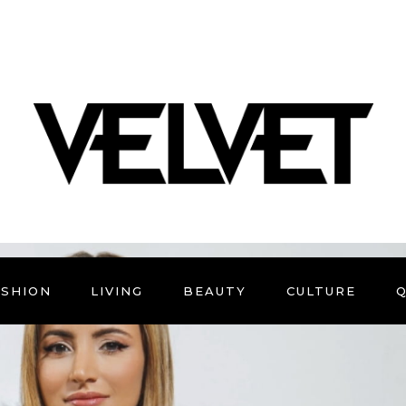
ASHION
LIVING
BEAUTY
CULTURE
Q