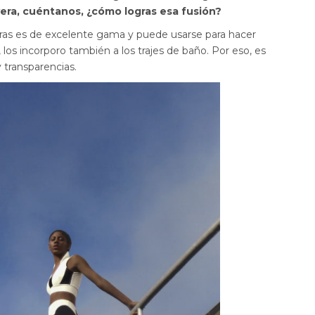
yera, cuéntanos, ¿cómo logras esa fusión?
Bras es de excelente gama y puede usarse para hacer
los incorporo también a los trajes de baño. Por eso, es
transparencias.