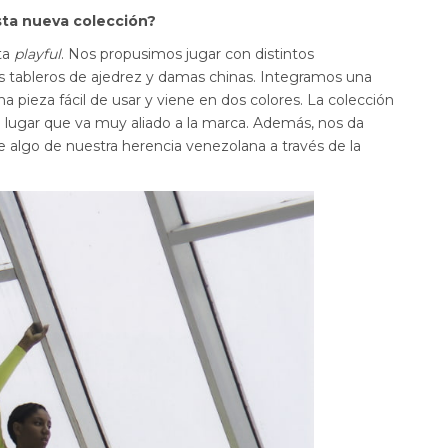
sta nueva colección?
ta
playful
. Nos propusimos jugar con distintos
tableros de ajedrez y damas chinas. Integramos una
a pieza fácil de usar y viene en dos colores. La colección
un lugar que va muy aliado a la marca. Además, nos da
algo de nuestra herencia venezolana a través de la