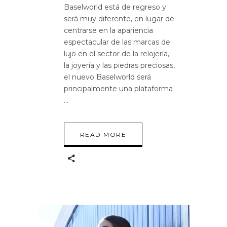
Baselworld está de regreso y
será muy diferente, en lugar de
centrarse en la apariencia
espectacular de las marcas de
lujo en el sector de la relojería,
la joyería y las piedras preciosas,
el nuevo Baselworld será
principalmente una plataforma
READ MORE