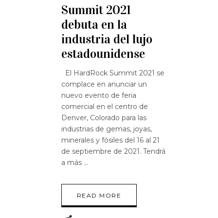
Summit 2021
debuta en la
industria del lujo
estadounidense
El HardRock Summit 2021 se
complace en anunciar un
nuevo evento de feria
comercial en el centro de
Denver, Colorado para las
industrias de gemas, joyas,
minerales y fósiles del 16 al 21
de septiembre de 2021. Tendrá
a más
READ MORE