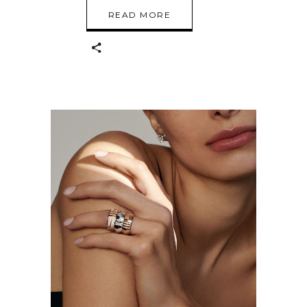
READ MORE