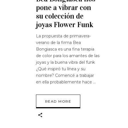
pone a vibrar con
su colección de
joyas Flower Funk
La propuesta de primavera-
verano de la firma Bea
Bongiasca es una fina terapia
de color para los amantes de las
joyas y la buena vibra del funk
¿Qué inspiró tu línea y su
nombre? Comencé a trabajar
en ella probablemente hace
READ MORE