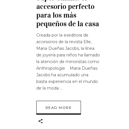
accesorio perfecto
para los más
pequeños de la casa
Creada por la exeditora de
accesorios de la revista Elle,
Maria Dueñas Jacobs, la línea
de joyería para niños ha llamado
la atención de minoristas como
Anthropologie Maria Dueñas
Jacobs ha acumulado una
basta experiencia en el mundo
de la moda
READ MORE