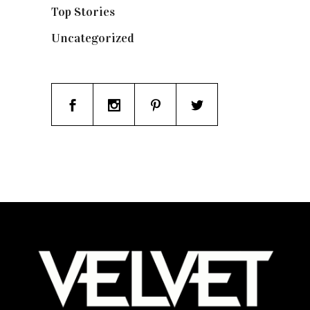
Top Stories
(125)
Uncategorized
(19)