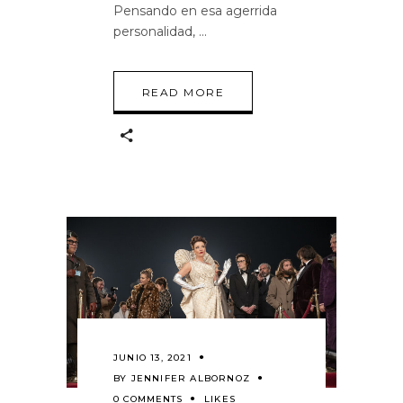
Pensando en esa agerrida
personalidad,
READ MORE
JUNIO 13, 2021
BY
JENNIFER ALBORNOZ
0 COMMENTS
LIKES