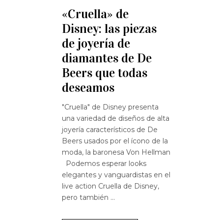
«Cruella» de
Disney: las piezas
de joyería de
diamantes de De
Beers que todas
deseamos
"Cruella" de Disney presenta
una variedad de diseños de alta
joyería característicos de De
Beers usados ​​por el ícono de la
moda, la baronesa Von Hellman
Podemos esperar looks
elegantes y vanguardistas en el
live action Cruella de Disney,
pero también