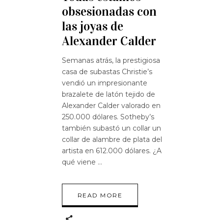
obsesionadas con
las joyas de
Alexander Calder
Semanas atrás, la prestigiosa
casa de subastas Christie’s
vendió un impresionante
brazalete de latón tejido de
Alexander Calder valorado en
250.000 dólares. Sotheby’s
también subastó un collar un
collar de alambre de plata del
artista en 612.000 dólares. ¿A
qué viene
READ MORE