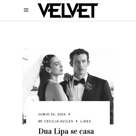
JUNIO 24, 2026
BY
CECILIA AVILES
LIKES
Dua Lipa se casa