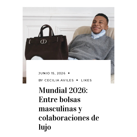
JUNIO 15, 2026
BY
CECILIA AVILES
LIKES
Mundial 2026:
Entre bolsas
masculinas y
colaboraciones de
lujo