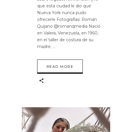
que esta ciudad le dio que
Nueva York nunca pudo
ofrecerle Fotografías: Román
Quijano @romanqmedia Nació
en Valera, Venezuela, en 1960,
en el taller de costura de su
madre.
READ MORE