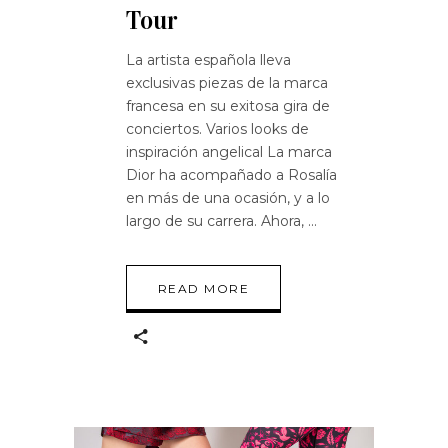
Tour
La artista española lleva
exclusivas piezas de la marca
francesa en su exitosa gira de
conciertos. Varios looks de
inspiración angelical La marca
Dior ha acompañado a Rosalía
en más de una ocasión, y a lo
largo de su carrera. Ahora,
READ MORE