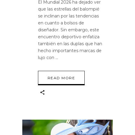
El Mundial 2026 ha dejado ver
que las estrellas del balompié
se inclinan por las tendencias
en cuanto a bolsos de
diseñador. Sin embargo, este
encuentro deportivo enfatiza
también en las duplas que han
hecho importantes marcas de
lujo con
READ MORE