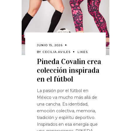
JUNIO 15, 2026
BY
CECILIA AVILES
LIKES
Pineda Covalin crea
colección inspirada
en el fútbol
La pasión por el fútbol en
México va mucho más allá de
una cancha. Es identidad,
emoción colectiva, memoria,
tradición y espíritu deportivo.
Inspirados en esa energía que