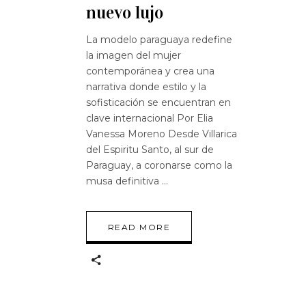
nuevo lujo
La modelo paraguaya redefine
la imagen del mujer
contemporánea y crea una
narrativa donde estilo y la
sofisticación se encuentran en
clave internacional Por Elia
Vanessa Moreno Desde Villarica
del Espiritu Santo, al sur de
Paraguay, a coronarse como la
musa definitiva
READ MORE