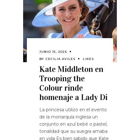
JUNIO 15, 2026
BY
CECILIA AVILES
LIKES
Kate Middleton en
Trooping the
Colour rinde
homenaje a Lady Di
La princesa utilizó en el evento
de la monarquía inglesa un
conjunto en azul bebé o pastel,
tonalidad que su suegra amaba
en vida Es bien sabido que Kate