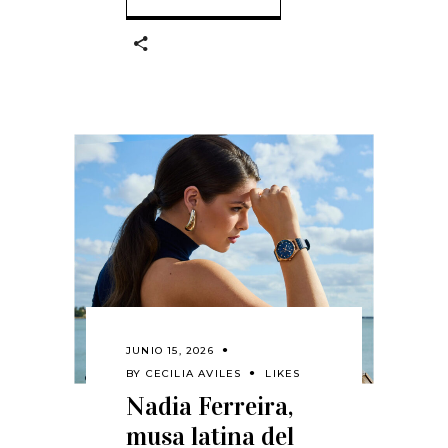
JUNIO 15, 2026
BY
CECILIA AVILES
LIKES
Nadia Ferreira,
musa latina del