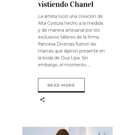
vistiendo Chanel
La artista lució una creación de
Alta Costura hecho a la medida
y de manera artesanal por los
exclusivos talleres de la firma
francesa Diversas fueron las
marcas que dijeron presente en
la boda de Dua Lipa. Sin
embargo, el momento
READ MORE