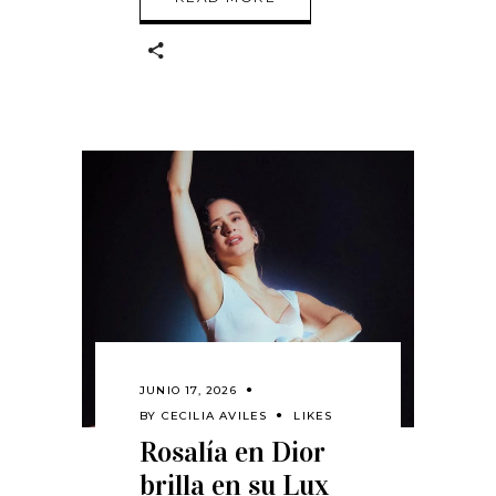
JUNIO 17, 2026
BY
CECILIA AVILES
LIKES
Rosalía en Dior
brilla en su Lux