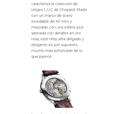
caracteriza la colección de
relojes L.U.C de Chopard.
Atado
con un marco de acero
inoxidable de 40 mm y
mejorado con una esfera azul
satinada con detalles en oro
rosa, este reloj ultra delgado y
elegante es, por supuesto,
mucho más sofisticado de lo
que parece.