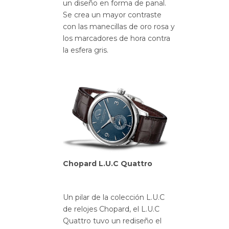
un diseño en forma de panal.
Se crea un mayor contraste
con las manecillas de oro rosa y
los marcadores de hora contra
la esfera gris.
Chopard L.U.C Quattro
Un pilar de la colección L.U.C
de relojes Chopard, el L.U.C
Quattro tuvo un rediseño el