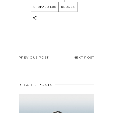
CHOPARD LUC
RELOJES
PREVIOUS POST
NEXT POST
RELATED POSTS