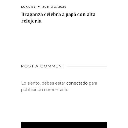
LUXURY
JUNIO 3, 2026
Braganza celebra a papá con alta
relojería
POST A COMMENT
Lo siento, debes estar
conectado
para
publicar un comentario.