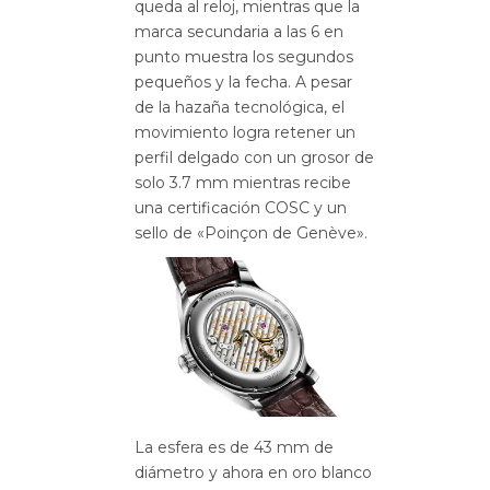
queda al reloj, mientras que la
marca secundaria a las 6 en
punto muestra los segundos
pequeños y la fecha.
A pesar
de la hazaña tecnológica, el
movimiento logra retener un
perfil delgado con un grosor de
solo 3.7 mm mientras recibe
una certificación COSC y un
sello de «Poinçon de Genève».
La esfera es de 43 mm de
diámetro y ahora en oro blanco