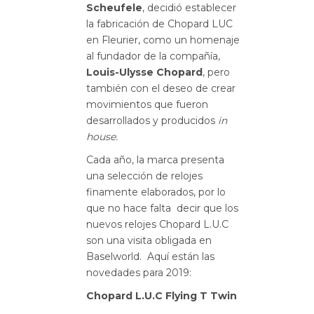
Scheufele
, decidió establecer
la fabricación de Chopard LUC
en Fleurier, como un homenaje
al fundador de la compañía,
Louis-Ulysse Chopard
, pero
también con el deseo de crear
movimientos que fueron
desarrollados y producidos
in
house.
Cada año, la marca presenta
una selección de relojes
finamente elaborados, por lo
que no hace falta decir que los
nuevos relojes Chopard L.U.C
son una visita obligada en
Baselworld. Aquí están las
novedades para 2019:
Chopard L.U.C Flying T Twin