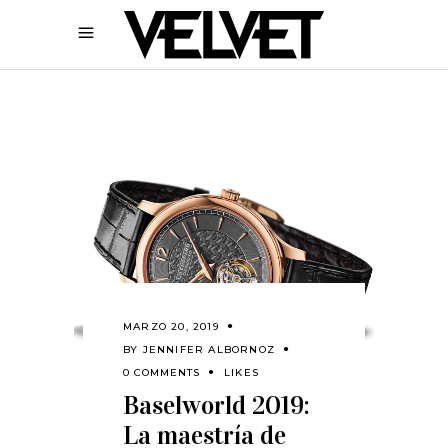
MARZO 20, 2019
BY
JENNIFER ALBORNOZ
0 COMMENTS
LIKES
Baselworld 2019:
La maestría de