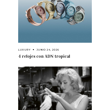
LUXURY
JUNIO 24, 2026
4 relojes con ADN tropical