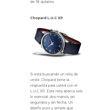
de 18 quilates.
Chopard L.U.C XP
Si está buscando un reloj de
vestir, Chopard tiene la
respuesta para usted con el
L.U.C XP.
Este reloj abarca solo
lo esencial: dos manos, sin
segundos y sin fecha.
Un
diseño puro y simple que