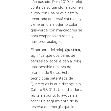
año pasado.
Para 2019, el reloj
continúa su transformación en
curso con una nueva esfera
recortada que está satinada y
viene en un moderno color
gris-verde con marcadores de
hora chapados en rodio y
números arábigos.
El nombre del reloj,
Quattro
,
significa que dos pares de
barriles apilados le dan al reloj
una increíble reserva de
marcha de 9 días.
Esta
tecnología patentada de
Quattro es lo que distingue a
Calibre 98.01-L.
Un indicador a
las 12 en punto lo ayudará a
hacer un seguimiento de la
reserva de energía que le