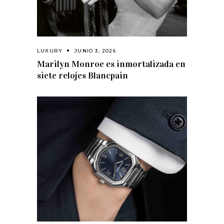
LUXURY
JUNIO 3, 2026
Marilyn Monroe es inmortalizada en
siete relojes Blancpain