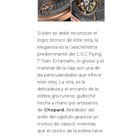
Si bien se debe reconocer el
logro técnico de este reloj, la
elegancia es la característica
predominante del L.U.C Flying
T Twin.
El tamaño, el grosor y el
material de la caja son una de
las particularidades que ofrece
este reloj.
La otra, es la
delicadeza y el encanto de la
esfera gris rutenio guilloché
hecha a mano por artesanos
de
Chopard
.
Alrededor del
anillo del capítulo aparece un
motivo de caracol, mientras
que el centro de la esfera tiene