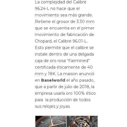
La complejidad del Calibre
96.24-L no hace que el
movimiento sea más grande.
Retiene el grosor de 3.30 mm
que se encuentra en el primer
movimiento de fabricación de
Chopard, el Calibre 96.01-L.
Esto permite que el calibre se
instale dentro de una delgada
caja de oro rosa “Fairmined”
certificada éticamente de 40
mm y 18K. La maison anunció
en
Baselworld
el año pasado,
que a partir de julio de 2018, la
empresa usaría oro 100% ético
para la producción de todos
sus relojes y joyas.