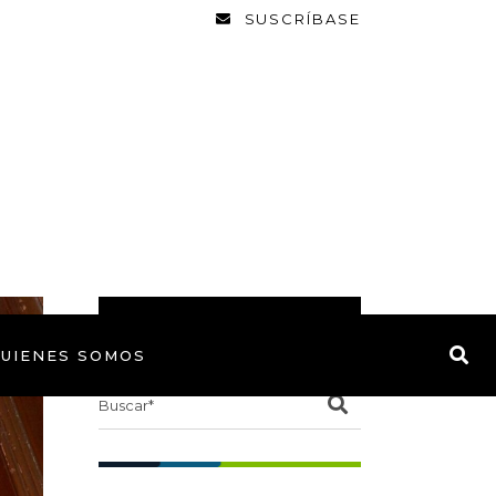
SUSCRÍBASE
BUSCAR
UIENES SOMOS
Search
for: