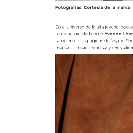
Fotografías: Cortesía de la marca
En el universo de la alta joyería, poc
tanta naturalidad como
Yvonne Léo
también en las páginas de
Vogue Par
técnico, intuición artística y sensibilida