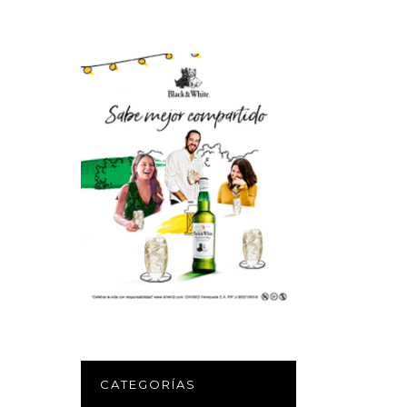
CATEGORÍAS