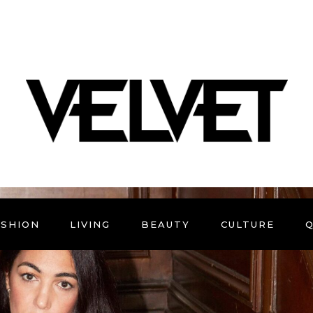
ASHION
LIVING
BEAUTY
CULTURE
Q