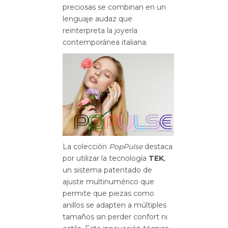
preciosas se combinan en un
lenguaje audaz que
reinterpreta la joyería
contemporánea italiana.
La colección
PopPulse
destaca
por utilizar la tecnología
TEK
,
un sistema patentado de
ajuste multinumérico que
permite que piezas como
anillos se adapten a múltiples
tamaños sin perder confort ni