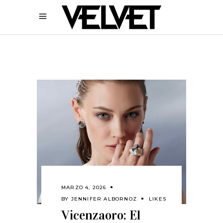
MARZO 4, 2026
BY
JENNIFER ALBORNOZ
LIKES
Vicenzaoro: El