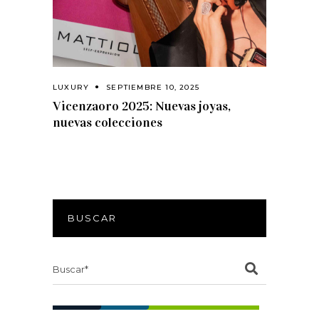
LUXURY
SEPTIEMBRE 10, 2025
Vicenzaoro 2025: Nuevas joyas,
nuevas colecciones
BUSCAR
Search
for: