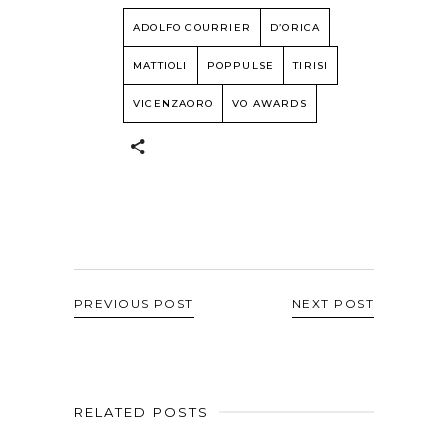
ADOLFO COURRIER
D’ORICA
MATTIOLI
POPPULSE
TIRISI
VICENZAORO
VO AWARDS
PREVIOUS POST
NEXT POST
RELATED POSTS