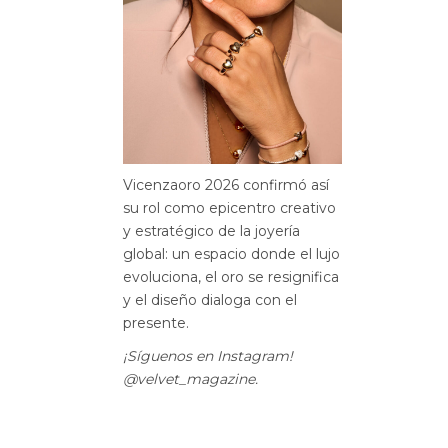
Vicenzaoro 2026 confirmó así
su rol como epicentro creativo
y estratégico de la joyería
global: un espacio donde el lujo
evoluciona, el oro se resignifica
y el diseño dialoga con el
presente.
¡Síguenos en Instagram!
@velvet_magazine.