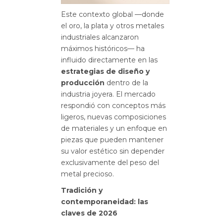
Este contexto global —donde
el oro, la plata y otros metales
industriales alcanzaron
máximos históricos— ha
influido directamente en las
estrategias de diseño y
producción
dentro de la
industria joyera. El mercado
respondió con conceptos más
ligeros, nuevas composiciones
de materiales y un enfoque en
piezas que pueden mantener
su valor estético sin depender
exclusivamente del peso del
metal precioso.
Tradición y
contemporaneidad: las
claves de 2026