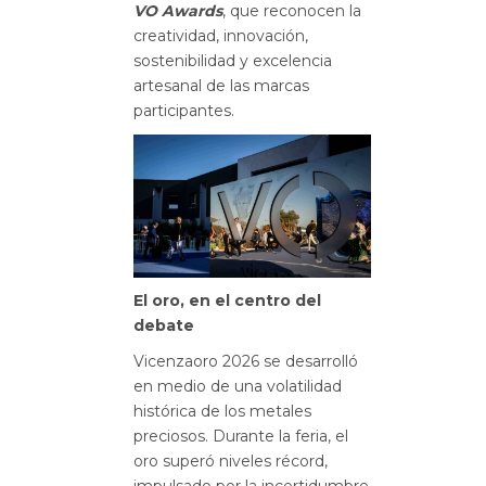
VO Awards
, que reconocen la
creatividad, innovación,
sostenibilidad y excelencia
artesanal de las marcas
participantes.
El oro, en el centro del
debate
Vicenzaoro 2026 se desarrolló
en medio de una volatilidad
histórica de los metales
preciosos. Durante la feria, el
oro superó niveles récord,
impulsado por la incertidumbre