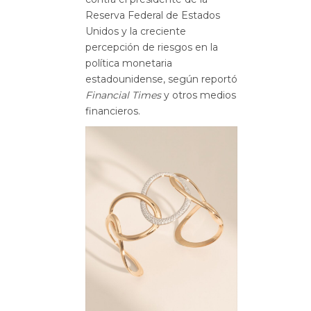
Reserva Federal de Estados
Unidos y la creciente
percepción de riesgos en la
política monetaria
estadounidense, según reportó
Financial Times
y otros medios
financieros.