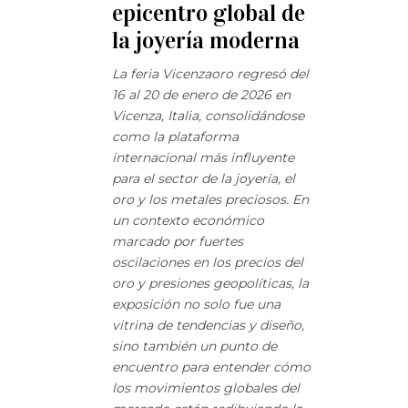
epicentro global de
la joyería moderna
La feria Vicenzaoro regresó del
16 al 20 de enero de 2026 en
Vicenza, Italia, consolidándose
como la plataforma
internacional más influyente
para el sector de la joyería, el
oro y los metales preciosos. En
un contexto económico
marcado por fuertes
oscilaciones en los precios del
oro y presiones geopolíticas, la
exposición no solo fue una
vitrina de tendencias y diseño,
sino también un punto de
encuentro para entender cómo
los movimientos globales del