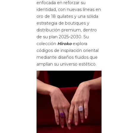
enfocada en reforzar su
identidad, con nuevas líneas en
oro de 18 quilates y una sólida
estrategia de boutiques y
distribución premium, dentro
de su plan 2025–2030. Su
colección
Hiroko
explora
códigos de inspiración oriental
mediante diseños fluidos que
amplían su universo estético.