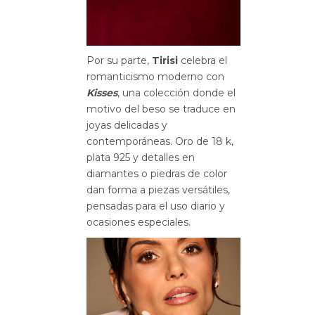
Por su parte,
Tirisi
celebra el
romanticismo moderno con
Kisses
, una colección donde el
motivo del beso se traduce en
joyas delicadas y
contemporáneas. Oro de 18 k,
plata 925 y detalles en
diamantes o piedras de color
dan forma a piezas versátiles,
pensadas para el uso diario y
ocasiones especiales.