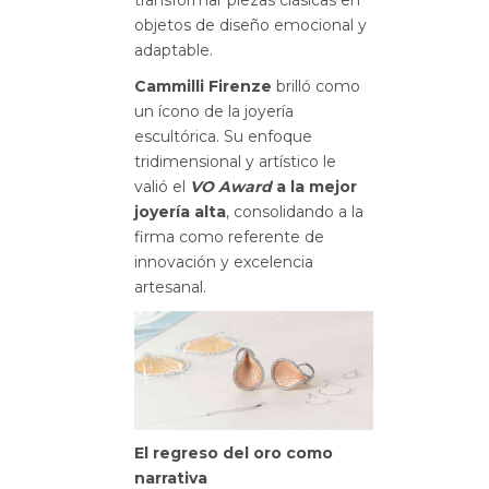
objetos de diseño emocional y
adaptable.
Cammilli Firenze
brilló como
un ícono de la joyería
escultórica. Su enfoque
tridimensional y artístico le
valió el
VO Award
a la mejor
joyería alta
, consolidando a la
firma como referente de
innovación y excelencia
artesanal.
El regreso del oro como
narrativa