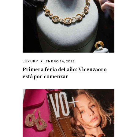
LUXURY
ENERO 14, 2026
Primera feria del año: Vicenzaoro
está por comenzar