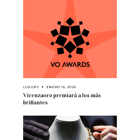
LUXURY
ENERO 16, 2026
Vicenzaoro premiará a los más
brillantes