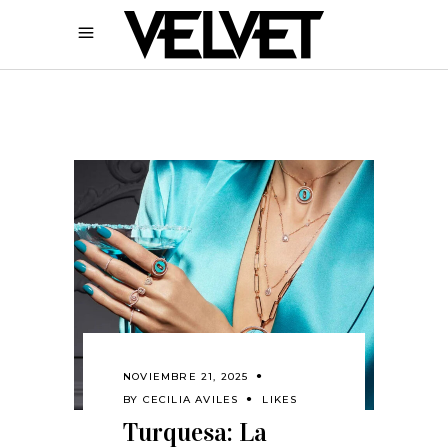
NOVIEMBRE 21, 2025
BY
CECILIA AVILES
LIKES
Turquesa: La