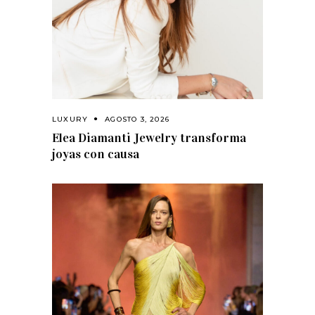
LUXURY
AGOSTO 3, 2026
Elea Diamanti Jewelry transforma
joyas con causa