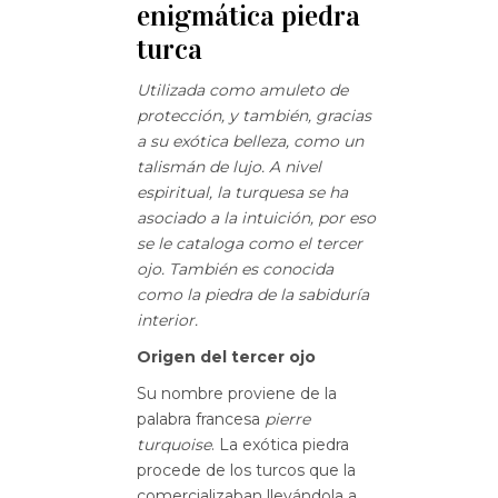
enigmática piedra
turca
Utilizada como amuleto de
protección, y también, gracias
a su exótica belleza, como un
talismán de lujo. A nivel
espiritual, la turquesa se ha
asociado a la intuición, por eso
se le cataloga como el tercer
ojo. También es conocida
como la piedra de la sabiduría
interior.
Origen del tercer ojo
Su nombre proviene de la
palabra francesa
pierre
turquoise
. La exótica piedra
procede de los turcos que la
comercializaban llevándola a