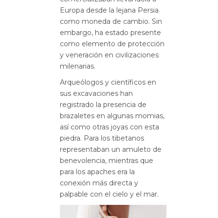
Europa desde la lejana Persia
como moneda de cambio. Sin
embargo, ha estado presente
como elemento de protección
y veneración en civilizaciones
milenarias.
Arqueólogos y científicos en
sus excavaciones han
registrado la presencia de
brazaletes en algunas momias,
así como otras joyas con esta
piedra. Para los tibetanos
representaban un amuleto de
benevolencia, mientras que
para los apaches era la
conexión más directa y
palpable con el cielo y el mar.