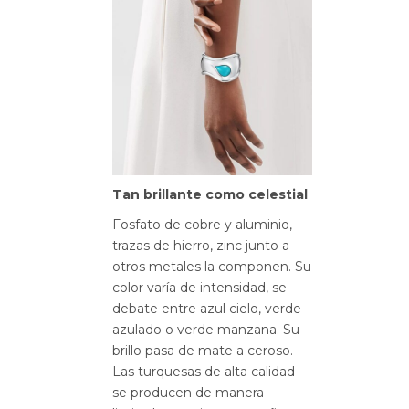
Tan brillante como celestial
Fosfato de cobre y aluminio,
trazas de hierro, zinc junto a
otros metales la componen. Su
color varía de intensidad, se
debate entre azul cielo, verde
azulado o verde manzana. Su
brillo pasa de mate a ceroso.
Las turquesas de alta calidad
se producen de manera