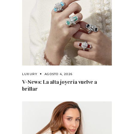
LUXURY
AGOSTO 4, 2026
V-News: La alta joyería vuelve a
brillar