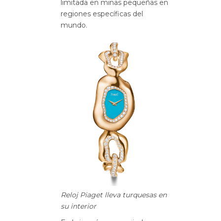
limitada en minas pequeñas en
regiones específicas del
mundo.
Reloj Piaget lleva turquesas en
su interior