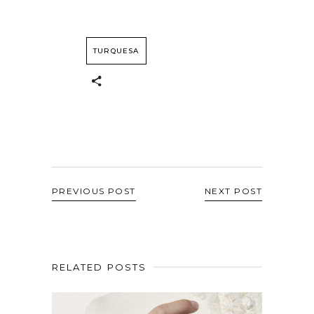
TURQUESA
PREVIOUS POST
NEXT POST
RELATED POSTS