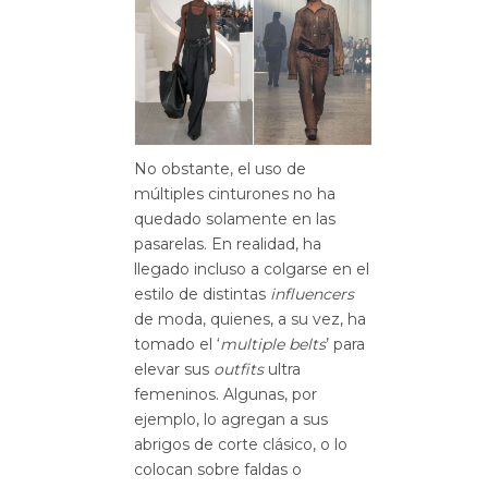
No obstante, el uso de
múltiples cinturones no ha
quedado solamente en las
pasarelas. En realidad, ha
llegado incluso a colgarse en el
estilo de distintas
influencers
de moda, quienes, a su vez, ha
tomado el ‘
multiple
belts
’ para
elevar sus
outfits
ultra
femeninos. Algunas, por
ejemplo, lo agregan a sus
abrigos de corte clásico, o lo
colocan sobre faldas o