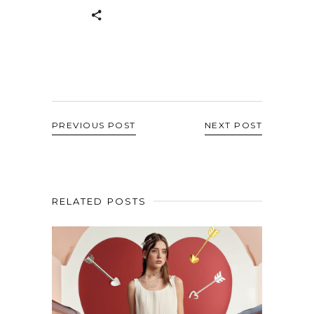
PREVIOUS POST
NEXT POST
RELATED POSTS