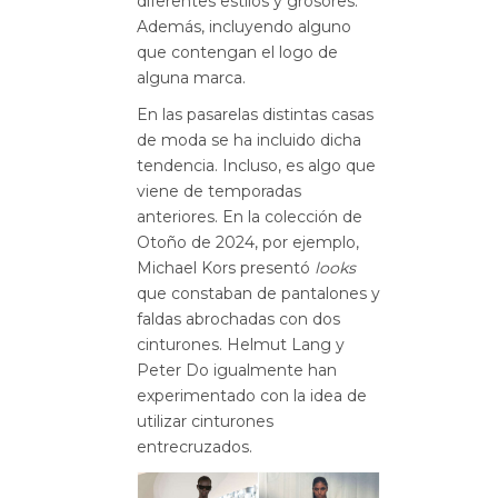
diferentes estilos y grosores.
Además, incluyendo alguno
que contengan el logo de
alguna marca.
En las pasarelas distintas casas
de moda se ha incluido dicha
tendencia. Incluso, es algo que
viene de temporadas
anteriores. En la colección de
Otoño de 2024, por ejemplo,
Michael Kors presentó
looks
que constaban de pantalones y
faldas abrochadas con dos
cinturones. Helmut Lang y
Peter Do igualmente han
experimentado con la idea de
utilizar cinturones
entrecruzados.