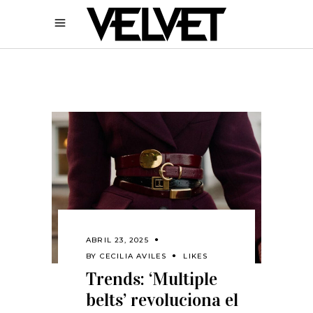
ABRIL 23, 2025
BY
CECILIA AVILES
LIKES
Trends: ‘Multiple
belts’ revoluciona el