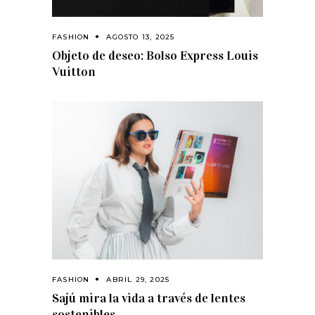
FASHION
AGOSTO 13, 2025
Objeto de deseo: Bolso Express Louis
Vuitton
FASHION
ABRIL 29, 2025
Sajú mira la vida a través de lentes
sostenibles