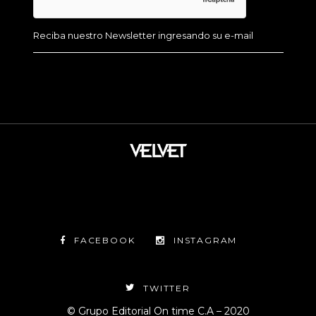
FACEBOOK
INSTAGRAM
TWITTER
© Grupo Editorial On time C.A – 2020