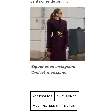
pantalones de denim.
¡Síguenos en Instagram!
@velvet_magazine.
ACCESORIOS
CINTURONES
MULTIPLE BELTS
TRENDS