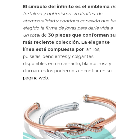
El símbolo del infinito es el emblema
de
fortaleza y optimismo sin límites, de
atemporalidad y continua conexión que ha
elegido la firma de joyas para darle vida a
un total
de
38 piezas que conforman su
más reciente colección. La elegante
línea está compuesta por
anillos,
pulseras, pendientes y colgantes
disponibles en oro amarillo, blanco, rosa y
diamantes los podremos encontrar
en su
página web
.