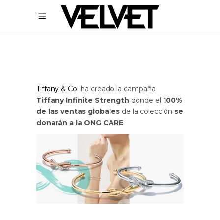
Tiffany & Co.
ha creado la campaña
Tiffany Infinite Strength
donde el
100%
de las ventas globales
de la colección
se
donarán a la ONG CARE
.