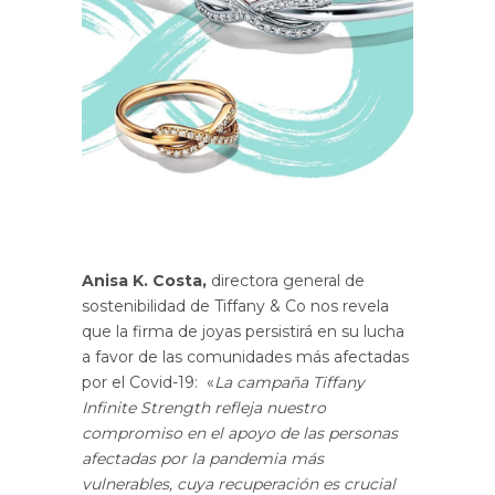
Anisa K. Costa,
directora general de
sostenibilidad de Tiffany & Co nos revela
que la firma de joyas persistirá en su lucha
a favor de las comunidades más afectadas
por el Covid-19: «
La campaña Tiffany
Infinite Strength refleja nuestro
compromiso en el apoyo de las personas
afectadas por la pandemia más
vulnerables, cuya recuperación es crucial