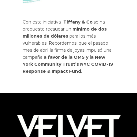
Con esta iniciativa
Tiffany & Co
.se ha
propuesto recaudar un
mínimo de dos
millones de dólares
para los más
vulnerables. Recordemos, que el pasado
mes de abril la firma de joyas impulsó una
campaña
a favor de la OMS y la New
York Community Trust’s NYC COVID-19
Response & Impact Fund
.