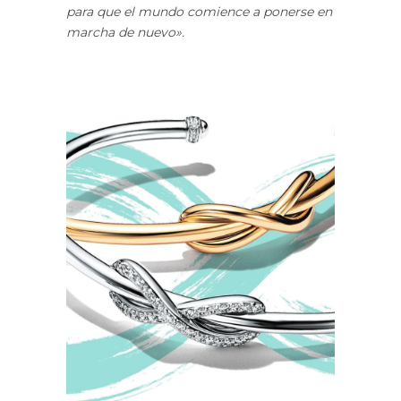
para que el mundo comience a ponerse en
marcha de nuevo».