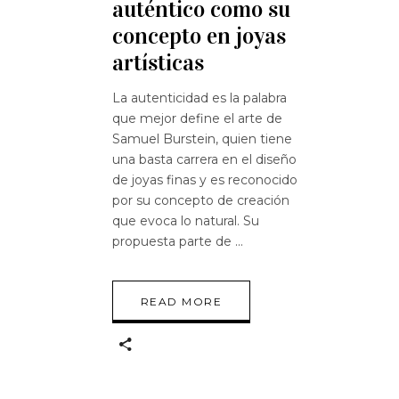
auténtico como su
concepto en joyas
artísticas
La autenticidad es la palabra
que mejor define el arte de
Samuel Burstein, quien tiene
una basta carrera en el diseño
de joyas finas y es reconocido
por su concepto de creación
que evoca lo natural. Su
propuesta parte de
READ MORE