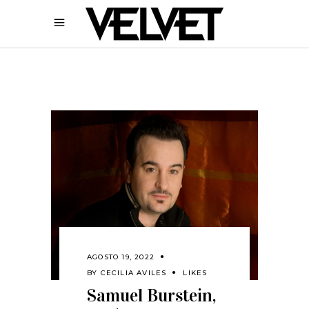
AGOSTO 19, 2022
BY
CECILIA AVILES
LIKES
Samuel Burstein,