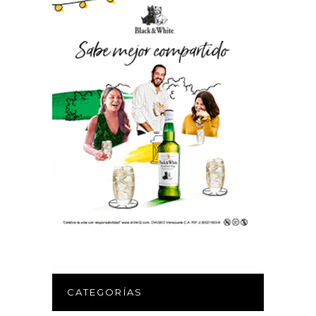
CATEGORÍAS