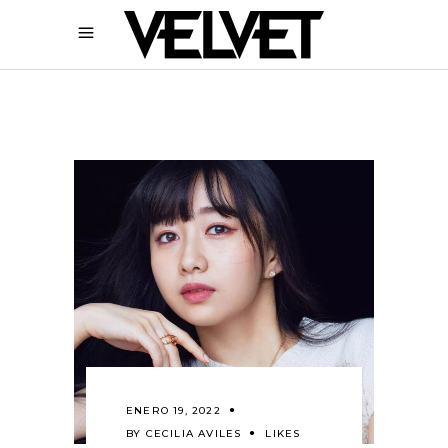
ENERO 19, 2022
BY
CECILIA AVILES
LIKES