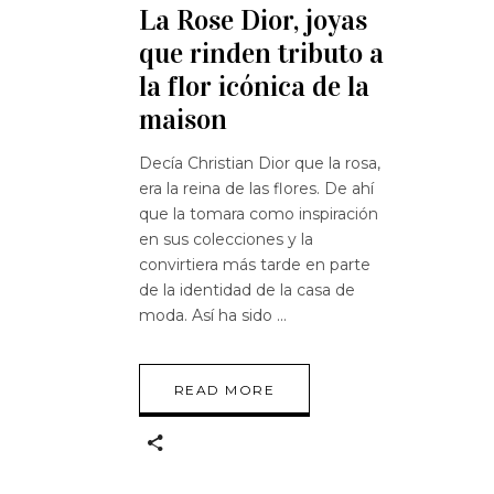
La Rose Dior, joyas
que rinden tributo a
la flor icónica de la
maison
Decía Christian Dior que la rosa,
era la reina de las flores. De ahí
que la tomara como inspiración
en sus colecciones y la
convirtiera más tarde en parte
de la identidad de la casa de
moda. Así ha sido
READ MORE