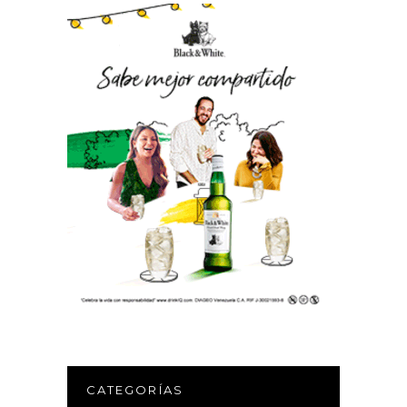
CATEGORÍAS