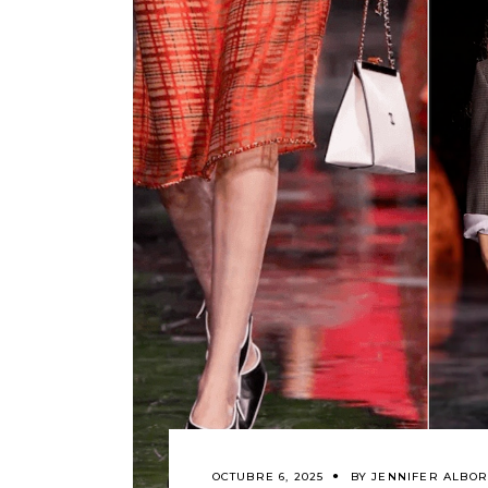
OCTUBRE 6, 2025
BY
JENNIFER ALBO