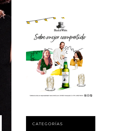
CATEGORÍAS