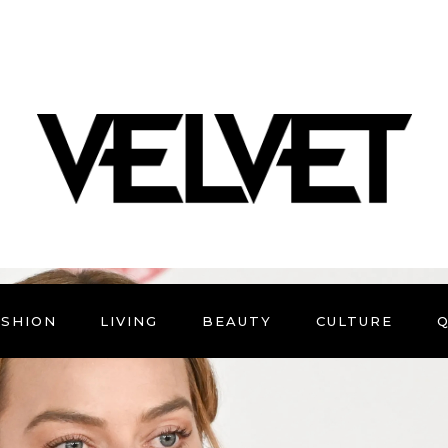
ASHION
LIVING
BEAUTY
CULTURE
Q