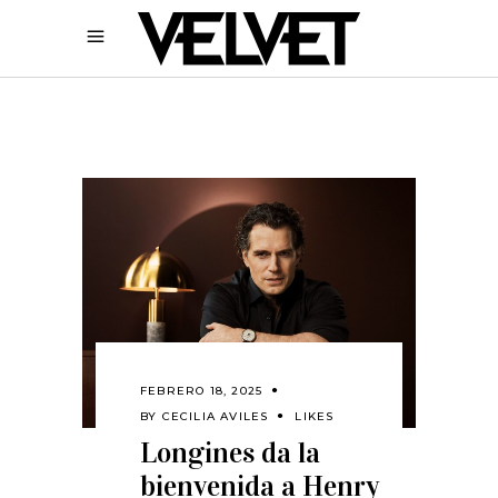
FEBRERO 18, 2025
BY
CECILIA AVILES
LIKES
Longines da la
bienvenida a Henry