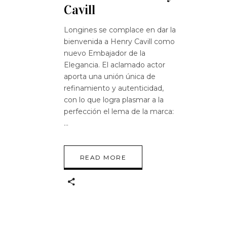
Cavill
Longines se complace en dar la
bienvenida a Henry Cavill como
nuevo Embajador de la
Elegancia. El aclamado actor
aporta una unión única de
refinamiento y autenticidad,
con lo que logra plasmar a la
perfección el lema de la marca:
READ MORE