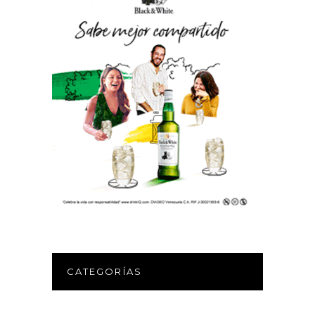
CATEGORÍAS