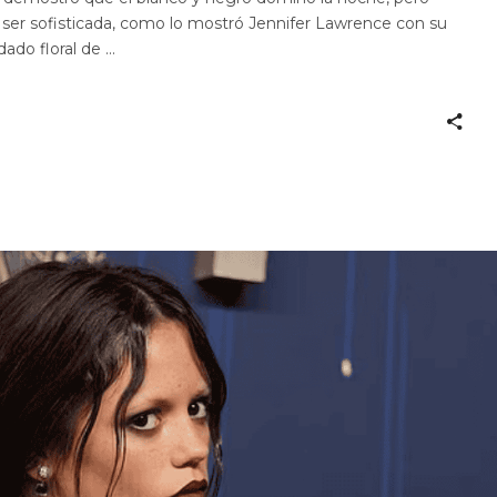
ser sofisticada, como lo mostró Jennifer Lawrence con su
dado floral de