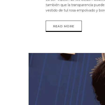
también que la transparencia puede 
vestido de tul rosa empolvado y bor
READ MORE