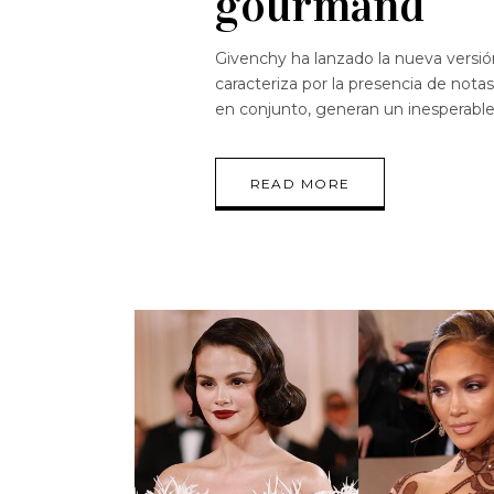
gourmand
Givenchy ha lanzado la nueva versión
caracteriza por la presencia de notas
en conjunto, generan un inesperable
READ MORE