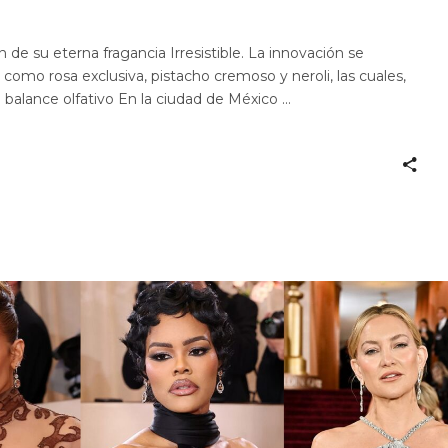
 de su eterna fragancia Irresistible. La innovación se
 como rosa exclusiva, pistacho cremoso y neroli, las cuales,
 balance olfativo En la ciudad de México