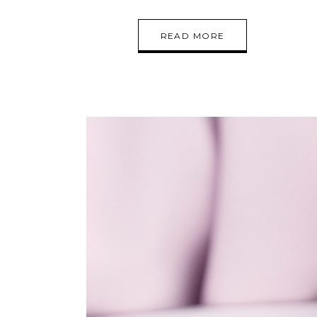
READ MORE