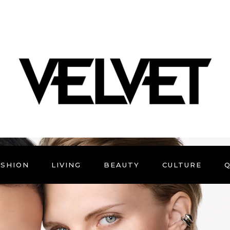
ASHION
LIVING
BEAUTY
CULTURE
Q