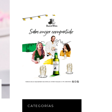
CATEGORÍAS