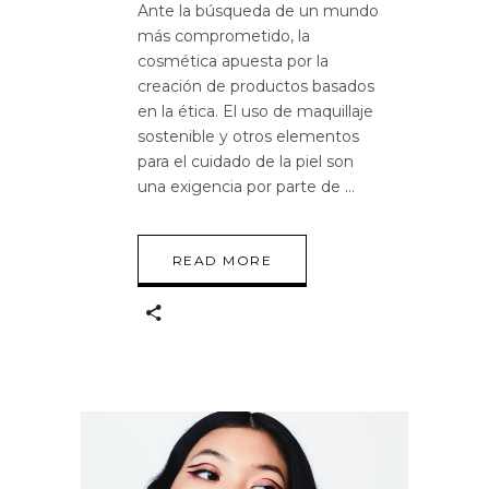
Ante la búsqueda de un mundo
más comprometido, la
cosmética apuesta por la
creación de productos basados
en la ética. El uso de maquillaje
sostenible y otros elementos
para el cuidado de la piel son
una exigencia por parte de
READ MORE