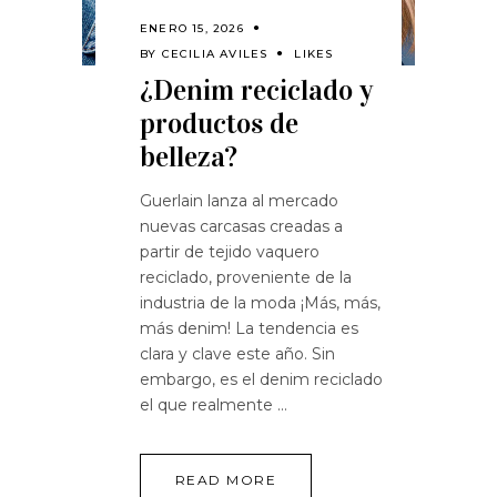
ENERO 15, 2026
BY
CECILIA AVILES
LIKES
¿Denim reciclado y
productos de
belleza?
Guerlain lanza al mercado
nuevas carcasas creadas a
partir de tejido vaquero
reciclado, proveniente de la
industria de la moda ¡Más, más,
más denim! La tendencia es
clara y clave este año. Sin
embargo, es el denim reciclado
el que realmente
READ MORE