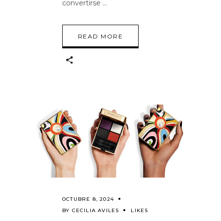
convertirse
READ MORE
OCTUBRE 8, 2024
BY
CECILIA AVILES
LIKES