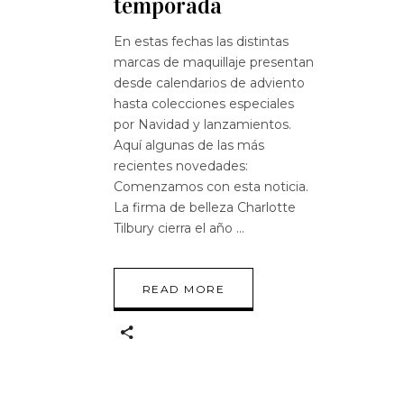
temporada
En estas fechas las distintas
marcas de maquillaje presentan
desde calendarios de adviento
hasta colecciones especiales
por Navidad y lanzamientos.
Aquí algunas de las más
recientes novedades:
Comenzamos con esta noticia.
La firma de belleza Charlotte
Tilbury cierra el año
READ MORE