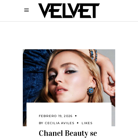
FEBRERO 19, 2026
BY
CECILIA AVILES
LIKES
Chanel Beauty se