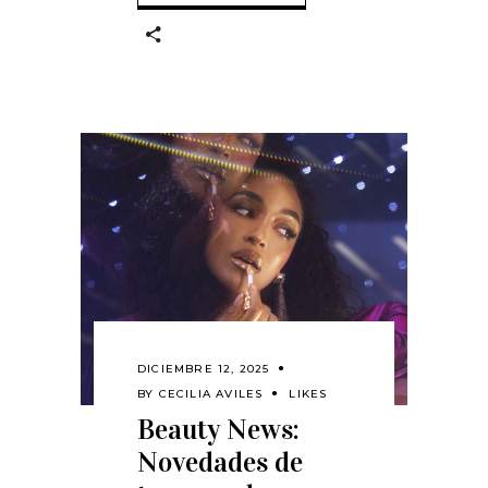
DICIEMBRE 12, 2025
BY
CECILIA AVILES
LIKES
Beauty News:
Novedades de