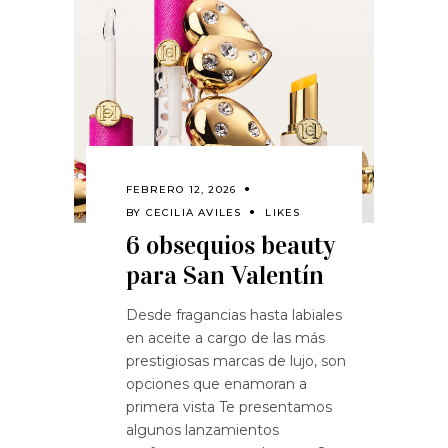
FEBRERO 12, 2026
BY
CECILIA AVILES
LIKES
6 obsequios beauty
para San Valentín
Desde fragancias hasta labiales
en aceite a cargo de las más
prestigiosas marcas de lujo, son
opciones que enamoran a
primera vista Te presentamos
algunos lanzamientos