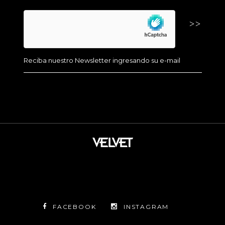
FACEBOOK
INSTAGRAM