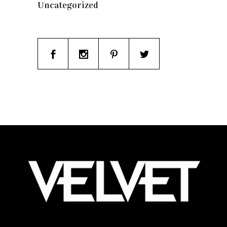
Uncategorized
(19)