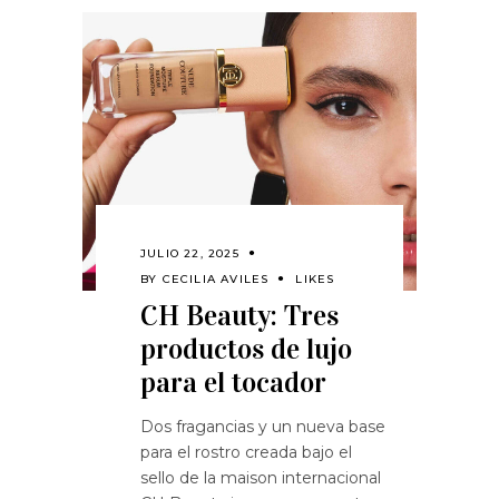
JULIO 22, 2025
BY
CECILIA AVILES
LIKES
CH Beauty: Tres
productos de lujo
para el tocador
Dos fragancias y un nueva base
para el rostro creada bajo el
sello de la maison internacional