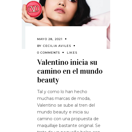
MAYO 28, 2021
BY
CECILIA AVILES
0 COMMENTS
LIKES
Valentino inicia su
camino en el mundo
beauty
Tal y como lo han hecho
muchas marcas de moda,
Valentino se sube al tren del
mundo beauty e inicia su
camino con una propuesta de
maquillaje bastante original. Se