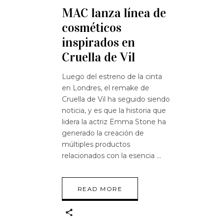
MAC lanza línea de
cosméticos
inspirados en
Cruella de Vil
Luego del estreno de la cinta
en Londres, el remake de
Cruella de Vil ha seguido siendo
noticia, y es que la historia que
lidera la actriz Emma Stone ha
generado la creación de
múltiples productos
relacionados con la esencia
READ MORE