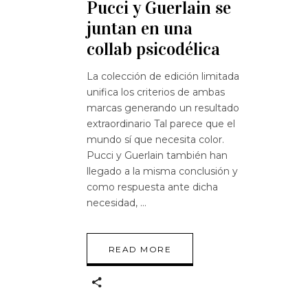
Pucci y Guerlain se
juntan en una
collab psicodélica
La colección de edición limitada
unifica los criterios de ambas
marcas generando un resultado
extraordinario Tal parece que el
mundo sí que necesita color.
Pucci y Guerlain también han
llegado a la misma conclusión y
como respuesta ante dicha
necesidad,
READ MORE