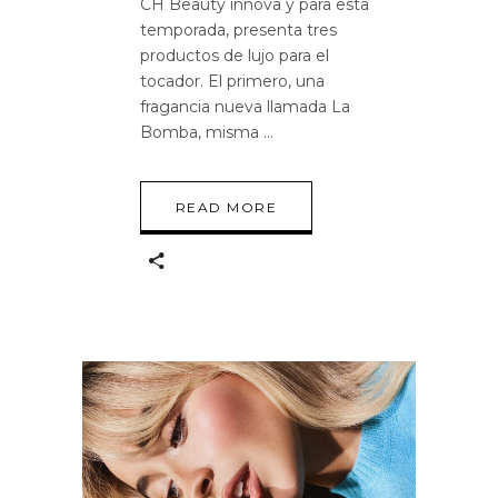
CH Beauty innova y para esta
temporada, presenta tres
productos de lujo para el
tocador. El primero, una
fragancia nueva llamada La
Bomba, misma
READ MORE