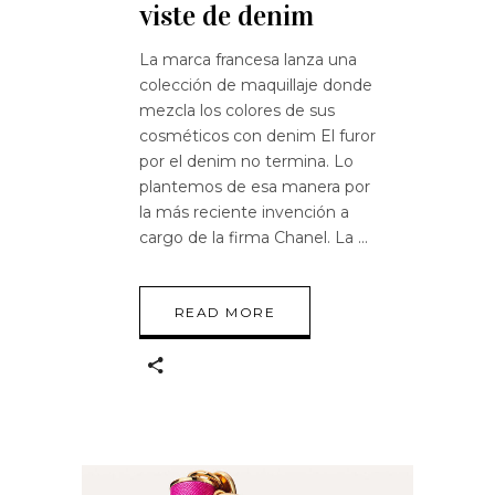
viste de denim
La marca francesa lanza una
colección de maquillaje donde
mezcla los colores de sus
cosméticos con denim El furor
por el denim no termina. Lo
plantemos de esa manera por
la más reciente invención a
cargo de la firma Chanel. La
READ MORE