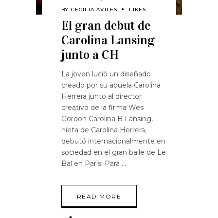
BY
CECILIA AVILES
LIKES
El gran debut de
Carolina Lansing
junto a CH
La joven lució un diseñado
creado por su abuela Carolina
Herrera junto al director
creativo de la firma Wes
Gordon Carolina B Lansing,
nieta de Carolina Herrera,
debutó internacionalmente en
sociedad en el gran baile de Le
Bal en París. Para
READ MORE