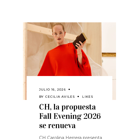
JULIO 16, 2026
BY
CECILIA AVILES
LIKES
CH, la propuesta
Fall Evening 2026
se renueva
CH Carolina Herrera presenta