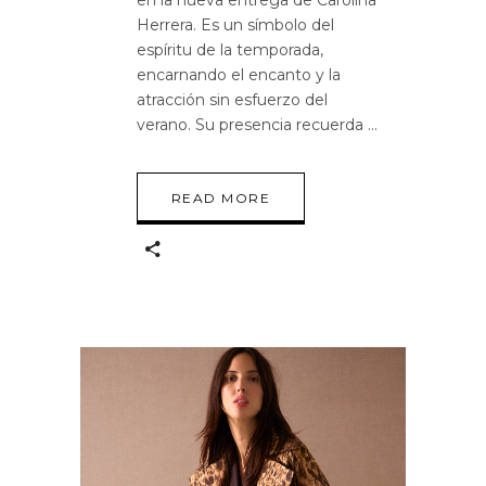
Herrera. Es un símbolo del
espíritu de la temporada,
encarnando el encanto y la
atracción sin esfuerzo del
verano. Su presencia recuerda
READ MORE