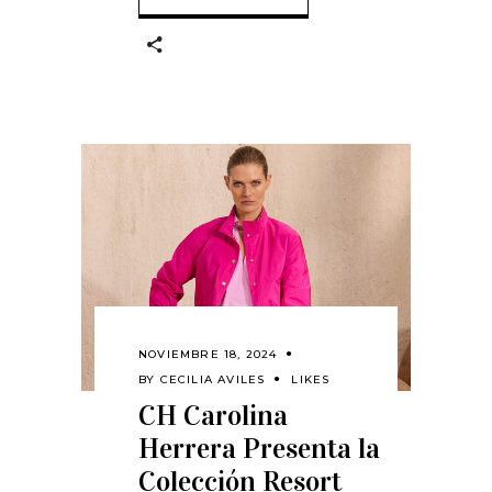
NOVIEMBRE 18, 2024
BY
CECILIA AVILES
LIKES
CH Carolina
Herrera Presenta la
Colección Resort