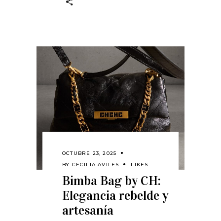
OCTUBRE 23, 2025
BY
CECILIA AVILES
LIKES
Bimba Bag by CH:
Elegancia rebelde y
artesanía