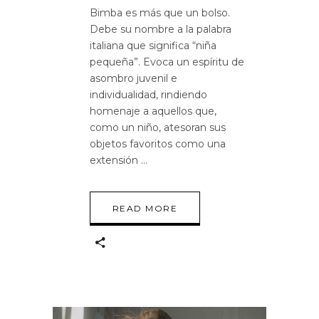
Bimba es más que un bolso.
Debe su nombre a la palabra
italiana que significa “niña
pequeña”. Evoca un espíritu de
asombro juvenil e
individualidad, rindiendo
homenaje a aquellos que,
como un niño, atesoran sus
objetos favoritos como una
extensión
READ MORE