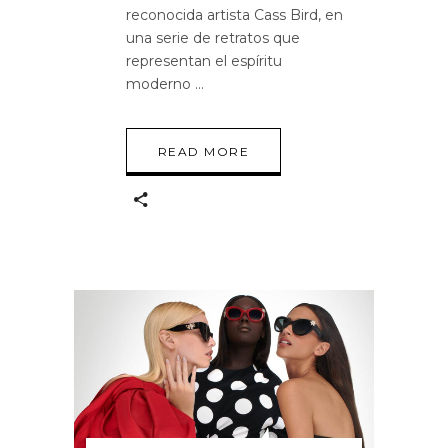
reconocida artista Cass Bird, en
una serie de retratos que
representan el espíritu
moderno
READ MORE