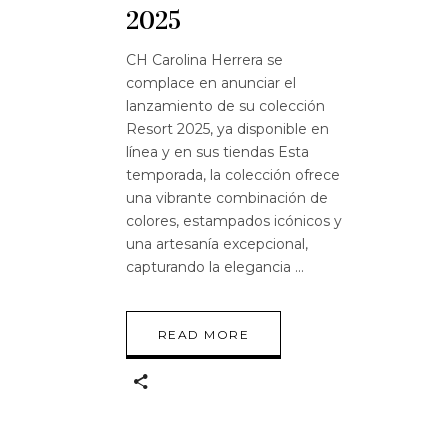
2025
CH Carolina Herrera se
complace en anunciar el
lanzamiento de su colección
Resort 2025, ya disponible en
línea y en sus tiendas Esta
temporada, la colección ofrece
una vibrante combinación de
colores, estampados icónicos y
una artesanía excepcional,
capturando la elegancia
READ MORE