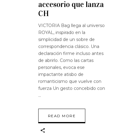
accesorio que lanza
CH
VICTORIA Bag llega al universo
ROYAL, inspirado en la
simplicidad de un sobre de
correspondencia clásico. Una
declaración firme incluso antes
de abrirlo. Como las cartas
personales, evoca ese
impactante atisbo de
romanticismo que vuelve con
fuerza Un gesto concebido con
READ MORE