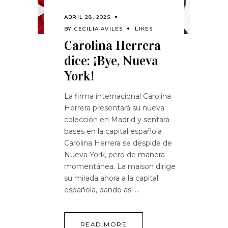
ABRIL 28, 2025
BY
CECILIA AVILES
LIKES
Carolina Herrera
dice: ¡Bye, Nueva
York!
La firma internacional Carolina
Herrera presentará su nueva
colección en Madrid y sentará
bases en la capital española
Carolina Herrera se despide de
Nueva York, pero de manera
momentánea. La maison dirige
su mirada ahora a la capital
española, dando así
READ MORE