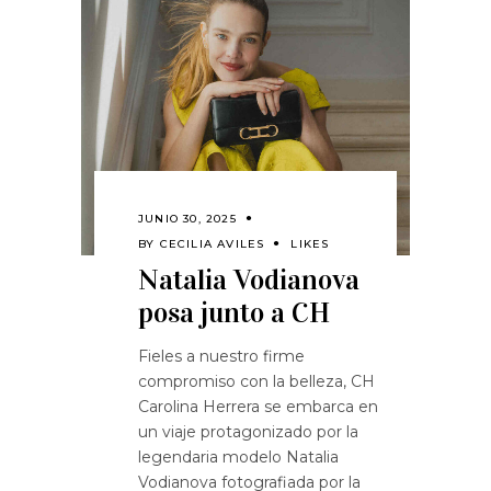
JUNIO 30, 2025
BY
CECILIA AVILES
LIKES
Natalia Vodianova
posa junto a CH
Fieles a nuestro firme
compromiso con la belleza, CH
Carolina Herrera se embarca en
un viaje protagonizado por la
legendaria modelo Natalia
Vodianova fotografiada por la