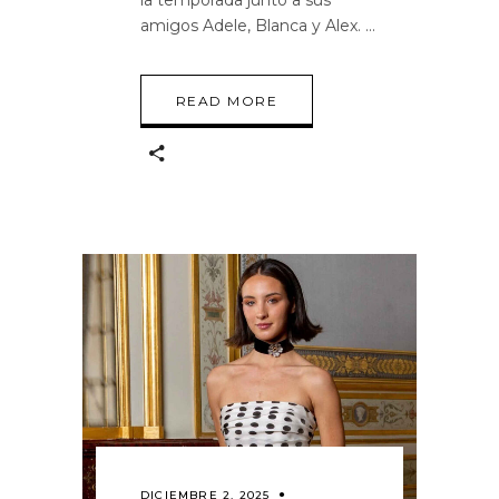
amigos Adele, Blanca y Alex.
READ MORE
DICIEMBRE 2, 2025