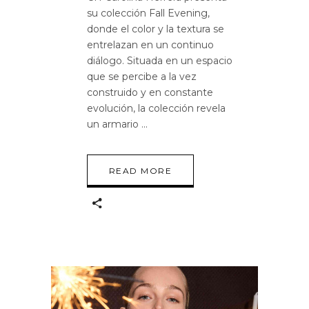
su colección Fall Evening,
donde el color y la textura se
entrelazan en un continuo
diálogo. Situada en un espacio
que se percibe a la vez
construido y en constante
evolución, la colección revela
un armario
READ MORE