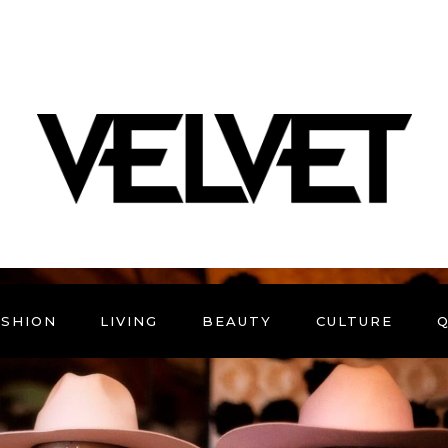
ASHION
LIVING
BEAUTY
CULTURE
Q