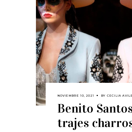
NOVIEMBRE 10, 2021
BY
CECILIA AVIL
Benito Santos
trajes charro