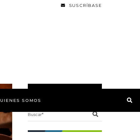
SUSCRÍBASE
BUSCAR
UIENES SOMOS
Search
for: