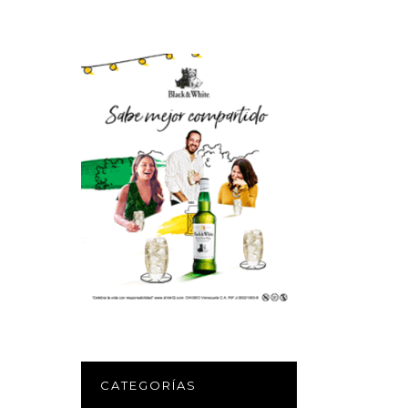
CATEGORÍAS