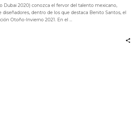
o Dubai 2020) conozca el fervor del talento mexicano,
diseñadores, dentro de los que destaca Benito Santos, el
cción Otoño-Invierno 2021. En el