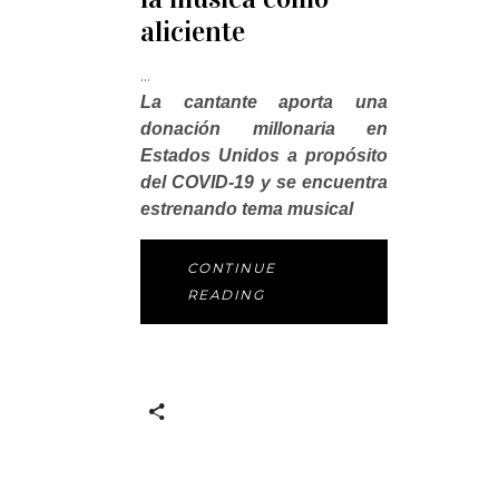
aliciente
La cantante aporta una
donación millonaria en
Estados Unidos a propósito
del COVID-19 y se encuentra
estrenando tema musical
CONTINUE
READING