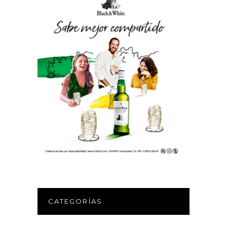
CATEGORÍAS