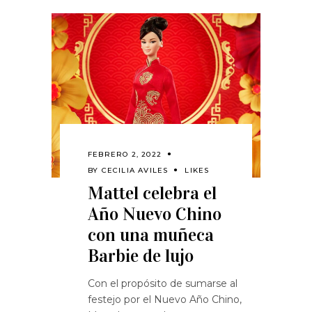
FEBRERO 2, 2022
BY
CECILIA AVILES
LIKES
Mattel celebra el
Año Nuevo Chino
con una muñeca
Barbie de lujo
Con el propósito de sumarse al
festejo por el Nuevo Año Chino,