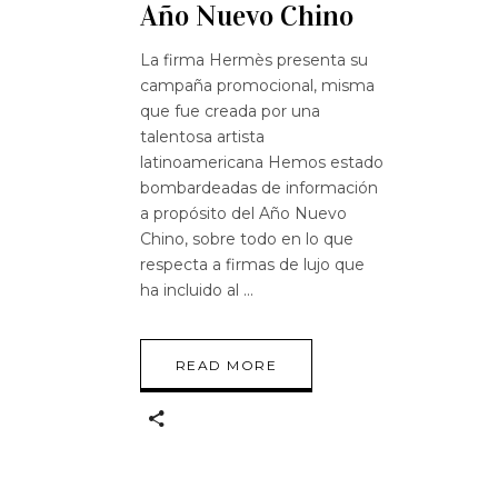
Año Nuevo Chino
La firma Hermès presenta su
campaña promocional, misma
que fue creada por una
talentosa artista
latinoamericana Hemos estado
bombardeadas de información
a propósito del Año Nuevo
Chino, sobre todo en lo que
respecta a firmas de lujo que
ha incluido al
READ MORE