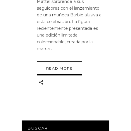
Mattel sorprende a sus
seguidores con el lanzamiento
de una muñeca Barbie alusiva a
esta celebración. La figura
recientemente presentada es
una edición limitada
coleccionable, creada por la
marca
READ MORE
BUSCAR