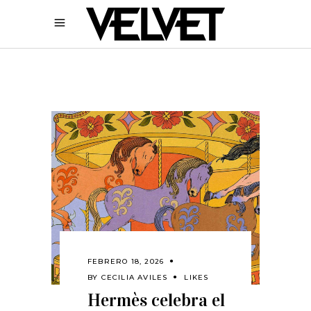
FEBRERO 18, 2026
BY
CECILIA AVILES
LIKES
Hermès celebra el