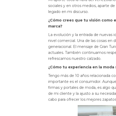
sociales y en otros medios, aparte de p
legado en mi discurso.
¿Cómo crees que tu visión como e
marca?
La evolución y la entrada de nuevas id
nivel comercial. Una de las cosas en
generacional. El mensaje de Gran Tur
actuales. También continuamos respe
refrescamos nuestro calzado.
¿Cómo tu experiencia en la moda 
Tengo más de 10 años relacionada con
importante es el consumidor. Aunque 
firmas y portales de moda, es algo qu
de mi cliente y la ajusto a su necesida
cabo para ofrecer los mejores zapatos