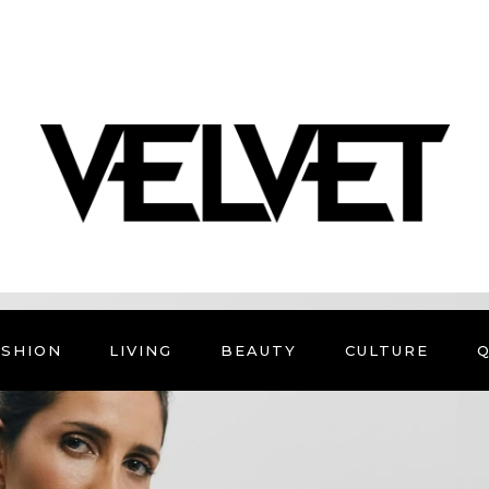
ASHION
LIVING
BEAUTY
CULTURE
Q