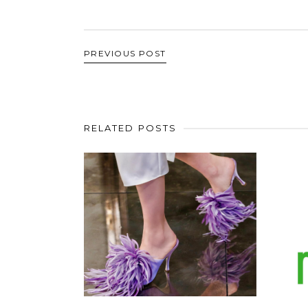
PREVIOUS POST
RELATED POSTS