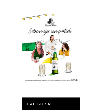
CATEGORÍAS