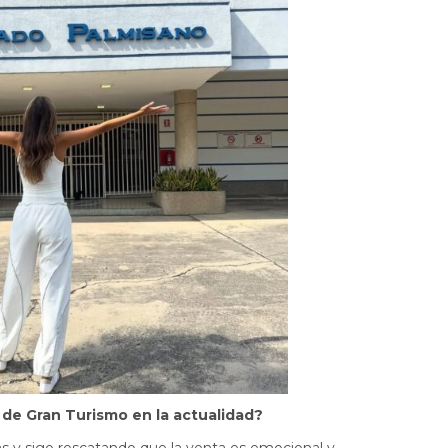
d de Gran Turismo en la actualidad?