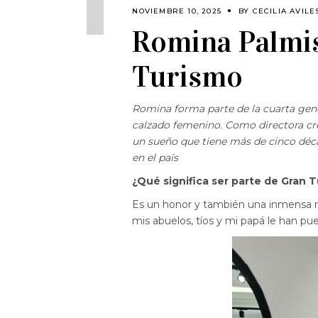
NOVIEMBRE 10, 2025
BY
CECILIA AVILE
Romina Palmi
Turismo
Romina forma parte de la cuarta gen
calzado femenino. Como directora crea
un sueño que tiene más de cinco déc
en el país
¿Qué significa ser parte de Gran 
Es un honor y también una inmensa re
mis abuelos, tíos y mi papá le han pue