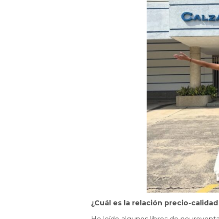
¿Cuál es la relación precio-calida