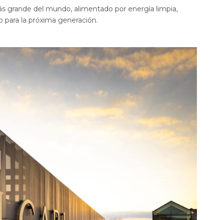
 más grande del mundo, alimentado por energía limpia,
 para la próxima generación.