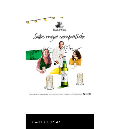
CATEGORÍAS