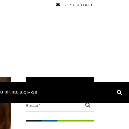
SUSCRÍBASE
BUSCAR
UIENES SOMOS
Search
for: