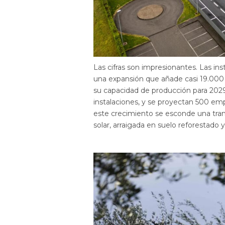
Las cifras son impresionantes. Las i
una expansión que añade casi 19.000
su capacidad de producción para 202
instalaciones, y se proyectan 500 em
este crecimiento se esconde una tra
solar, arraigada en suelo reforestado 