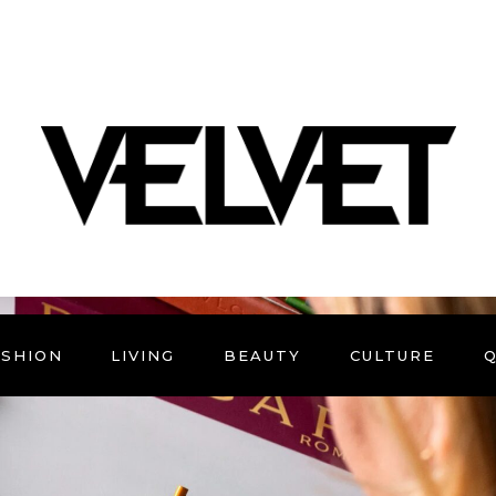
ASHION
LIVING
BEAUTY
CULTURE
Q