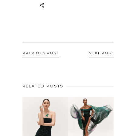
PREVIOUS POST
NEXT POST
RELATED POSTS