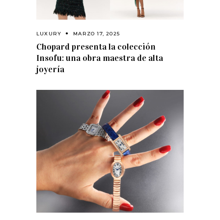
LUXURY
MARZO 17, 2025
Chopard presenta la colección
Insofu: una obra maestra de alta
joyería