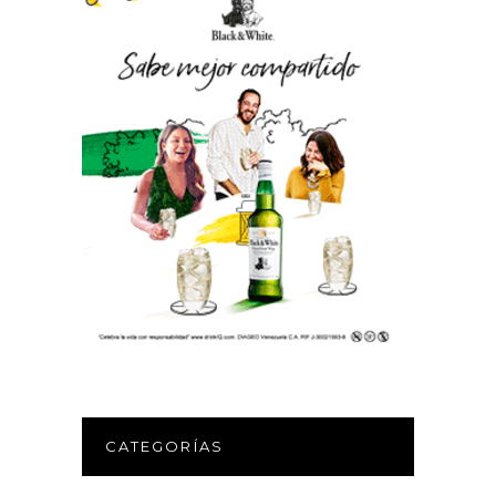
CATEGORÍAS