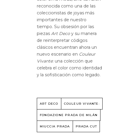
reconocida como una de las
coleccionistas de joyas más
importantes de nuestro
tiempo. Su obsesión por las
piezas
Art Deco
y su manera
de reinterpretar códigos
clásicos encuentran ahora un
nuevo escenario en
Couleur
Vivante
: una colección que
celebra el color como identidad
y la sofisticación como legado.
ART DECO
COULEUR VIVANTE:
FONDAZIONE PRADA DE MILÁN
MIUCCIA PRADA
PRADA CUT