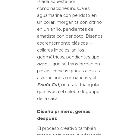
Prada apuesta por
combinaciones inusuales:
aguamarina con peridoto en
un collar, morganita con citrino
en un anillo, pendientes de
amatista con peridoto. Diseños
aparentemente clásicos —
collares lineales, anillos
geométricos, pendientes tipo
drop
— que se transforman en
piezas icónicas gracias a estas
asociaciones cromáticas y al
Prada Cut
, una talla triangular
que evoca el célebre logotipo
de la casa.
Diseño primero, gemas
después
El proceso creativo también