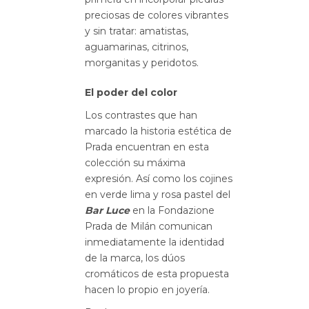
preciosas de colores vibrantes
y sin tratar: amatistas,
aguamarinas, citrinos,
morganitas y peridotos.
El poder del color
Los contrastes que han
marcado la historia estética de
Prada encuentran en esta
colección su máxima
expresión. Así como los cojines
en verde lima y rosa pastel del
Bar Luce
en la Fondazione
Prada de Milán comunican
inmediatamente la identidad
de la marca, los dúos
cromáticos de esta propuesta
hacen lo propio en joyería.