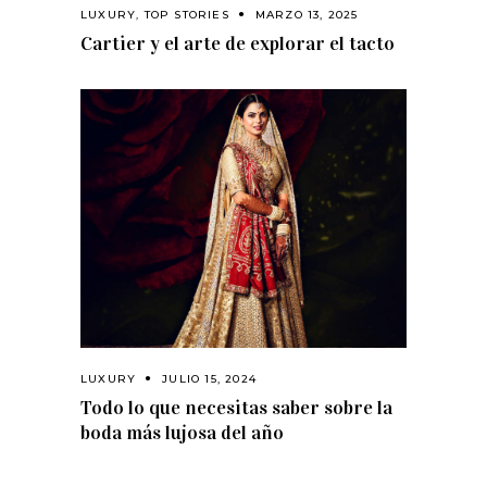
LUXURY
,
TOP STORIES
MARZO 13, 2025
Cartier y el arte de explorar el tacto
LUXURY
JULIO 15, 2024
Todo lo que necesitas saber sobre la
boda más lujosa del año