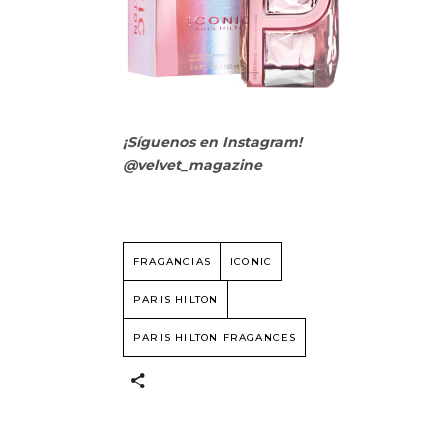
¡Síguenos en Instagram!
@velvet_magazine
FRAGANCIAS
ICONIC
PARIS HILTON
PARIS HILTON FRAGANCES