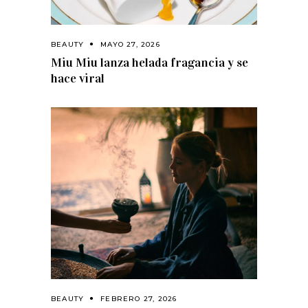
BEAUTY
MAYO 27, 2026
Miu Miu lanza helada fragancia y se
hace viral
BEAUTY
FEBRERO 27, 2026