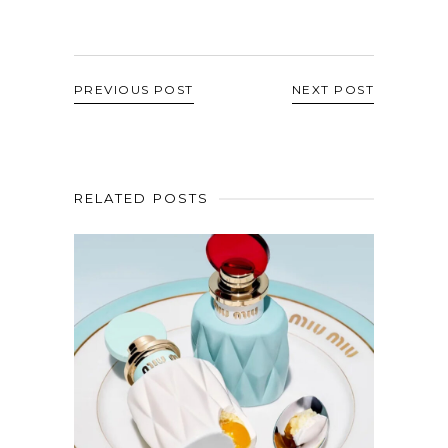
PREVIOUS POST
NEXT POST
RELATED POSTS