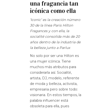
una fragancia tan
icónica como ella
‘Iconic’ es la creación número
30 de la línea Paris Hilton
Fragances y con ella, la
socialité consolida más de 20
años dentro de la industria de
la belleza junto a Parlux
No solo por ser una Hilton es
una mujer icónica. Tiene
muchos más atributos para
considerarla así. Socialité,
artista, DJ, modelo, referente
de moda y belleza, activista,
empresaria pero sobre todo:
visionaria. En estos tiempos, la
palabra influencer está
obsoleta para ella, pues