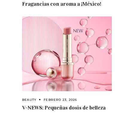
Fragancias con aroma a ¡México!
BEAUTY
FEBRERO 23, 2026
V-NEWS: Pequeñas dosis de belleza