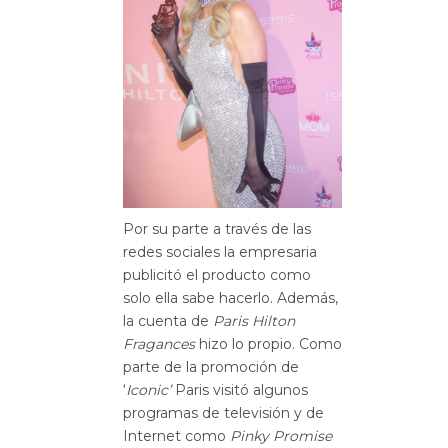
Por su parte a través de las
redes sociales la empresaria
publicitó el producto como
solo ella sabe hacerlo. Además,
la cuenta de
Paris Hilton
Fragances
hizo lo propio. Como
parte de la promoción de
‘
Iconic’
Paris visitó algunos
programas de televisión y de
Internet como
Pinky Promise