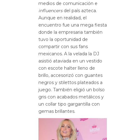
medios de comunicación e
influencers
del país azteca.
Aunque en realidad, el
encuentro fue una mega fiesta
donde la empresaria también
tuvo la oportunidad de
compartir con sus fans
mexicanos. A la velada la DJ
asistió ataviada en un vestido
con escote halter lleno de
brillo, accesorizó con guantes
negros y stilettos plateados a
juego. También eligió un bolso
gris con acabados metálicos y
un collar tipo gargantilla con
gemas brillantes.