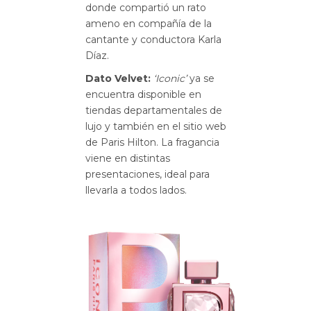
donde compartió un rato
ameno en compañía de la
cantante y conductora Karla
Díaz.
Dato Velvet:
‘Iconic’
ya se
encuentra disponible en
tiendas departamentales de
lujo y también en el sitio web
de Paris Hilton. La fragancia
viene en distintas
presentaciones, ideal para
llevarla a todos lados.