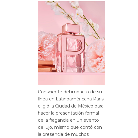
Consciente del impacto de su
línea en Latinoaméricana Paris
eligió la Ciudad de México para
hacer la presentación formal
de la fragancia en un evento
de lujo, mismo que contó con
la presencia de muchos