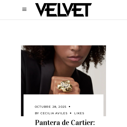
OCTUBRE 28, 2025
BY
CECILIA AVILES
LIKES
Pantera de Cartier: