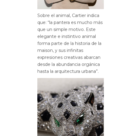
Sobre el animal, Cartier indica
que: “la pantera es mucho más
que un simple motivo. Este
elegante e instintivo animal
forma parte de la historia de la
maison, y sus infinitas
expresiones creativas abarcan
desde la abundancia orgánica
hasta la arquitectura urbana”.