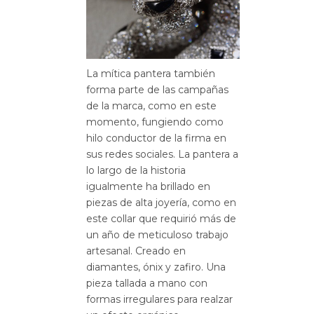
La mítica pantera también
forma parte de las campañas
de la marca, como en este
momento, fungiendo como
hilo conductor de la firma en
sus redes sociales. La pantera a
lo largo de la historia
igualmente ha brillado en
piezas de alta joyería, como en
este collar que requirió más de
un año de meticuloso trabajo
artesanal. Creado en
diamantes, ónix y zafiro. Una
pieza tallada a mano con
formas irregulares para realzar