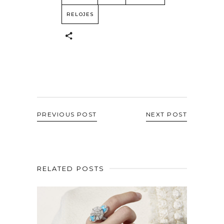
RELOJES
PREVIOUS POST
NEXT POST
RELATED POSTS