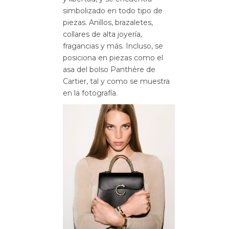
simbolizado en todo tipo de
piezas. Anillos, brazaletes,
collares de alta joyería,
fragancias y más. Incluso, se
posiciona en piezas como el
asa del bolso Panthère de
Cartier, tal y como se muestra
en la fotografía.