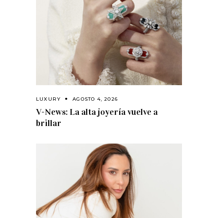
LUXURY
AGOSTO 4, 2026
V-News: La alta joyería vuelve a
brillar