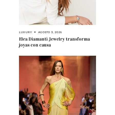
LUXURY
AGOSTO 3, 2026
Elea Diamanti Jewelry transforma
joyas con causa