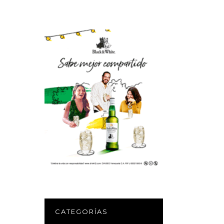
CATEGORÍAS