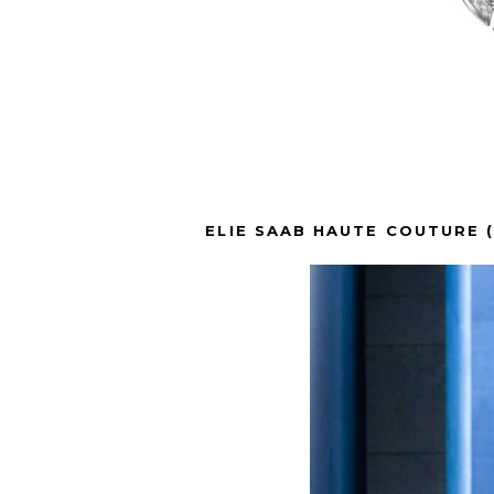
ELIE SAAB HAUTE COUTURE 