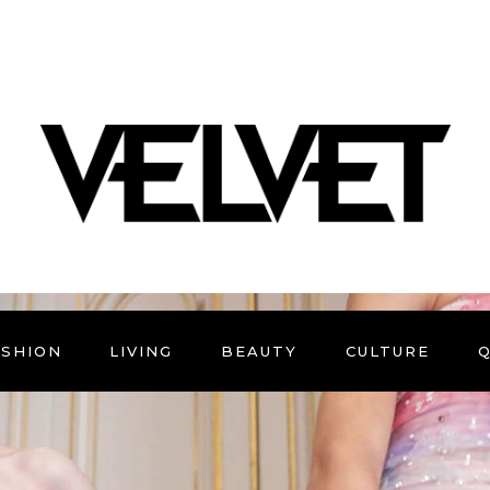
ASHION
LIVING
BEAUTY
CULTURE
Q