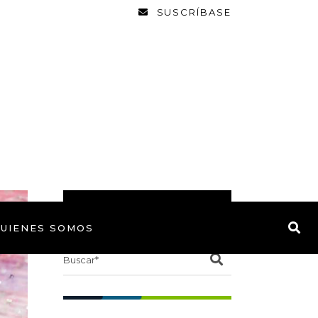
SUSCRÍBASE
BUSCAR
UIENES SOMOS
Search
for: