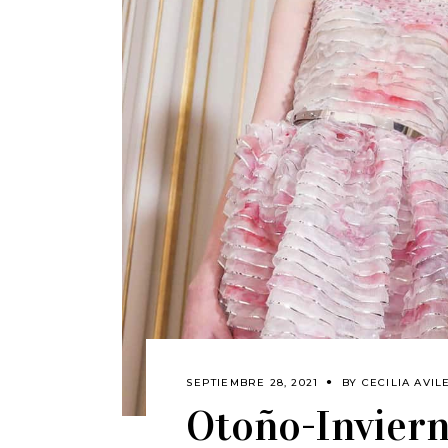
SEPTIEMBRE 28, 2021
BY
CECILIA AVIL
Otoño-Inviern