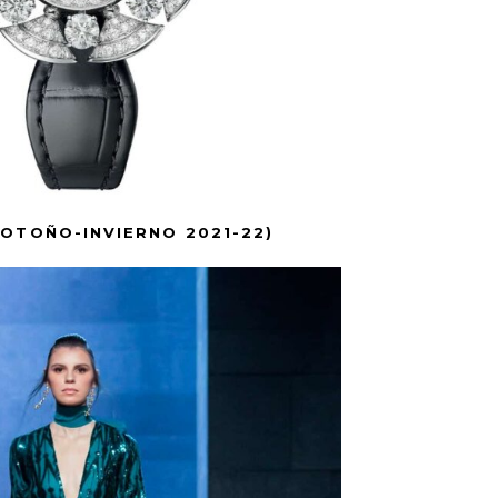
(OTOÑO-INVIERNO 2021-22)