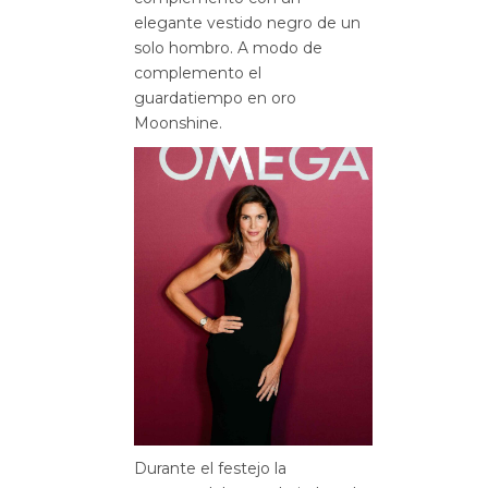
elegante vestido negro de un
solo hombro. A modo de
complemento el
guardatiempo en oro
Moonshine.
Durante el festejo la