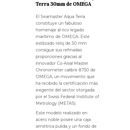
Terra 30mm de OMEGA
El Seamaster Aqua Terra
constituye un fabuloso
homenaje al rico legado
marítimo de OMEGA. Este
estilizado reloj de 30 mm
consigue sus refinadas
proporciones gracias al
innovador Co-Axial Master
Chronometer calibre 8750 de
OMEGA, un movimiento que
ha recibido la certificación más
exigente del sector otorgada
por el Swiss Federal Institute of
Metrology (METAS).
Este modelo realizado en
acero noble posee una caja
simétrica pulida y un fondo de