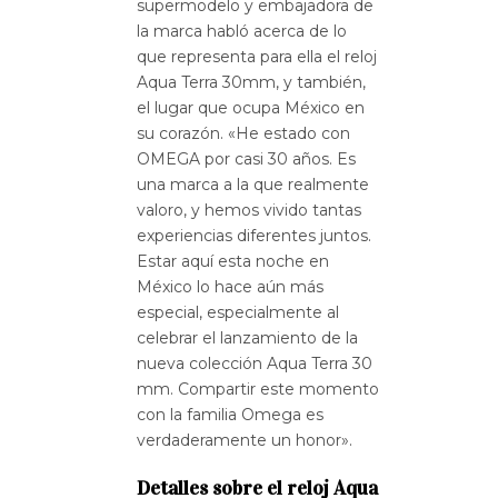
supermodelo y embajadora de
la marca habló acerca de lo
que representa para ella el reloj
Aqua Terra 30mm, y también,
el lugar que ocupa México en
su corazón. «He estado con
OMEGA por casi 30 años. Es
una marca a la que realmente
valoro, y hemos vivido tantas
experiencias diferentes juntos.
Estar aquí esta noche en
México lo hace aún más
especial, especialmente al
celebrar el lanzamiento de la
nueva colección Aqua Terra 30
mm. Compartir este momento
con la familia Omega es
verdaderamente un honor».
Detalles sobre el reloj Aqua