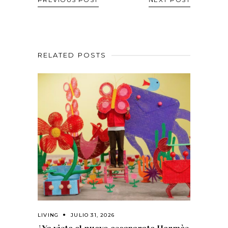
RELATED POSTS
LIVING
JULIO 31, 2026