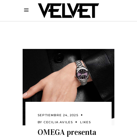
SEPTIEMBRE 24, 2025
BY
CECILIA AVILES
LIKES
OMEGA presenta