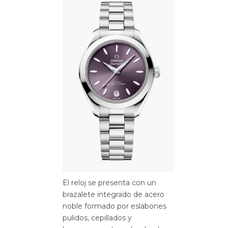
El reloj se presenta con un
brazalete integrado de acero
noble formado por eslabones
pulidos, cepillados y