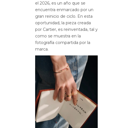
el 2026, es un año que se
encuentra enmarcado por un
gran reinicio de ciclo. En esta
oportunidad, la pieza creada
por Cartier, es reinventada, tal y
como se muestra en la
fotografía compartida por la
marca.