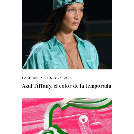
FASHION
JUNIO 24, 2026
Azul Tiffany, el color de la temporada