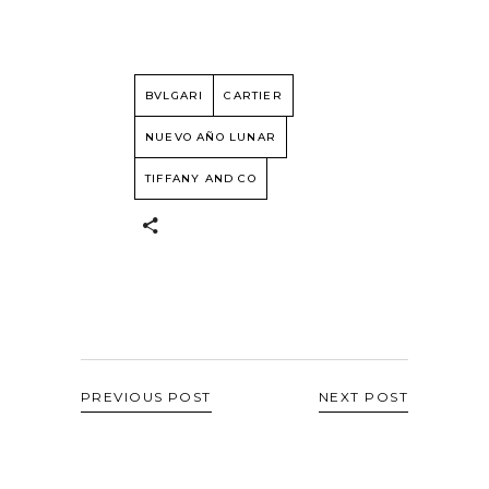
BVLGARI
CARTIER
NUEVO AÑO LUNAR
TIFFANY AND CO
PREVIOUS POST
NEXT POST