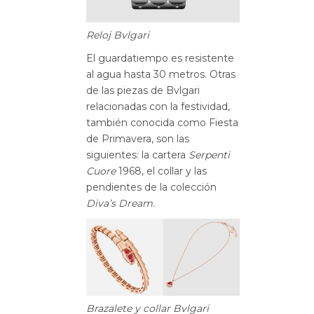
Reloj Bvlgari
El guardatiempo es resistente
al agua hasta 30 metros. Otras
de las piezas de Bvlgari
relacionadas con la festividad,
también conocida como Fiesta
de Primavera, son las
siguientes: la cartera
Serpenti
Cuore
1968, el collar y las
pendientes de la colección
Diva’s Dream.
Brazalete y collar Bvlgari