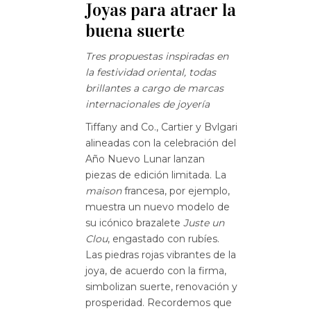
Joyas para atraer la
buena suerte
Tres propuestas inspiradas en
la festividad oriental, todas
brillantes a cargo de marcas
internacionales de joyería
Tiffany and Co., Cartier y Bvlgari
alineadas con la celebración del
Año Nuevo Lunar lanzan
piezas de edición limitada. La
maison
francesa, por ejemplo,
muestra un nuevo modelo de
su icónico brazalete
Juste un
Clou
, engastado con rubíes.
Las piedras rojas vibrantes de la
joya, de acuerdo con la firma,
simbolizan suerte, renovación y
prosperidad. Recordemos que