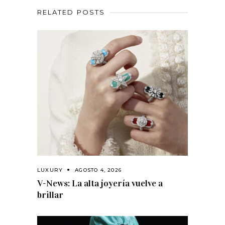
RELATED POSTS
LUXURY
AGOSTO 4, 2026
V-News: La alta joyería vuelve a
brillar