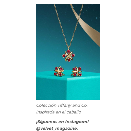
Colección Tiffany and Co.
inspirada en el caballo
¡Síguenos en Instagram!
@velvet_magazine.