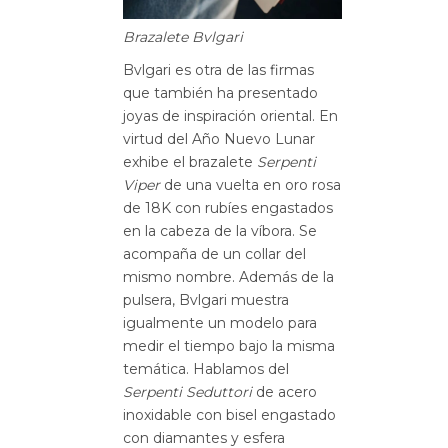
Brazalete Bvlgari
Bvlgari es otra de las firmas
que también ha presentado
joyas de inspiración oriental. En
virtud del Año Nuevo Lunar
exhibe el brazalete
Serpenti
Viper
de una vuelta en oro rosa
de 18K con rubíes engastados
en la cabeza de la víbora. Se
acompaña de un collar del
mismo nombre. Además de la
pulsera, Bvlgari muestra
igualmente un modelo para
medir el tiempo bajo la misma
temática. Hablamos del
Serpenti Seduttori
de acero
inoxidable con bisel engastado
con diamantes y esfera