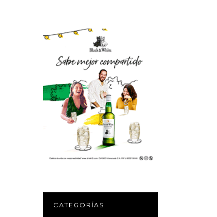
CATEGORÍAS